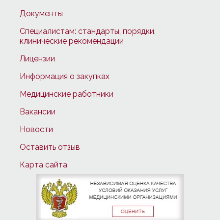
Документы
Специалистам: стандарты, порядки,
клинические рекомендации
Лицензии
Информация о закупках
Медицинские работники
Вакансии
Новости
Оставить отзыв
Карта сайта