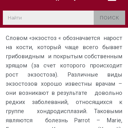
ПОИСК
Словом «экзостоз « обозначается нарост
на кости, который чаще всего бывает
грибовидным и покрытым собственным
хрящом (за счет которого происходит
рост экзостоза). Различные виды
экзостозов хорошо известны врачам –
они возникают в результате довольно
редких заболеваний, относящихся к
группе хондродисплазий. Таковыми
являются болезнь Parrot – Marie,