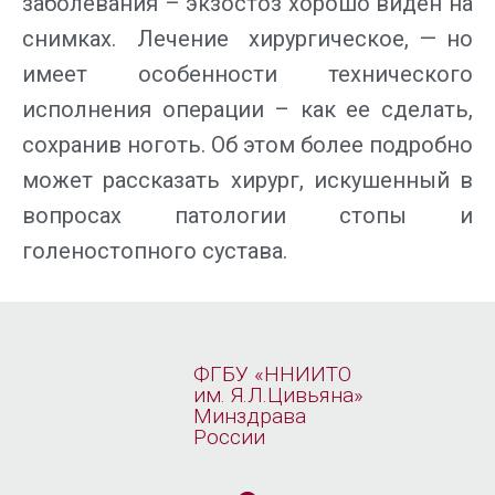
заболевания – экзостоз хорошо виден на
снимках. Лечение хирургическое, — но
имеет особенности технического
исполнения операции – как ее сделать,
сохранив ноготь. Об этом более подробно
может рассказать хирург, искушенный в
вопросах патологии стопы и
голеностопного сустава.
ФГБУ «ННИИТО
им. Я.Л.Цивьяна»
Минздрава
России