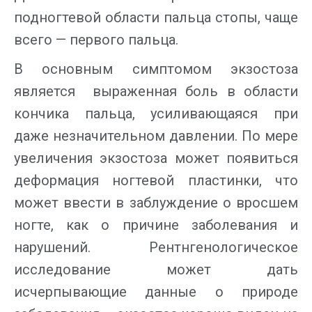
подногтевой области пальца стопы, чаще
всего — первого пальца.
В основным симптомом экзостоза
является выраженная боль в области
кончика пальца, усиливающаяся при
даже незначительном давлении. По мере
увеличения экзостоза может появиться
деформация ногтевой пластинки, что
может ввести в заблуждение о вросшем
ногте, как о причине заболевания и
нарушений. Рентнгенологическое
исследование может дать
исчерпывающие данные о природе