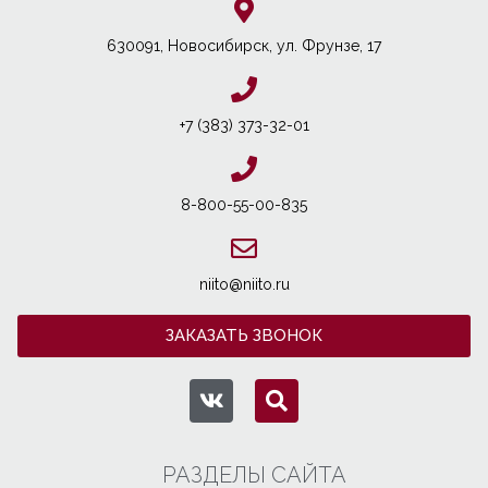
630091, Новосибирcк, ул. Фрунзе, 17
+7 (383) 373-32-01
8-800-55-00-835
niito@niito.ru
ЗАКАЗАТЬ ЗВОНОК
РАЗДЕЛЫ САЙТА