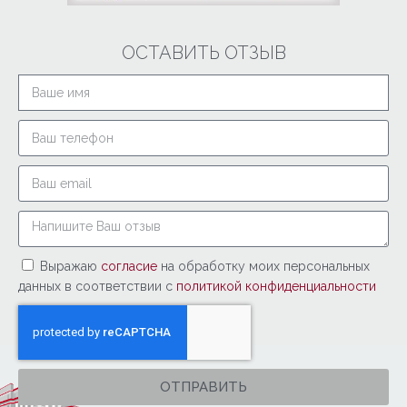
ОСТАВИТЬ ОТЗЫВ
Выражаю
согласие
на обработку моих персональных
данных в соответствии с
политикой конфиденциальности
ОТПРАВИТЬ