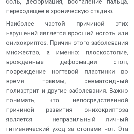
боль, деформация, воспаление пальца,
переходящее в хроническую стадию.
Наиболее частой причиной этих
нарушений является вросший ноготь или
онихокриптоз. Причин этого заболевания
множество, а именно: плоскостопие,
врожденные деформации стоп,
повреждение ногтевой пластинки во
время травмы, ревматоидный
полиартрит и другие заболевания. Важно
понимать, что непосредственной
причиной развития онихокриптоза
является неправильный личный
гигиенический уход за стопами ног. Эта