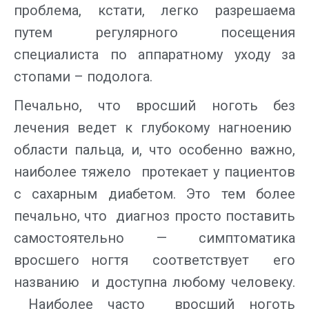
проблема, кстати, легко разрешаема
путем регулярного посещения
специалиста по аппаратному уходу за
стопами – подолога.
Печально, что вросший ноготь без
лечения ведет к глубокому нагноению
области пальца, и, что особенно важно,
наиболее тяжело протекает у пациентов
с сахарным диабетом. Это тем более
печально, что диагноз просто поставить
самостоятельно — симптоматика
вросшего ногтя соответствует его
названию и доступна любому человеку.
Наиболее часто вросший ноготь