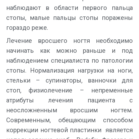
наблюдают в области первого пальца
стопы, малые пальцы стопы поражены
гораздо реже.
Лечение вросшего ногтя необходимо
начинать как можно раньше и под
наблюдением специалиста по патологии
стопы. Нормализация нагрузки на ноги,
стельки – супинаторы, ванночки для
стоп, физиолечение – непременные
атрибуты лечения пациента с
неосложненным вросшим ногтем.
Современным, обещающим способом
коррекции ногтевой пластинки является