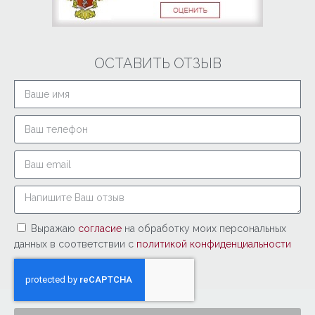
ОСТАВИТЬ ОТЗЫВ
Выражаю
согласие
на обработку моих персональных
данных в соответствии с
политикой конфиденциальности