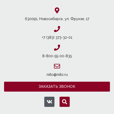
630091, Новосибирcк, ул. Фрунзе, 17
+7 (383) 373-32-01
8-800-55-00-835
niito@niito.ru
ЗАКАЗАТЬ ЗВОНОК