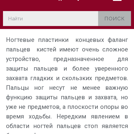
ПОИСК
Ногтевые пластинки концевых фаланг
пальцев кистей имеют очень сложное
устройство, предназначенное для
защиты пальцев и более уверенного
захвата гладких и скользких предметов.
Пальцы ног несут не менее важную
функцию защиты пальцев и захвата, но
уже не предметов, а плоскости опоры во
время ходьбы. Нередким явлением в
области ногтей пальцев стоп является