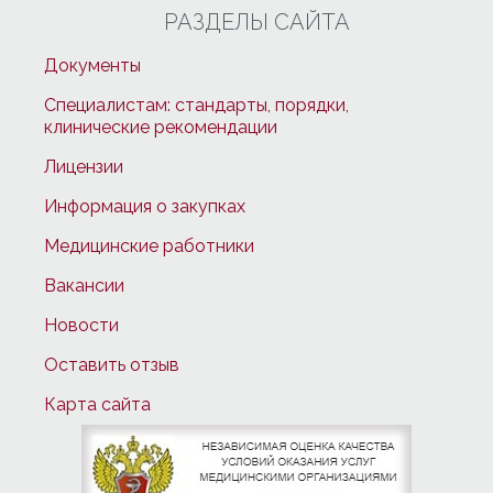
РАЗДЕЛЫ САЙТА
Документы
Специалистам: стандарты, порядки,
клинические рекомендации
Лицензии
Информация о закупках
Медицинские работники
Вакансии
Новости
Оставить отзыв
Карта сайта