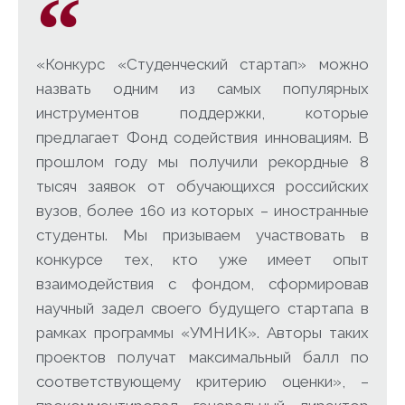
«Конкурс «Студенческий стартап» можно
назвать одним из самых популярных
инструментов поддержки, которые
предлагает Фонд содействия инновациям. В
прошлом году мы получили рекордные 8
тысяч заявок от обучающихся российских
вузов, более 160 из которых – иностранные
студенты. Мы призываем участвовать в
конкурсе тех, кто уже имеет опыт
взаимодействия с фондом, сформировав
научный задел своего будущего стартапа в
рамках программы «УМНИК». Авторы таких
проектов получат максимальный балл по
соответствующему критерию оценки», –