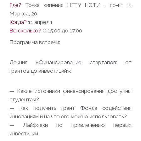
Где?
Точка кипения НГТУ НЭТИ , пр-кт К.
Маркса, 20
Когда?
11 апреля
Во сколько?
С 15:00 до 17:00
Программа встречи:
Лекция «Финансирование стартапов: от
грантов до инвестиций»:
— Какие источники финансирования доступны
студентам?
— Как получить грант Фонда содействия
инновациям и на что его можно использовать?
— Лайфхаки по привлечению первых
инвестиций.