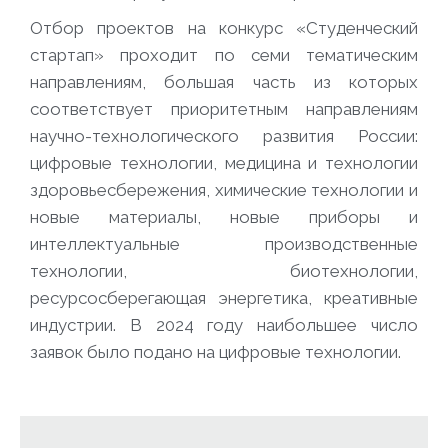
Отбор проектов на конкурс «Студенческий
стартап» проходит по семи тематическим
направлениям, большая часть из которых
соответствует приоритетным направлениям
научно-технологического развития России:
цифровые технологии, медицина и технологии
здоровьесбережения, химические технологии и
новые материалы, новые приборы и
интеллектуальные производственные
технологии, биотехнологии,
ресурсосберегающая энергетика, креативные
индустрии. В 2024 году наибольшее число
заявок было подано на цифровые технологии.