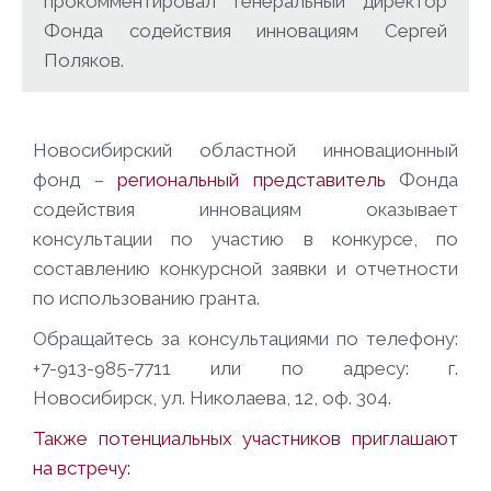
прокомментировал генеральный директор
Фонда содействия инновациям Сергей
Поляков.
Новосибирский областной инновационный
фонд –
региональный представитель
Фонда
содействия инновациям оказывает
консультации по участию в конкурсе, по
составлению конкурсной заявки и отчетности
по использованию гранта.
Обращайтесь за консультациями по телефону:
+7-913-985-7711 или по адресу: г.
Новосибирск, ул. Николаева, 12, оф. 304.
Также потенциальных участников приглашают
на встречу: