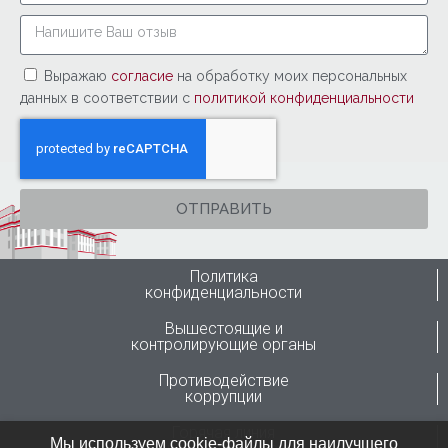
Выражаю
согласие
на обработку моих персональных
данных в соответствии с
политикой конфиденциальности
ОТПРАВИТЬ
Политика
конфиденциальности
Вышестоящие и
контролирующие органы
Противодействие
коррупции
Горячая линия
Мы используем cookie-файлы для наилучшего