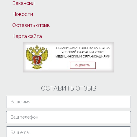
Вакансии
Новости
Оставить отзыв
Карта сайта
ОСТАВИТЬ ОТЗЫВ