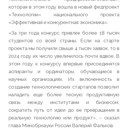
которая в этом году вошла в новый федпроект
«Технологии» национального проекта
«Эффективная и конкурентная экономика».
«За три года конкурс привлек более 18 тысяч
студентов со всей страны. Если на старте
проекта мы получили свыше 4 тысяч заявок, то в
2024 году их число увеличилось почти вдвое. В
этом году к конкурсу впервые присоединятся
аспиранты и ординаторы, обучающиеся в
научных организациях. Их включенность в
создание технологических стартапов позволит
наладить еще более тесную продуктивную
связь между институтами и бизнесом,
сократить путь от идеи до ее превращения в
реальную технологию или продукт», – сказал
глава Минобрнауки России
Валерий Фальков.