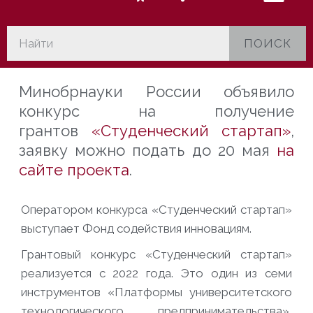
ПОИСК
Минобрнауки России объявило
конкурс на получение
грантов
«Студенческий стартап»
,
заявку можно подать до 20 мая
на
сайте проекта
.
Оператором конкурса «Студенческий стартап»
выступает Фонд содействия инновациям.
Грантовый конкурс «Студенческий стартап»
реализуется с 2022 года. Это один из семи
инструментов «Платформы университетского
технологического предпринимательства»,