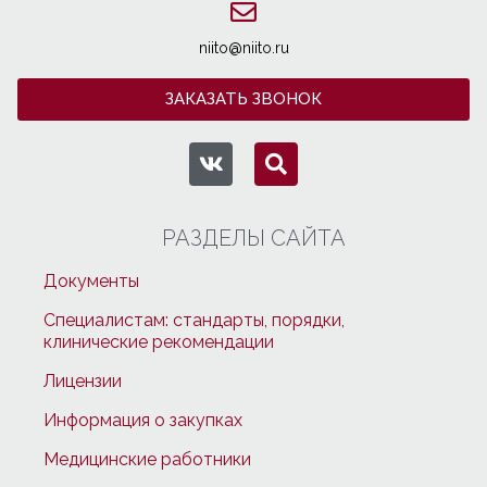
niito@niito.ru
ЗАКАЗАТЬ ЗВОНОК
РАЗДЕЛЫ САЙТА
Документы
Специалистам: стандарты, порядки,
клинические рекомендации
Лицензии
Информация о закупках
Медицинские работники