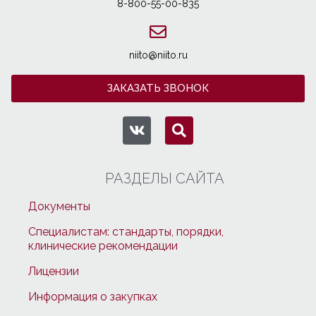
8-800-55-00-835
niito@niito.ru
ЗАКАЗАТЬ ЗВОНОК
РАЗДЕЛЫ САЙТА
Документы
Специалистам: стандарты, порядки,
клинические рекомендации
Лицензии
Информация о закупках