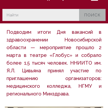
ПОИСК
Подводим итоги Дня вакансий в
здравоохранении Новосибирской
области — мероприятие прошло 2
марта в театре «Глобус» и собрало
более 1,5 тысяч человек. ННИИТО им.
Я.Л. Цивьяна принял участие по
приглашению организаторов:
медицинского колледжа, НГМУ и
регионального Минздрава.