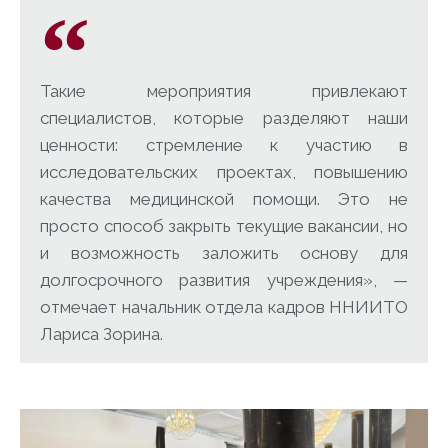
Такие мероприятия привлекают
специалистов, которые разделяют наши
ценности: стремление к участию в
исследовательских проектах, повышению
качества медицинской помощи. Это не
просто способ закрыть текущие вакансии, но
и возможность заложить основу для
долгосрочного развития учреждения», —
отмечает начальник отдела кадров ННИИТО
Лариса Зорина.