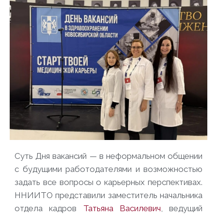
Суть Дня вакансий — в неформальном общении
с будущими работодателями и возможностью
задать все вопросы о карьерных перспективах.
ННИИТО представили заместитель начальника
отдела кадров
Татьяна Василевич
, ведущий