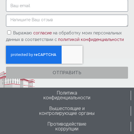
Выражаю
согласие
на обработку моих персональных
данных в соответствии с
политикой конфиденциальности
ОТПРАВИТЬ
Политика
конфиденциальности
Вышестоящие и
контролирующие органы
Противодействие
коррупции