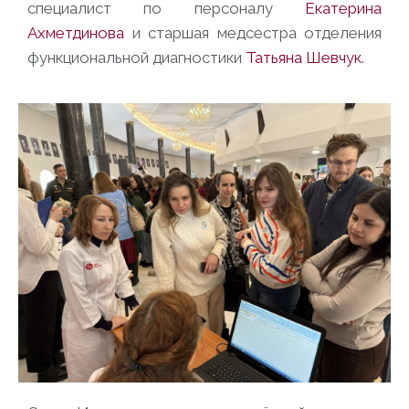
специалист по персоналу
Екатерина
Ахметдинова
и старшая медсестра отделения
функциональной диагностики
Татьяна Шевчук
.