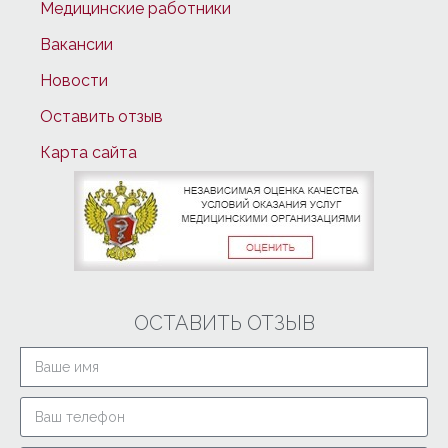
Медицинские работники
Вакансии
Новости
Оставить отзыв
Карта сайта
ОСТАВИТЬ ОТЗЫВ