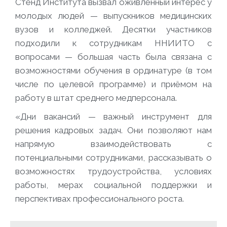
Стенд Института вызвал оживлённый интерес у
молодых людей — выпускников медицинских
вузов и колледжей. Десятки участников
подходили к сотрудникам ННИИТО с
вопросами — большая часть была связана с
возможностями обучения в ординатуре (в том
числе по целевой программе) и приёмом на
работу в штат среднего медперсонала.
«Дни вакансий — важный инструмент для
решения кадровых задач. Они позволяют нам
напрямую взаимодействовать с
потенциальными сотрудниками, рассказывать о
возможностях трудоустройства, условиях
работы, мерах социальной поддержки и
перспективах профессионального роста.