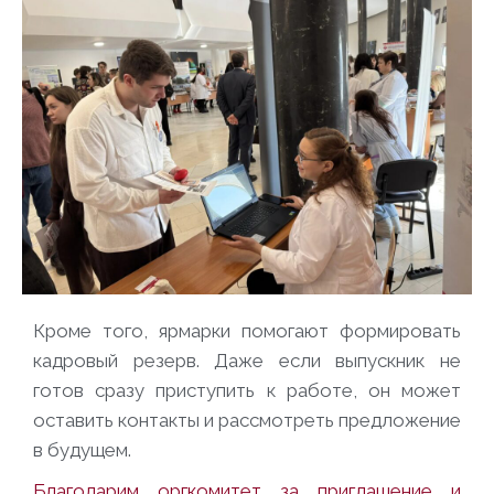
Кроме того, ярмарки помогают формировать
кадровый резерв. Даже если выпускник не
готов сразу приступить к работе, он может
оставить контакты и рассмотреть предложение
в будущем.
Благодарим оргкомитет за приглашение и