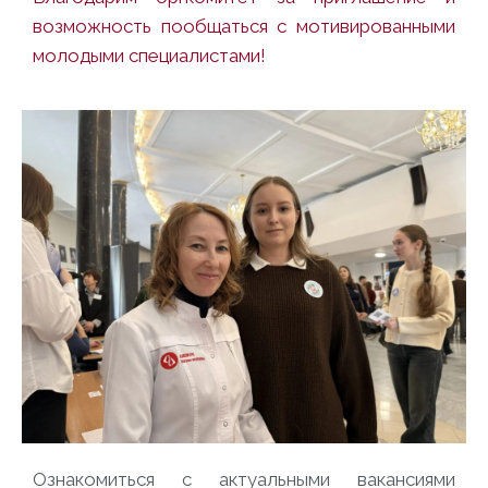
возможность пообщаться с мотивированными
молодыми специалистами!
Ознакомиться с актуальными вакансиями