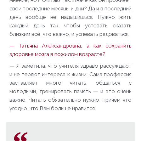
свои последние месяцы и дни? Да и в последний
день вообще не надышишься. Нужно жить
каждый день так, чтобы успевать сказать
близким всё, что важно, и успевать радоваться.
— Татьяна Александровна, а как сохранить
здоровье мозга в пожилом возрасте?
— Я заметила, что учителя здраво рассуждают
и не теряют интереса к жизни. Сама профессия
заставляет много читать, общаться с
молодыми, тренировать память — и это очень
важно. Читать обязательно нужно, причём что
угодно, что Вам больше нравится.