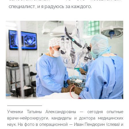
специалист, и я радуюсь за каждого.
Ученики Татьяны Александровны — сегодня опытные
врачи-нейрохирурги, кандидаты и доктора медицинских
наук. На фото в операционной — Иван Пендюрин (слева) и