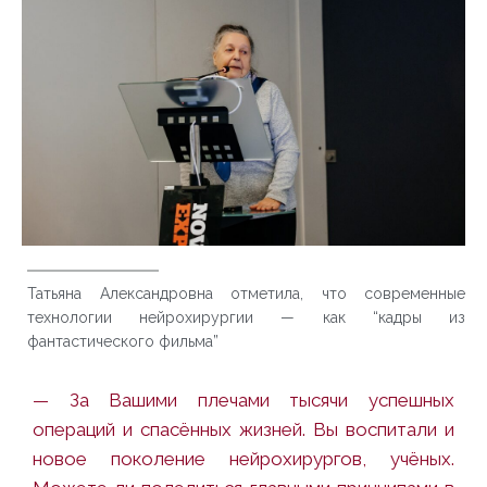
Татьяна Александровна отметила, что современные
технологии нейрохирургии — как “кадры из
фантастического фильма”
— За Вашими плечами тысячи успешных
операций и спасённых жизней. Вы воспитали и
новое поколение нейрохирургов, учёных.