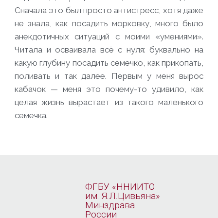
Сначала это был просто антистресс, хотя даже
не знала, как посадить морковку, много было
анекдотичных ситуаций с моими «умениями».
Читала и осваивала всё с нуля: буквально на
какую глубину посадить семечко, как прикопать,
поливать и так далее. Первым у меня вырос
кабачок — меня это почему-то удивило, как
целая жизнь вырастает из такого маленького
семечка.
ФГБУ «ННИИТО
им. Я.Л.Цивьяна»
Минздрава
России