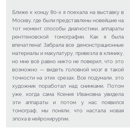
Ближе к концу 80-х я поехала на выставку в
Москву, где были представлены новейшие на
тот момент способы диагностики, аппараты
рентгеновской томографии. Как я была
впечатлена! Забрала все демонстрационные
материалы и макулатуру, привезла в клинику,
но мне всё равно никто не поверил, что это
возможно — видеть головной мозг в такой
точности на этих срезах. Все подумали, это
художник поработал над снимками. Потом
уже, когда сама Ксения Ивановна увидела
эти аппараты и потом у нас появился
томограф, мы поняли, что настала новая
эпоха в нейрохирургии.