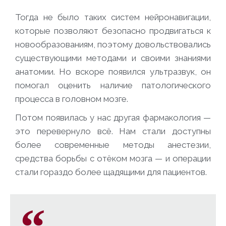
Тогда не было таких систем нейронавигации,
которые позволяют безопасно продвигаться к
новообразованиям, поэтому довольствовались
существующими методами и своими знаниями
анатомии. Но вскоре появился ультразвук, он
помогал оценить наличие патологического
процесса в головном мозге.
Потом появилась у нас другая фармакология —
это перевернуло всё. Нам стали доступны
более современные методы анестезии,
средства борьбы с отёком мозга — и операции
стали гораздо более щадящими для пациентов.