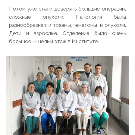
Потом уже стали доверять большие операции,
сложные опухоли. Патология была
разнообразная: и травмы, гематомы, и опухоли.
Дети и взрослые. Отделение было очень
большое — целый этаж в Институте.