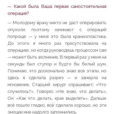
— Какой была Ваша первая самостоятельная
операция?
— Молодому врачу никто не даст оперировать
опухоли, поэтому начинают с операций
попроще — у меня это была краниопластика.
До этого я много раз присутствовала на
операциях, но когда руководишь процессом сам
— может быть волнение. В первый раз у меня на
секунды был ступор и будто бы белый шум.
Понимаю, что досконально знаю все этапы, но
здесь я сделала разрез — и замерла на
мгновение. Старший хирург спрашивает: «Что
случилось?». Говорю: «Не знаю, что делать».
Он: «Как что делать, края выделять». Дальше
всё пошло гладко, всё сделала хорошо, но эти
эмоции мне надолго запомнились.