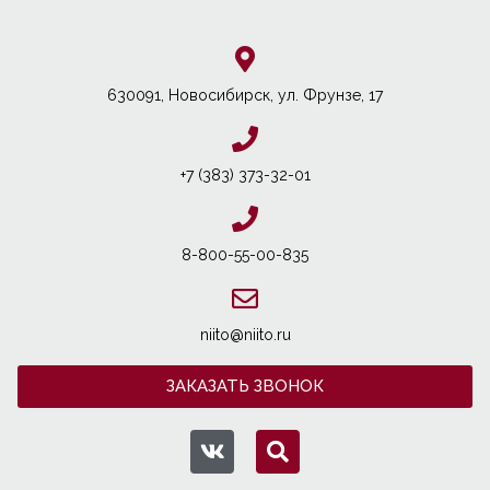
630091, Новосибирcк, ул. Фрунзе, 17
+7 (383) 373-32-01
8-800-55-00-835
niito@niito.ru
ЗАКАЗАТЬ ЗВОНОК