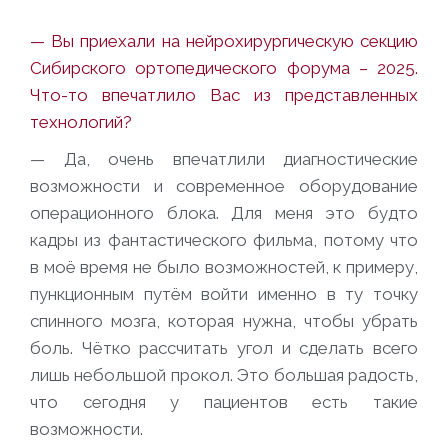
— Вы приехали на нейрохирургическую секцию
Сибирского ортопедического форума – 2025.
Что-то впечатлило Вас из представленных
технологий?
— Да, очень впечатлили диагностические
возможности и современное оборудование
операционного блока. Для меня это будто
кадры из фантастического фильма, потому что
в моё время не было возможностей, к примеру,
пункционным путём войти именно в ту точку
спинного мозга, которая нужна, чтобы убрать
боль. Чётко рассчитать угол и сделать всего
лишь небольшой прокол. Это большая радость,
что сегодня у пациентов есть такие
возможности.