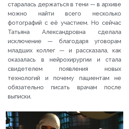
старалась держаться в тени — в архиве
можно найти всего несколько
фотографий с её участием. Но сейчас
Татьяна Александровна сделала
исключение — благодаря уговорам
младших коллег — и рассказала, как
оказалась в нейрохирургии и стала
свидетелем появления новых
технологий и почему пациентам не
обязательно писать врачам после
выписки.