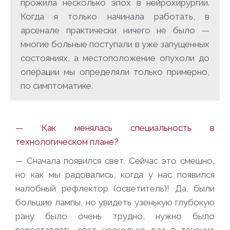
прожила несколько эпох в нейрохирургии.
Когда я только начинала работать, в
арсенале практически ничего не было —
многие больные поступали в уже запущенных
состояниях, а местоположение опухоли до
операции мы определяли только примерно,
по симптоматике.
— Как менялась специальность в
технологическом плане?
— Сначала появился свет. Сейчас это смешно,
но как мы радовались, когда у нас появился
налобный рефлектор
(осветитель)
! Да, были
большие лампы, но увидеть узенькую глубокую
рану было очень трудно, нужно было