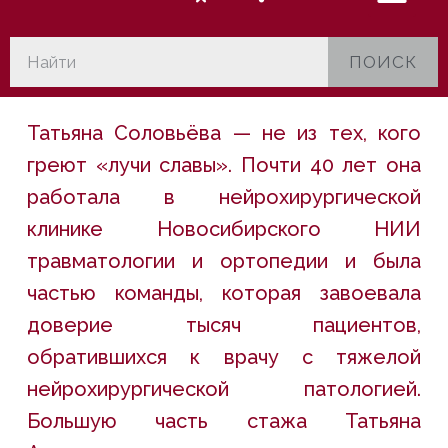
ПОИСК
Татьяна Соловьёва — не из тех, кого
греют «лучи славы». Почти 40 лет она
работала в нейрохирургической
клинике Новосибирского НИИ
травматологии и ортопедии и была
частью команды, которая завоевала
доверие тысяч пациентов,
обратившихся к врачу с тяжелой
нейрохирургической патологией.
Большую часть стажа Татьяна