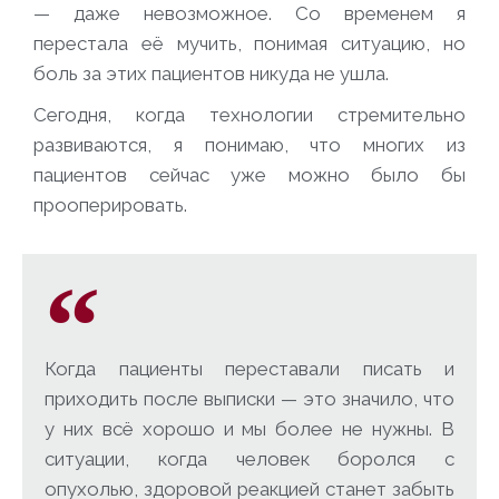
— даже невозможное. Со временем я
перестала её мучить, понимая ситуацию, но
боль за этих пациентов никуда не ушла.
Сегодня, когда технологии стремительно
развиваются, я понимаю, что многих из
пациентов сейчас уже можно было бы
прооперировать.
Когда пациенты переставали писать и
приходить после выписки — это значило, что
у них всё хорошо и мы более не нужны. В
ситуации, когда человек боролся с
опухолью, здоровой реакцией станет забыть