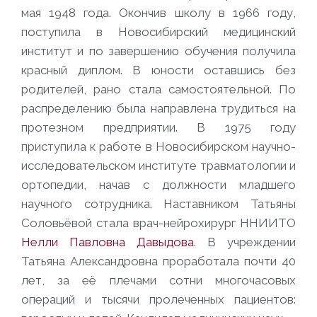
мая 1948 года. Окончив школу в 1966 году,
поступила в Новосибирский медицинский
институт и по завершению обучения получила
красный диплом. В юности оставшись без
родителей, рано стала самостоятельной. По
распределению была направлена трудиться на
протезном предприятии. В 1975 году
приступила к работе в Новосибирском научно-
исследовательском институте травматологии и
ортопедии, начав с должности младшего
научного сотрудника. Наставником Татьяны
Соловьёвой стала врач-нейрохирург ННИИТО
Нелли Павловна Давыдова
. В учреждении
Татьяна Александровна проработала почти 40
лет, за её плечами сотни многочасовых
операций и тысячи пролеченных пациентов: