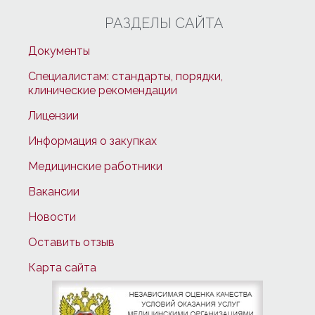
РАЗДЕЛЫ САЙТА
Документы
Специалистам: стандарты, порядки,
клинические рекомендации
Лицензии
Информация о закупках
Медицинские работники
Вакансии
Новости
Оставить отзыв
Карта сайта