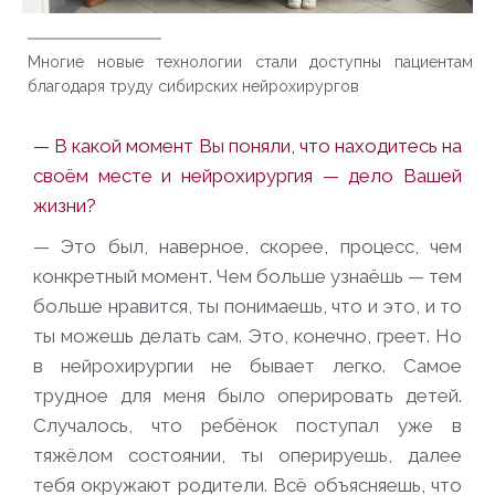
Многие новые технологии стали доступны пациентам
благодаря труду сибирских нейрохирургов
— В какой момент Вы поняли, что находитесь на
своём месте и нейрохирургия — дело Вашей
жизни?
— Это был, наверное, скорее, процесс, чем
конкретный момент. Чем больше узнаёшь — тем
больше нравится, ты понимаешь, что и это, и то
ты можешь делать сам. Это, конечно, греет. Но
в нейрохирургии не бывает легко. Самое
трудное для меня было оперировать детей.
Случалось, что ребёнок поступал уже в
тяжёлом состоянии, ты оперируешь, далее
тебя окружают родители. Всё объясняешь, что