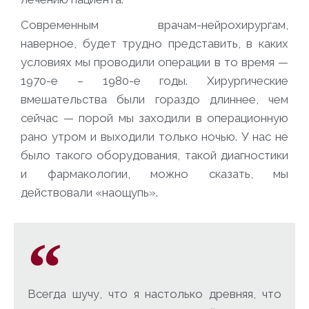
Современным врачам-нейрохирургам,
наверное, будет трудно представить, в каких
условиях мы проводили операции в то время —
1970-е – 1980-е годы. Хирургические
вмешательства были гораздо длиннее, чем
сейчас — порой мы заходили в операционную
рано утром и выходили только ночью. У нас не
было такого оборудования, такой диагностики
и фармакологии, можно сказать, мы
действовали «наощупь».
Всегда шучу, что я настолько древняя, что