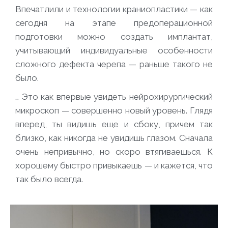
Впечатлили и технологии краниопластики — как
сегодня на этапе предоперационной
подготовки можно создать имплантат,
учитывающий индивидуальные особенности
сложного дефекта черепа — раньше такого не
было.
… Это как впервые увидеть нейрохирургический
микроскоп — совершенно новый уровень. Глядя
вперед, ты видишь еще и сбоку, причем так
близко, как никогда не увидишь глазом. Сначала
очень непривычно, но скоро втягиваешься. К
хорошему быстро привыкаешь — и кажется, что
так было всегда.