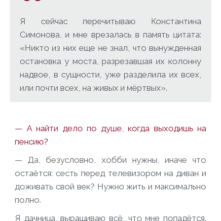
Я сейчас перечитываю Константина
Симонова, и мне врезалась в память цитата:
«Никто из них еще не знал, что вынужденная
остановка у моста, разрезавшая их колонну
надвое, в сущности, уже разделила их всех,
или почти всех, на живых и мёртвых».
— А найти дело по душе, когда выходишь на
пенсию?
— Да, безусловно, хобби нужны, иначе что
остаётся: сесть перед телевизором на диван и
доживать свой век? Нужно жить и максимально
полно.
Я дачница, выращиваю всё, что мне попадётся.