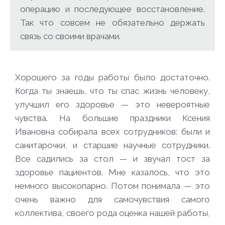
операцию и последующее восстановление.
Так что совсем не обязательно держать
связь со своими врачами.
Хорошего за годы работы было достаточно.
Когда ты знаешь, что ты спас жизнь человеку,
улучшил его здоровье — это невероятные
чувства. На большие праздники Ксения
Ивановна собирала всех сотрудников: были и
санитарочки, и старшие научные сотрудники.
Все садились за стол — и звучал тост за
здоровье пациентов. Мне казалось, что это
немного высокопарно. Потом понимала — это
очень важно для самочувствия самого
коллектива, своего рода оценка нашей работы,