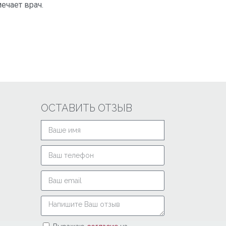
ечает врач.
ОСТАВИТЬ ОТЗЫВ