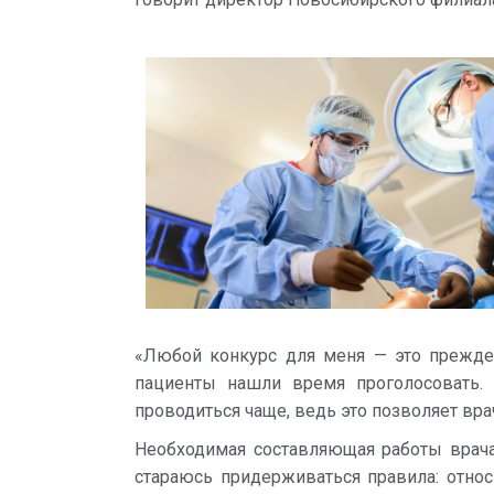
«Любой конкурс для меня — это прежде 
пациенты нашли время проголосовать.
проводиться чаще, ведь это позволяет вра
Необходимая составляющая работы врача
стараюсь придерживаться правила: относи