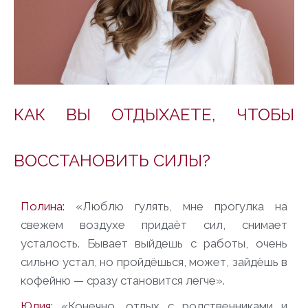
КАК ВЫ ОТДЫХАЕТЕ, ЧТОБЫ
ВОССТАНОВИТЬ СИЛЫ?
Полина:
«Люблю гулять, мне прогулка на
свежем воздухе придаёт сил, снимает
усталость. Бывает выйдешь с работы, очень
сильно устал, но пройдёшься, может, зайдёшь в
кофейню — сразу становится легче».
Юлия:
«Конечно, отдых с родственниками и