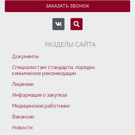
ЗАКАЗАТЬ ЗВОНОК
РАЗДЕЛЫ САЙТА
Документы
Специалистам: стандарты, порядки,
клинические рекомендации
Лицензии
Информация о закупках
Медицинские работники
Вакансии
Новости