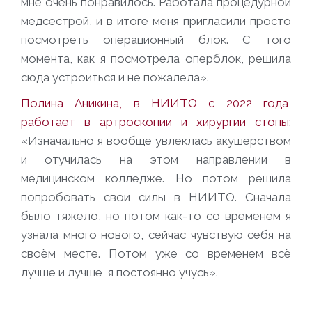
мне очень понравилось. Работала процедурной
медсестрой, и в итоге меня пригласили просто
посмотреть операционный блок. С того
момента, как я посмотрела оперблок, решила
сюда устроиться и не пожалела».
Полина Аникина, в НИИТО с 2022 года,
работает в артроскопии и хирургии стопы:
«Изначально я вообще увлеклась акушерством
и отучилась на этом направлении в
медицинском колледже. Но потом решила
попробовать свои силы в НИИТО. Сначала
было тяжело, но потом как-то со временем я
узнала много нового, сейчас чувствую себя на
своём месте. Потом уже со временем всё
лучше и лучше, я постоянно учусь».