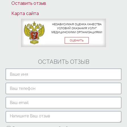
Оставить отзыв
Карта сайта
ОСТАВИТЬ ОТЗЫВ