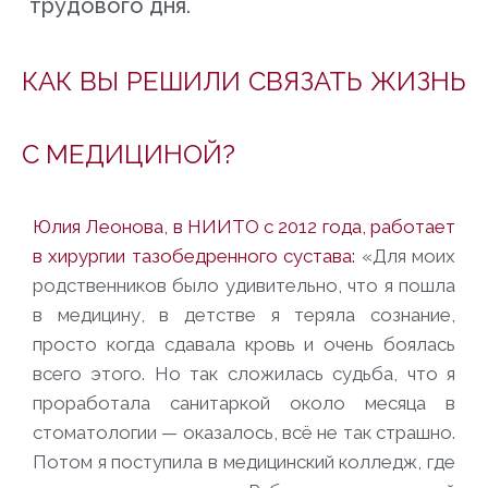
трудового дня.
КАК ВЫ РЕШИЛИ СВЯЗАТЬ ЖИЗНЬ
С МЕДИЦИНОЙ?
Юлия Леонова, в НИИТО с 2012 года, работает
в хирургии тазобедренного сустава:
«Для моих
родственников было удивительно, что я пошла
в медицину, в детстве я теряла сознание,
просто когда сдавала кровь и очень боялась
всего этого. Но так сложилась судьба, что я
проработала санитаркой около месяца в
стоматологии — оказалось, всё не так страшно.
Потом я поступила в медицинский колледж, где