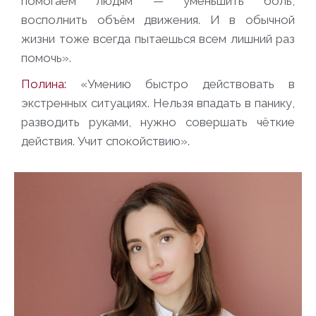
помогаем людям — уменьшить боль,
восполнить объём движения. И в обычной
жизни тоже всегда пытаешься всем лишний раз
помочь».
Полина:
«Умению быстро действовать в
экстренных ситуациях. Нельзя впадать в панику,
разводить руками, нужно совершать чёткие
действия. Учит спокойствию».