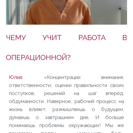
ЧЕМУ УЧИТ РАБОТА В
ОПЕРАЦИОННОЙ?
Юлия:
«Концентрации внимания,
ответственности, оценки правильности своих
поступков, решений на шаг вперёд,
обдуманности. Наверное, рабочий процесс на
жизнь влияет: размышляешь о будущем,
думаешь о завтрашнем дне. И больше
понимаешь проблемы окружающих! Мы же