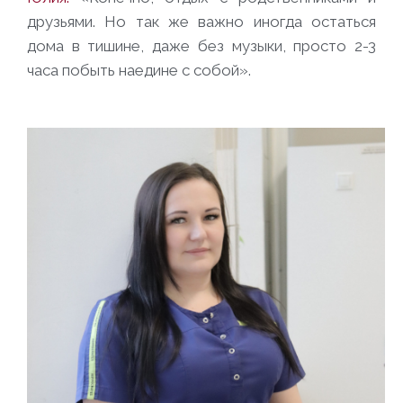
друзьями. Но так же важно иногда остаться
дома в тишине, даже без музыки, просто 2-3
часа побыть наедине с собой».