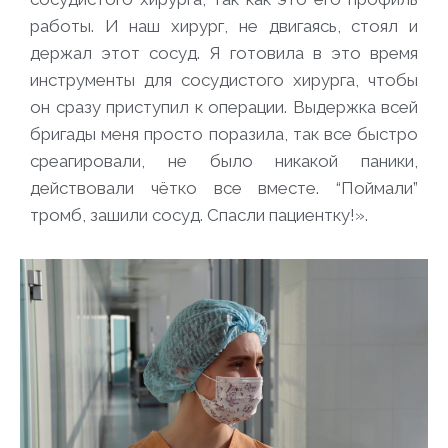
работы. И наш хирург, не двигаясь, стоял и
держал этот сосуд. Я готовила в это время
инструменты для сосудистого хирурга, чтобы
он сразу приступил к операции. Выдержка всей
бригады меня просто поразила, так все быстро
среагировали, не было никакой паники,
действовали чётко все вместе. “Поймали”
тромб, зашили сосуд. Спасли пациентку!».