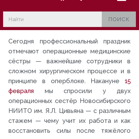
ПОИСК
Сегодня профессиональный праздник
отмечают операционные медицинские
сёстры — важнейшие сотрудники в
сложном хирургическом процессе и в
принципе в оперблоке. Накануне
15
февраля
мы спросили у двух
операционных сестёр Новосибирского
НИИТО им. Я.Л. Цивьяна — с различным
стажем — чему учит их работа и как
восстановить силы после тяжёлого