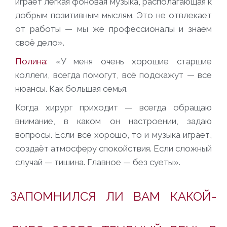
играет лёгкая фоновая музыка, располагающая к
добрым позитивным мыслям. Это не отвлекает
от работы — мы же профессионалы и знаем
своё дело».
Полина:
«У меня очень хорошие старшие
коллеги, всегда помогут, всё подскажут — все
нюансы. Как большая семья.
Когда хирург приходит — всегда обращаю
внимание, в каком он настроении, задаю
вопросы. Если всё хорошо, то и музыка играет,
создаёт атмосферу спокойствия. Если сложный
случай — тишина. Главное — без суеты».
ЗАПОМНИЛСЯ ЛИ ВАМ КАКОЙ-