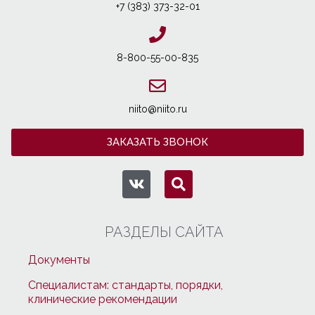
+7 (383) 373-32-01
8-800-55-00-835
niito@niito.ru
ЗАКАЗАТЬ ЗВОНОК
РАЗДЕЛЫ САЙТА
Документы
Специалистам: стандарты, порядки,
клинические рекомендации