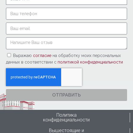
Выражаю
согласие
на обработку моих персональных
данных в соответствии с
политикой конфиденциальности
ОТПРАВИТЬ
Политика
конфиденциальности
Вышестоящие и