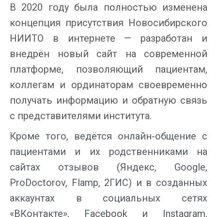
В 2020 году была полностью изменена
концепция присутствия Новосибирского
НИИТО в интернете — разработан и
внедрён новый сайт на современной
платформе, позволяющий пациентам,
коллегам и ординаторам своевременно
получать информацию и обратную связь
с представителями института.
Кроме того, ведётся онлайн-общение с
пациентами и их родственниками на
сайтах отзывов (Яндекс, Google,
ProDoctorov, Flamp, 2ГИС) и в созданных
аккаунтах в социальных сетях
«ВКонтакте», Facebook и Instagram.