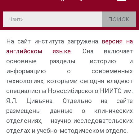
ПОИСК
На сайт института загружена
версия на
английском языке.
Она включает
основные разделы: историю и
информацию о современных
технологиях, которыми сегодня владеют
специалисты Новосибирского НИИТО им.
Я.Л. Цивьяна. Отдельно на сайте
размещены данные о клинических
отделениях, научно-исследовательских
отделах и учебно-методическом отделе.