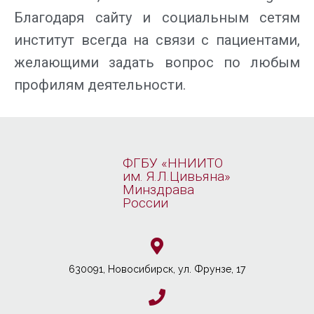
Благодаря сайту и социальным сетям
институт всегда на связи с пациентами,
желающими задать вопрос по любым
профилям деятельности.
ФГБУ «ННИИТО
им. Я.Л.Цивьяна»
Минздрава
России
630091, Новосибирcк, ул. Фрунзе, 17