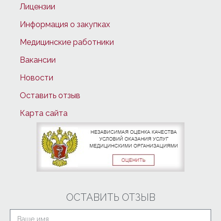
Лицензии
Информация о закупках
Медицинские работники
Вакансии
Новости
Оставить отзыв
Карта сайта
ОСТАВИТЬ ОТЗЫВ