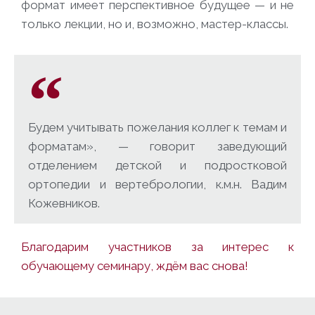
формат имеет перспективное будущее — и не
только лекции, но и, возможно, мастер-классы.
Будем учитывать пожелания коллег к темам и
форматам», — говорит заведующий
отделением детской и подростковой
ортопедии и вертебрологии, к.м.н. Вадим
Кожевников.
Благодарим участников за интерес к
обучающему семинару, ждём вас снова!