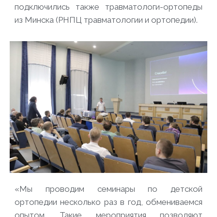
подключились также травматологи-ортопеды
из Минска (РНПЦ травматологии и ортопедии).
«Мы проводим семинары по детской
ортопедии несколько раз в год, обмениваемся
опытом. Такие мероприятия позволяют