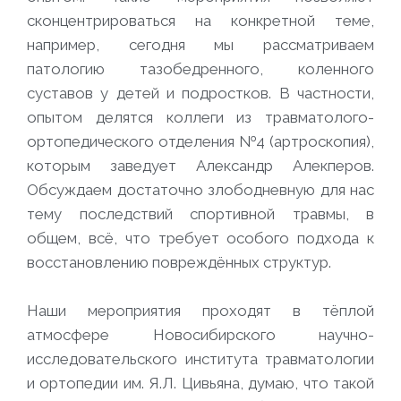
сконцентрироваться на конкретной теме,
например, сегодня мы рассматриваем
патологию тазобедренного, коленного
суставов у детей и подростков. В частности,
опытом делятся коллеги из травматолого-
ортопедического отделения №4 (артроскопия),
которым заведует Александр Алекперов.
Обсуждаем достаточно злободневную для нас
тему последствий спортивной травмы, в
общем, всё, что требует особого подхода к
восстановлению повреждённых структур.
Наши мероприятия проходят в тёплой
атмосфере Новосибирского научно-
исследовательского института травматологии
и ортопедии им. Я.Л. Цивьяна, думаю, что такой