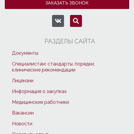
ЗАКАЗАТЬ ЗВОНОК
РАЗДЕЛЫ САЙТА
Документы
Специалистам: стандарты, порядки,
клинические рекомендации
Лицензии
Информация о закупках
Медицинские работники
Вакансии
Новости