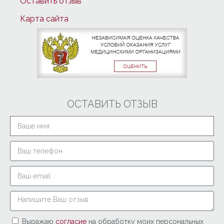
Оставить отзыв
Карта сайта
ОСТАВИТЬ ОТЗЫВ
Выражаю
согласие
на обработку моих персональных