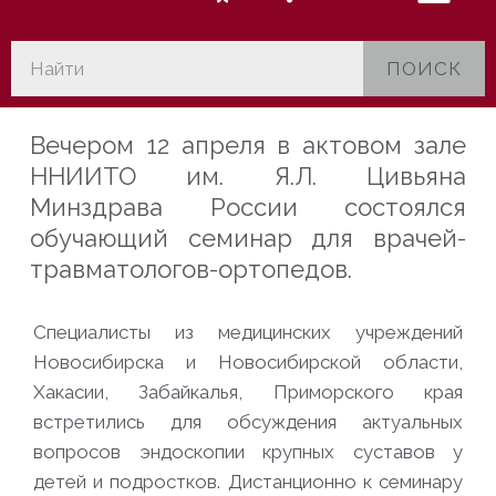
ПОИСК
Вечером 12 апреля в актовом зале
ННИИТО им. Я.Л. Цивьяна
Минздрава России состоялся
обучающий семинар для
врачей-
травматологов-ортопедов.
Специалисты из медицинских учреждений
Новосибирска и Новосибирской области,
Хакасии, Забайкалья, Приморского края
встретились для обсуждения актуальных
вопросов эндоскопии крупных суставов у
детей и подростков. Дистанционно к семинару