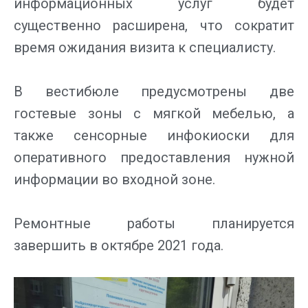
информационных услуг будет
существенно расширена, что сократит
время ожидания визита к специалисту.
В вестибюле предусмотрены две
гостевые зоны с мягкой мебелью, а
также сенсорные инфокиоски для
оперативного предоставления нужной
информации во входной зоне.
Ремонтные работы планируется
завершить в октябре 2021 года.