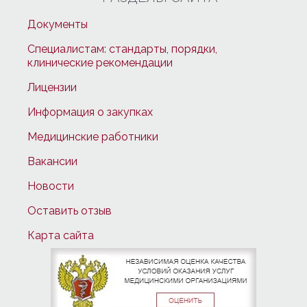
Документы
Специалистам: стандарты, порядки,
клинические рекомендации
Лицензии
Информация о закупках
Медицинские работники
Вакансии
Новости
Оставить отзыв
Карта сайта