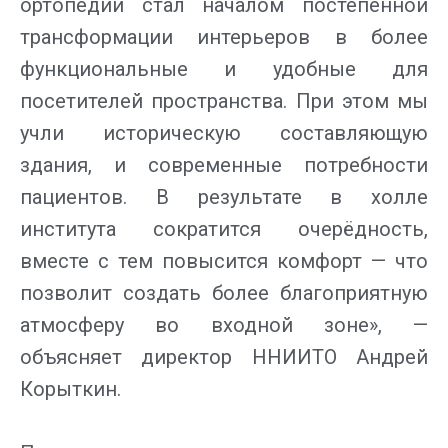
ортопедии стал началом постепенной
трансформации интерьеров в более
функциональные и удобные для
посетителей пространства. При этом мы
учли историческую составляющую
здания, и современные потребности
пациентов. В результате в холле
института сократится очерёдность,
вместе с тем повысится комфорт — что
позволит создать более благоприятную
атмосферу во входной зоне», —
объясняет директор ННИИТО Андрей
Корыткин.