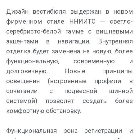
Дизайн вестибюля выдержан в новом
фирменном стиле ННИИТО — светло-
серебристо-белой гамме с вишневыми
акцентами в навигации. Внутренняя
отделка будет заменена на новую, более
функциональную, современную и
долговечную. Новые принципы
освещения (встроенные профили в
сочетании с подвесной шинной
системой) позволят создать более
комфортную обстановку.
Функциональная зона регистрации и