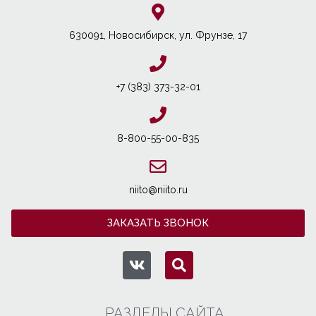
630091, Новосибирcк, ул. Фрунзе, 17
+7 (383) 373-32-01
8-800-55-00-835
niito@niito.ru
ЗАКАЗАТЬ ЗВОНОК
РАЗДЕЛЫ САЙТА