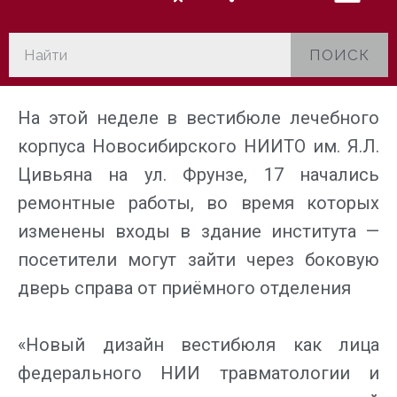
ПОИСК
На этой неделе в вестибюле лечебного
корпуса Новосибирского НИИТО им. Я.Л.
Цивьяна на ул. Фрунзе, 17 начались
ремонтные работы, во время которых
изменены входы в здание института —
посетители могут зайти через боковую
дверь справа от приёмного отделения
«Новый дизайн вестибюля как лица
федерального НИИ травматологии и