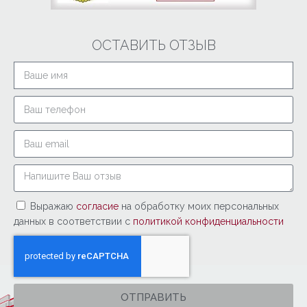
ОСТАВИТЬ ОТЗЫВ
Выражаю
согласие
на обработку моих персональных
данных в соответствии с
политикой конфиденциальности
ОТПРАВИТЬ