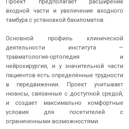
Проект предполагает расширение
входной части и увеличение входного
тамбура с установкой бахиломатов.
Основной профиль клинической
деятельности института —
травматология-ортопедия и
нейрохирургия, и у значительной части
пациентов есть определённые трудности
в передвижении. Проект учитывает
нюансы, связанные с доступной средой,
и создает максимально комфортные
условия для посетителей с
ограниченными возможностями.