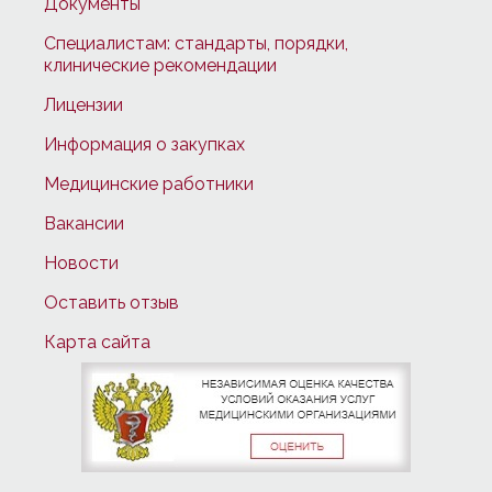
Документы
Специалистам: стандарты, порядки,
клинические рекомендации
Лицензии
Информация о закупках
Медицинские работники
Вакансии
Новости
Оставить отзыв
Карта сайта