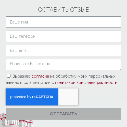
ОСТАВИТЬ ОТЗЫВ
Выражаю
согласие
на обработку моих персональных
данных в соответствии с
политикой конфиденциальности
ОТПРАВИТЬ