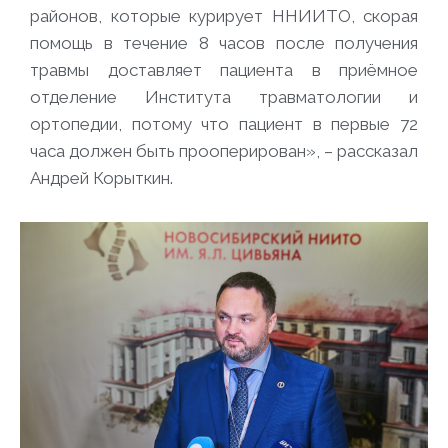
районов, которые курирует ННИИТО, скорая
помощь в течение 8 часов после получения
травмы доставляет пациента в приёмное
отделение Института травматологии и
ортопедии, потому что пациент в первые 72
часа должен быть прооперирован»
, – рассказал
Андрей Корыткин.