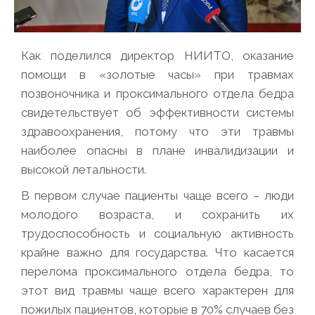
Как поделился директор НИИТО, оказание
помощи в «золотые часы» при травмах
позвоночника и проксимального отдела бедра
свидетельствует об эффективности системы
здравоохранения, потому что эти травмы
наиболее опасны в плане инвалидизации и
высокой летальности.
В первом случае пациенты чаще всего – люди
молодого возраста, и сохранить их
трудоспособность и социальную активность
крайне важно для государства. Что касается
перелома проксимального отдела бедра, то
этот вид травмы чаще всего характерен для
пожилых пациентов, которые в 70% случаев без