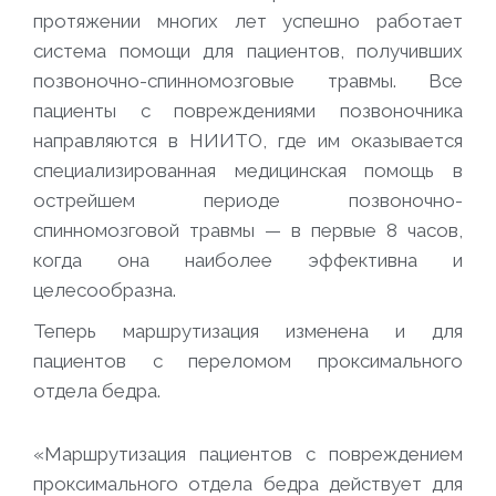
протяжении многих лет успешно работает
система помощи для пациентов, получивших
позвоночно-спинномозговые травмы. Все
пациенты с повреждениями позвоночника
направляются в НИИТО, где им оказывается
специализированная медицинская помощь в
острейшем периоде позвоночно-
спинномозговой травмы — в первые 8 часов,
когда она наиболее эффективна и
целесообразна.
Теперь маршрутизация изменена и для
пациентов с переломом проксимального
отдела бедра.
«Маршрутизация пациентов с повреждением
проксимального отдела бедра действует для