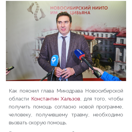
Как пояснил глава Минздрава Новосибирской
области
Константин Хальзов
, для того, чтобы
получить помощь согласно новой программе,
человеку, получившему травму, необходимо
вызвать скорую помощь.