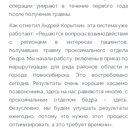
операции умирают в течение первого года
после получения травмы.
Как отметил Андрей Корыткин, эта система уже
работает:
«Решаются вопросы взаимодействия
с регионами в интересах пациентов,
получивших травму проксимального отдела
бедра. Мы начали работу, включены в приказ по
маршрутизации для ряда районов области и
города Новосибирска. Это востребовано
сегодня. Результаты очень хорошие касаемо
позвоночника, здесь на нас равняются многие, с
проксимальным отделом бедра – здесь,
безусловно, мы будем улучшать результаты
ежегодно, потому что нужно этот процесс
оптимизировать, а это требует времени».