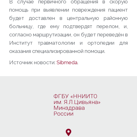
В случае первичного обращения в скорую
помощь при выявлении повреждения пациент
будет доставлен в центральную районную
больницу, где ему подтвердят перелом, и,
согласно маршрутизации, он будет переведён в
Институт травматологии и ортопедии для
оказания специализированной помощи.
Источник новости:
Sibmeda
.
ФГБУ «ННИИТО
им. Я.Л.Цивьяна»
Минздрава
России