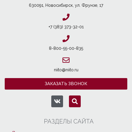
630091, Новосибирcк, ул. Фрунзе, 17
+7 (383) 373-32-01
8-800-55-00-835
niito@niito.ru
ЗАКАЗАТЬ ЗВОНОК
РАЗДЕЛЫ САЙТА