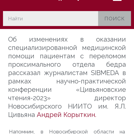
ПОИСК
Об изменениях в оказании
специализированной медицинской
помощи пациентам с переломом
проксимального отдела бедра
рассказал журналистам SIBMEDA в
рамках научно-практической
конференции «Цивьяновские
чтения-2023» директор
Новосибирского НИИТО им. Я.Л.
Цивьяна
Андрей Корыткин.
Напомним, в Новосибирской области на