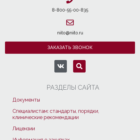
8-800-55-00-835
niito@niito.ru
ЗАКАЗАТЬ ЗВОНОК
РАЗДЕЛЫ САЙТА
Документы
Специалистам: стандарты, порядки,
клинические рекомендации
Лицензии
Информация о закупках