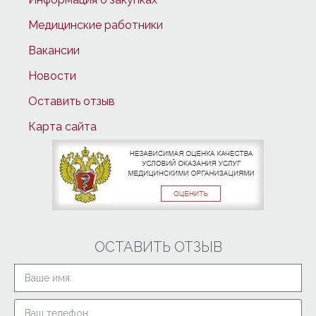
Медицинские работники
Вакансии
Новости
Оставить отзыв
Карта сайта
ОСТАВИТЬ ОТЗЫВ