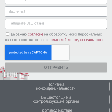
Выражаю
согласие
на обработку моих персональных
данных в соответствии с
политикой конфиденциальности
ОТПРАВИТЬ
Политика
конфиденциальности
Вышестоящие и
контролирующие органы
Противодействие