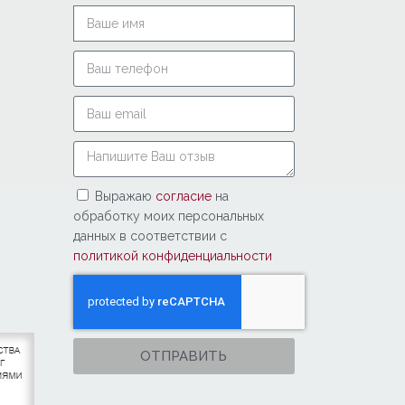
Выражаю
согласие
на
обработку моих персональных
данных в соответствии с
политикой конфиденциальности
ОТПРАВИТЬ