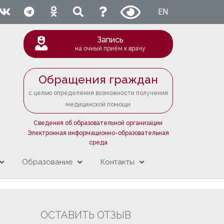
EN
Запись
на очный приём к врачу
Обращения граждан
с целью определения возможности получения
медицинской помощи
Сведения об образовательной организации
Электронная информационно-образовательная
среда
Образование
Контакты
ОСТАВИТЬ ОТЗЫВ