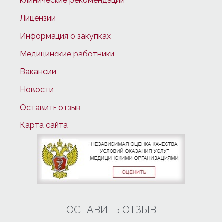
клинические рекомендации
Лицензии
Информация о закупках
Медицинские работники
Вакансии
Новости
Оставить отзыв
Карта сайта
ОСТАВИТЬ ОТЗЫВ