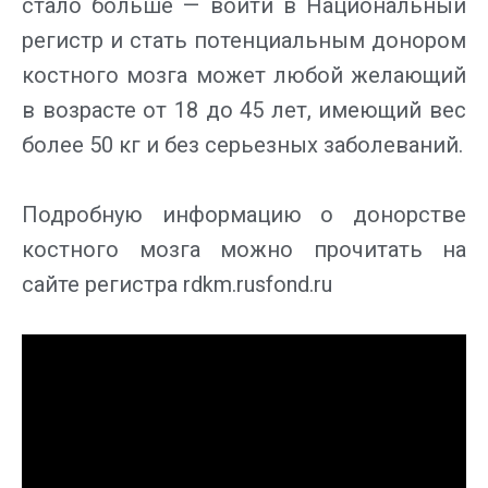
стало больше — войти в Национальный
регистр и стать потенциальным донором
костного мозга может любой желающий
в возрасте от 18 до 45 лет, имеющий вес
более 50 кг и без серьезных заболеваний.
Подробную информацию о донорстве
костного мозга можно прочитать на
сайте регистра rdkm.rusfond.ru