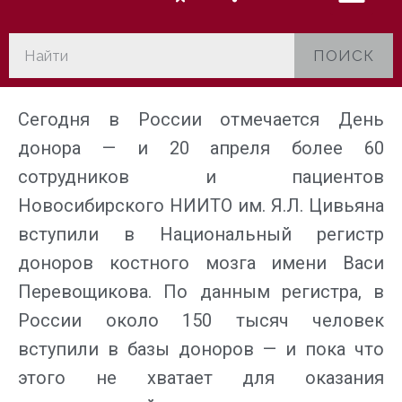
ПОИСК
Сегодня в России отмечается День
донора — и 20 апреля более 60
сотрудников и пациентов
Новосибирского НИИТО им. Я.Л. Цивьяна
вступили в Национальный регистр
доноров костного мозга имени Васи
Перевощикова. По данным регистра, в
России около 150 тысяч человек
вступили в базы доноров — и пока что
этого не хватает для оказания