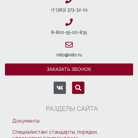
+7 (383) 373-32-01
8-800-55-00-835
niito@niito.ru
ЗАКАЗАТЬ ЗВОНОК
РАЗДЕЛЫ САЙТА
Документы
Специалистам: стандарты, порядки,