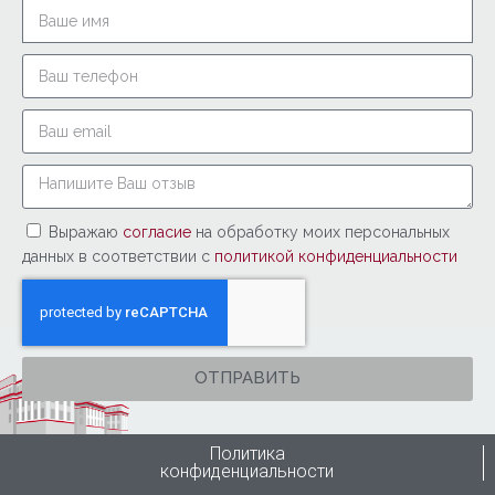
Выражаю
согласие
на обработку моих персональных
данных в соответствии с
политикой конфиденциальности
ОТПРАВИТЬ
Политика
конфиденциальности