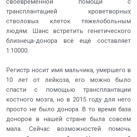
своевременной помощи с
трансплантацией кроветворных
стволовых клеток тяжелобольным
людям. Шанс встретить генетического
близнеца-донора всё ещё составляет
1:10000.
Регистр носит имя мальчика, умершего в
10 лет от лейкоза, его можно было
спасти с помощью трансплантации
костного мозга, но в 2015 году для него
просто не было донора. В то время база
доноров в нашей стране была совсем
мала. Сейчас возможностей помочь