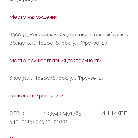
Место нахождения:
630091, Российская Федерация, Новосибирская
область, г. Новосибирск, ул. Фрунзе, 17
Место осуществления деятельности:
630091, г. Новосибирск, ул. Фрунзе, 17
Банковские реквизиты:
ОГРН: 1035402451765 ИНН/КПП:
5406011563/540601001