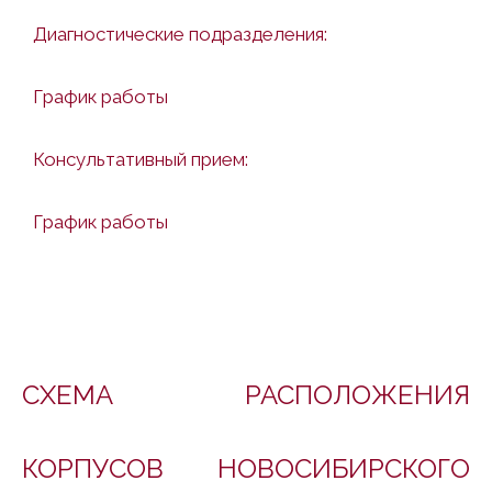
Диагностические подразделения:
График работы
Консультативный прием:
График работы
СХЕМА РАСПОЛОЖЕНИЯ
КОРПУСОВ НОВОСИБИРСКОГО