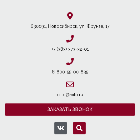
630091, Новосибирcк, ул. Фрунзе, 17
+7 (383) 373-32-01
8-800-55-00-835
niito@niito.ru
ЗАКАЗАТЬ ЗВОНОК