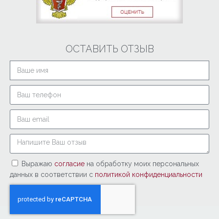
ОСТАВИТЬ ОТЗЫВ
Выражаю
согласие
на обработку моих персональных
данных в соответствии с
политикой конфиденциальности