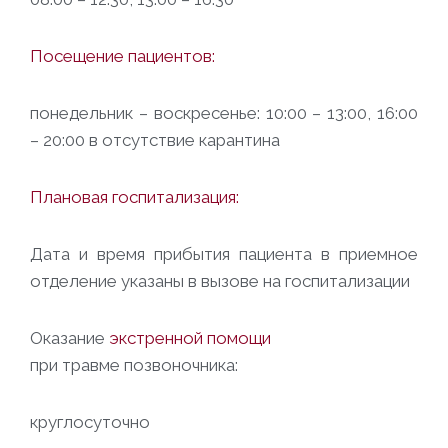
Посещение пациентов:
понедельник – воскресенье: 10:00 – 13:00, 16:00
– 20:00 в отсутствие карантина
Плановая госпитализация:
Дата и время прибытия пациента в приемное
отделение указаны в вызове на госпитализации
Оказание
экстренной помощи
при травме позвоночника:
круглосуточно