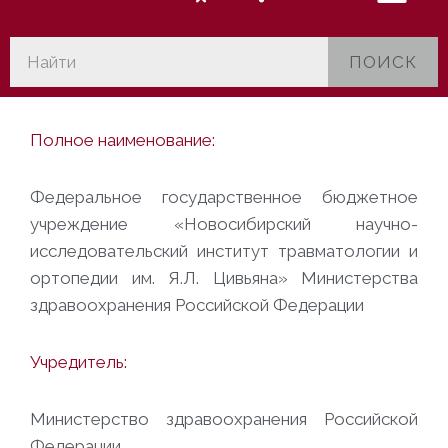
ПОИСК
Полное наименование:
Федеральное государственное бюджетное
учреждение «Новосибирский научно-
исследовательский институт травматологии и
ортопедии им. Я.Л. Цивьяна» Министерства
здравоохранения Российской Федерации
Учредитель:
Министерство здравоохранения Российской
Федерации