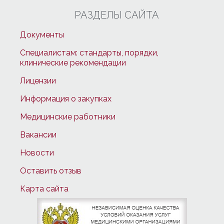
РАЗДЕЛЫ САЙТА
Документы
Специалистам: стандарты, порядки,
клинические рекомендации
Лицензии
Информация о закупках
Медицинские работники
Вакансии
Новости
Оставить отзыв
Карта сайта