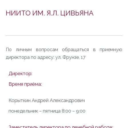
НИИТО ИМ. Я.Л. ЦИВЬЯНА
По личным вопросам обращаться в приемную
директора по адресу: ул. Фрунзе, 17
Директор:
Время приёма:
Корыткин Андрей Александрович
понедельник – пятница 8:00 – 9:00
Заместитель директора по лечебной работе: