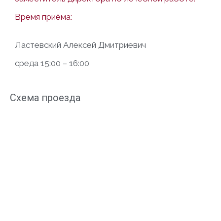
Время приёма:
Ластевский Алексей Дмитриевич
среда 15:00 – 16:00
Схема проезда