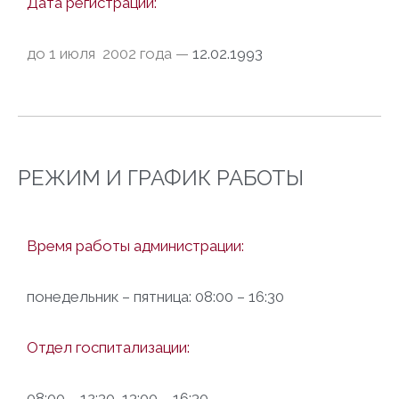
Дата регистрации:
до 1 июля 2002 года
—
12.02.1993
РЕЖИМ И ГРАФИК РАБОТЫ
Время работы администрации:
понедельник – пятница: 08:00 – 16:30
Отдел госпитализации:
08:00 – 12:30, 13:00 – 16:30