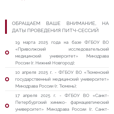
ОБРАЩАЕМ ВАШЕ ВНИМАНИЕ, НА
ДАТЫ ПРОВЕДЕНИЯ ПИТЧ-СЕССИЙ
19 марта 2025 года на базе ФГБОУ ВО
«Приволжский исследовательский
медицинский университет» Минздрава
России (г. Нижний Новгород);
10 апреля 2025 г. - ФГБОУ ВО «Тюменский
государственный медицинский университет»
Минздрава России (г. Тюмень);
17 апреля 2025 г. - ФГБОУ ВО «Санкт-
Петербургский химико- фармацевтический
университет» Минздрава России (г. Санкт-