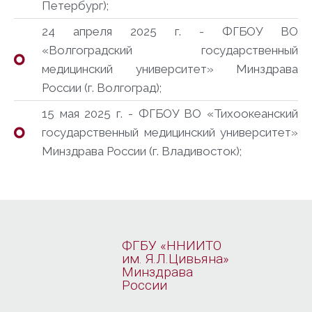
Петербург);
24 апреля 2025 г. - ФГБОУ ВО
«Волгоградский государственный
медицинский университет» Минздрава
России (г. Волгоград);
15 мая 2025 г. - ФГБОУ ВО «Тихоокеанский
государственный медицинский университет»
Минздрава России (г. Владивосток);
ФГБУ «ННИИТО
им. Я.Л.Цивьяна»
Минздрава
России