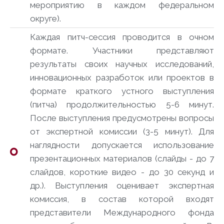
мероприятию в каждом федеральном
округе).
Каждая питч-сессия проводится в очном
формате. Участники представляют
результаты своих научных исследований,
инновационных разработок или проектов в
формате краткого устного выступления
(питча) продолжительностью 5-6 минут.
После выступления предусмотрены вопросы
от экспертной комиссии (3-5 минут). Для
наглядности допускается использование
презентационных материалов (слайды - до 7
слайдов, короткие видео - до 30 секунд и
др.). Выступления оценивает экспертная
комиссия, в состав которой входят
представители Международного фонда