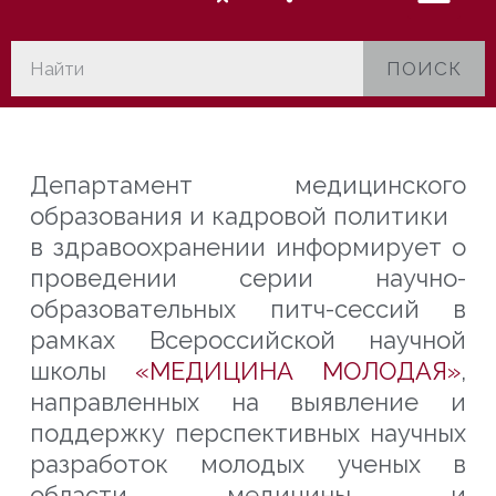
ПОИСК
Департамент медицинского
образования и кадровой политики
в здравоохранении информирует о
проведении серии научно-
образовательных питч-сессий в
рамках Всероссийской научной
школы
«МЕДИЦИНА МОЛОДАЯ»
,
направленных на выявление и
поддержку перспективных научных
разработок
молодых ученых в
области медицины и