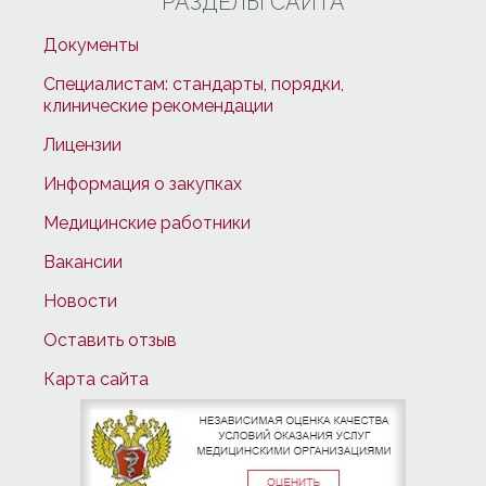
РАЗДЕЛЫ САЙТА
Документы
Специалистам: стандарты, порядки,
клинические рекомендации
Лицензии
Информация о закупках
Медицинские работники
Вакансии
Новости
Оставить отзыв
Карта сайта