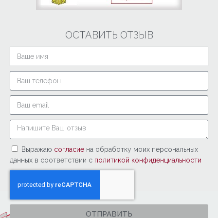
ОСТАВИТЬ ОТЗЫВ
Выражаю
согласие
на обработку моих персональных
данных в соответствии с
политикой конфиденциальности
ОТПРАВИТЬ