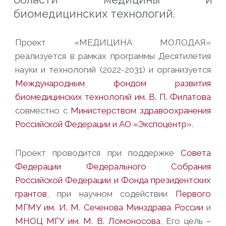
биомедицинских технологий.
Проект «МЕДИЦИНА МОЛОДАЯ»
реализуется в рамках программы
Десятилетия
науки и технологий (2022-2031) и организуется
Международным фондом развития
биомедицинских технологий им. В. П. Филатова
совместно с
Министерством здравоохранения
Российской Федерации и АО «Экспоцентр»
.
Проект проводится при поддержке
Совета
Федерации Федерального Собрания
Российской Федерации и Фонда президентских
грантов
, при научном содействии
Первого
МГМУ им. И. М. Сеченова Минздрава России
и
МНОЦ МГУ им. М. В. Ломоносова
, Его цель –