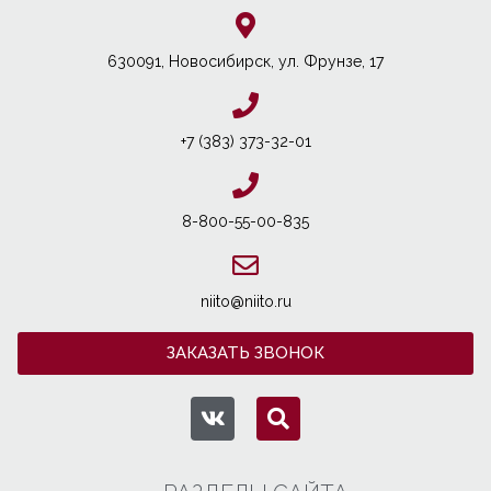
630091, Новосибирcк, ул. Фрунзе, 17
+7 (383) 373-32-01
8-800-55-00-835
niito@niito.ru
ЗАКАЗАТЬ ЗВОНОК