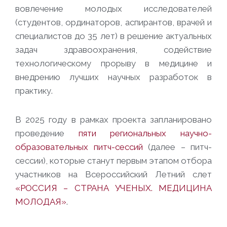
вовлечение молодых исследователей
(студентов, ординаторов, аспирантов, врачей и
специалистов до 35 лет) в решение актуальных
задач здравоохранения, содействие
технологическому прорыву в медицине и
внедрению лучших научных разработок в
практику.
В 2025 году в рамках проекта запланировано
проведение
пяти региональных научно-
образовательных питч-сессий
(далее – питч-
сессии), которые станут первым этапом отбора
участников на Всероссийский Летний слет
«РОССИЯ – СТРАНА УЧЕНЫХ. МЕДИЦИНА
МОЛОДАЯ»
.