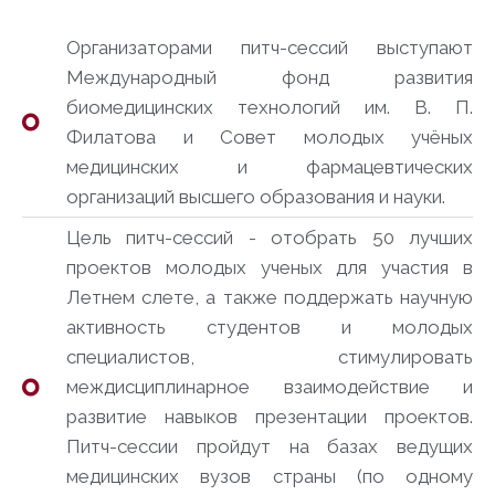
Организаторами питч-сессий выступают
Международный фонд развития
биомедицинских технологий им. В. П.
Филатова и Совет молодых учёных
медицинских и фармацевтических
организаций высшего образования и науки.
Цель питч-сессий - отобрать 50 лучших
проектов молодых ученых для участия в
Летнем слете, а также поддержать научную
активность студентов и молодых
специалистов, стимулировать
междисциплинарное взаимодействие и
развитие навыков презентации проектов.
Питч-сессии пройдут на базах ведущих
медицинских вузов страны (по одному