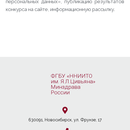
персональных данных», публикацию результатов
конкурса на сайте, информационную рассылку.
ФГБУ «ННИИТО
им. Я.Л.Цивьяна»
Минздрава
России
630091, Новосибирcк, ул. Фрунзе, 17