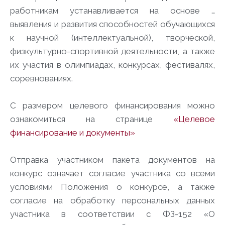
работникам устанавливается на основе …
выявления и развития способностей обучающихся
к научной (интеллектуальной), творческой,
физкультурно-спортивной деятельности, а также
их участия в олимпиадах, конкурсах, фестивалях,
соревнованиях.
С размером целевого финансирования можно
ознакомиться на странице
«Целевое
финансирование и документы»
Отправка участником пакета документов на
конкурс означает согласие участника со всеми
условиями Положения о конкурсе, а также
согласие на обработку персональных данных
участника в соответствии с ФЗ-152 «О