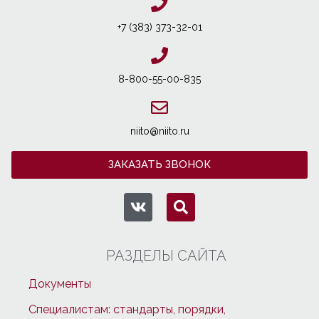
+7 (383) 373-32-01
8-800-55-00-835
niito@niito.ru
ЗАКАЗАТЬ ЗВОНОК
РАЗДЕЛЫ САЙТА
Документы
Специалистам: стандарты, порядки,