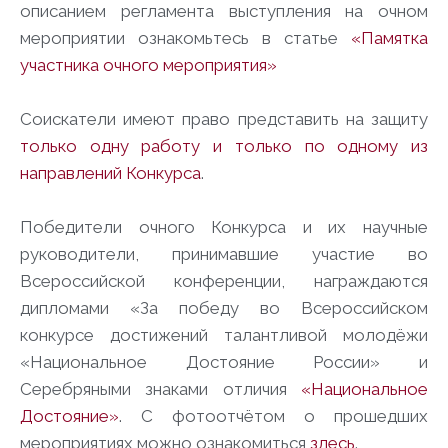
описанием регламента выступления на очном
мероприятии ознакомьтесь в статье
«Памятка
участника очного мероприятия»
Соискатели имеют право представить на защиту
только одну работу и только по одному из
направлений Конкурса
.
Победители очного Конкурса и их научные
руководители, принимавшие участие во
Всероссийской конференции, награждаются
дипломами «За победу во Всероссийском
конкурсе достижений талантливой молодёжи
«Национальное Достояние России» и
Серебряными знаками отличия
«Национальное
Достояние»
. С фотоотчётом о прошедших
мероприятиях можно ознакомиться
здесь
.