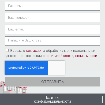
Выражаю
согласие
на обработку моих персональных
данных в соответствии с
политикой конфиденциальности
ОТПРАВИТЬ
Политика
конфиденциальности