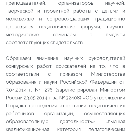
преподавателей, организаторов научной,
творческой и проектной работы с детьми и
молодёжью и сопровождающих традиционно
проводятся педагогические форумы, научно-
методические семинары с выдачей
соответствующих свидетельств.
Обращаем внимание научных руководителей
конкурсных работ соискателей на то, что в
соответствии с приказом Министерства
образования и науки Российской Федерации от
7.04.2014 г. № 276 (зарегистрирован Минюстом
России 23.05.2014 г. за № 32408) «Об утверждении
Порядка проведения аттестации педагогических
работников организаций, осуществляющих
образовательную деятельность» …высшая
квалификационная категория педагогическим