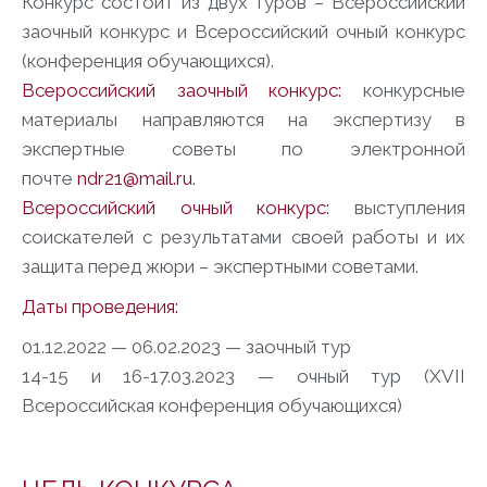
Конкурс состоит из двух туров – Всероссийский
заочный конкурс и Всероссийский очный конкурс
(конференция обучающихся).
Всероссийский заочный конкурс:
конкурсные
материалы направляются на экспертизу в
экспертные советы по электронной
почте
ndr21@mail.ru
.
Всероссийский очный конкурс:
выступления
соискателей с результатами своей работы и их
защита перед жюри – экспертными советами.
Даты проведения:
01.12.2022 — 06.02.2023 — заочный тур
14-15 и 16-17.03.2023 — очный тур (XVII
Всероссийская конференция обучающихся)