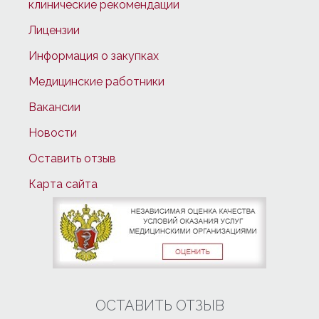
клинические рекомендации
Лицензии
Информация о закупках
Медицинские работники
Вакансии
Новости
Оставить отзыв
Карта сайта
ОСТАВИТЬ ОТЗЫВ