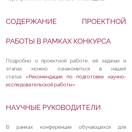
СОДЕРЖАНИЕ ПРОЕКТНОЙ
РАБОТЫ В РАМКАХ КОНКУРСА
Подробно о проектной работе, её задачах и
этапах можно ознакомиться в нашей
статье
«Рекомендации по подготовке научно-
исследовательской работы»
НАУЧНЫЕ РУКОВОДИТЕЛИ
В рамках конференции обучающихся для