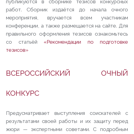
публикуются в сборнике тезисов конкурсных
работ. Сборник издаётся до начала очного
мероприятия, вручается всем участникам
конференции, а также размещается на сайте. Для
правильного оформления тезисов ознакомьтесь
со статьёй
«Рекомендации по подготовке
тезисов»
ВСЕРОССИЙСКИЙ ОЧНЫЙ
КОНКУРС
Предусматривает выступления соискателей с
результатами своей работы и их защиту перед
жюри — экспертными советами. С подробным