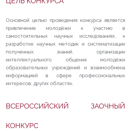
ЦЕЛЬ КОНКУРСА
Основной целью проведения конкурса является
привлечение молодёжи к участию в
самостоятельных научных исследованиях, к
разработке научных методик и систематизации
полученных знаний, организации
интеллектуального общения молодёжи
образовательных учреждений и взаимообмена
информацией в сфере профессиональных
интересов, других областях.
ВСЕРОССИЙСКИЙ ЗАОЧНЫЙ
КОНКУРС