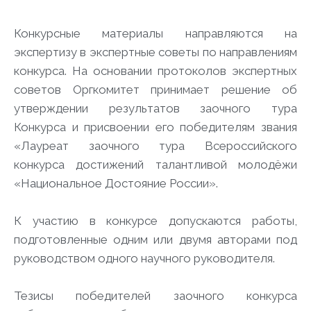
Конкурсные материалы направляются на
экспертизу в экспертные советы по направлениям
конкурса. На основании протоколов экспертных
советов Оргкомитет принимает решение об
утверждении результатов заочного тура
Конкурса и присвоении его победителям звания
«Лауреат заочного тура Всероссийского
конкурса достижений талантливой молодёжи
«Национальное Достояние России».
К участию в конкурсе допускаются работы,
подготовленные одним или двумя авторами под
руководством одного научного руководителя.
Тезисы победителей заочного конкурса