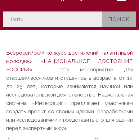
ПОИСК
Всероссийский конкурс достижений талантливой
молодежи «НАЦИОНАЛЬНОЕ ДОСТОЯНИЕ
РОССИИ»
— это мероприятие для
старшеклассников и студентов в возрасте от 14
до 25 лет, которые занимаются научной или
исследовательской деятельностью. Национальная
система «Интеграция» предлагает участникам
создать проект со своими идеями, разработками
или исследованиями и представить его для оценки
перед экспертным жюри.