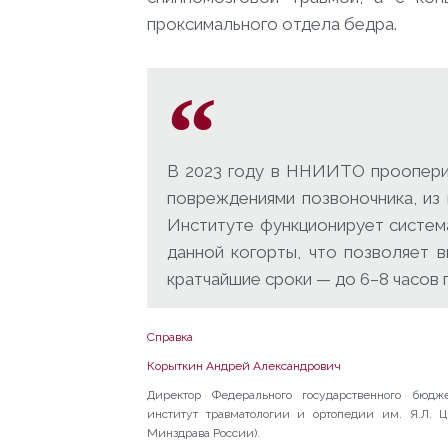
проксимального отдела бедра.
В 2023 году в ННИИТО проопери
повреждениями позвоночника, из
Институте функционирует систем
данной когорты, что позволяет 
кратчайшие сроки — до 6–8 часов 
Справка
Корыткин Андрей Александрович
Директор Федерального государственного бюдж
институт травматологии и ортопедии им. Я.Л.
Минздрава России).