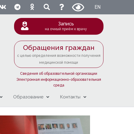
EN
Запись
на очный приём к врачу
Обращения граждан
с целью определения возможности получения
медицинской помощи
Сведения об образовательной организации
Электронная информационно-образовательная
среда
Образование
Контакты