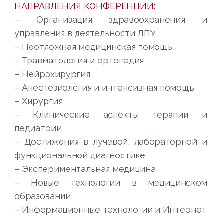
НАПРАВЛЕНИЯ КОНФЕРЕНЦИИ:
– Организация здравоохранения и
управления в деятельности ЛПУ
– Неотложная медицинская помощь
– Травматология и ортопедия
– Нейрохирургия
– Анестезиология и интенсивная помощь
– Хирургия
– Клинические аспекты терапии и
педиатрии
– Достижения в лучевой, лабораторной и
функциональной диагностике
– Экспериментальная медицина
– Новые технологии в медицинском
образовании
– Информационные технологии и Интернет