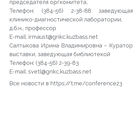
председателя оргкомитета,
Телефон: (384-56) 2-38-88 заведующая
клинико-диагностической лаборатории,
д.б.н., профессор
E-mail: irmaust@gnkc.kuzbass.net
Салтыкова Ирина Владимировна – Куратор
выставки, заведующая библиотекой
Телефон: (384-56) 2-39-83
E-mail: svetl@gnkc.kuzbass.net
Все новости в https://t.me/conference23