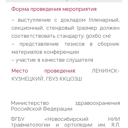
Форма проведения мероприятия:
– выступление с докладом (пленарный,
секционный, стендовый (размер должен
соответствовать стандарту: 90х60 см)
– представление тезисов в сборник
материалов конференции
– участие в качестве слушателя
Место проведения:
ЛЕНИНСК-
КУЗНЕЦКИЙ, ГБУЗ ККЦОЗШ
Министерство здравоохранения
Российской Федерации
ФГБУ «Новосибирский НИИ
травматологии и ортопедии им. Я.Л.