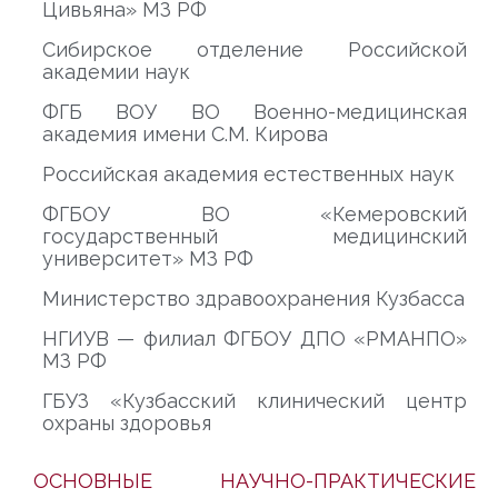
Цивьяна» МЗ РФ
Сибирское отделение Российской
академии наук
ФГБ ВОУ ВО Военно-медицинская
академия имени С.М. Кирова
Российская академия естественных наук
ФГБОУ ВО «Кемеровский
государственный медицинский
университет» МЗ РФ
Министерство здравоохранения Кузбасса
НГИУВ — филиал ФГБОУ ДПО «РМАНПО»
МЗ РФ
ГБУЗ «Кузбасский клинический центр
охраны здоровья
ОСНОВНЫЕ НАУЧНО-ПРАКТИЧЕСКИЕ