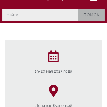
ПОИСК
19-20 мая 2023 года
Ленинск-Кузнецкий