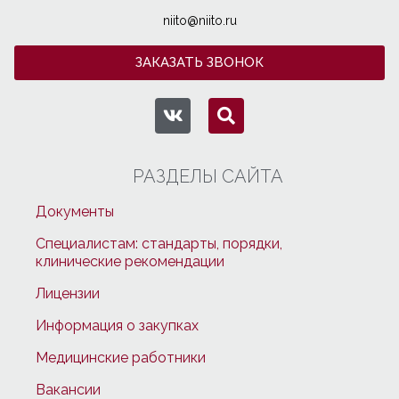
niito@niito.ru
ЗАКАЗАТЬ ЗВОНОК
РАЗДЕЛЫ САЙТА
Документы
Специалистам: стандарты, порядки,
клинические рекомендации
Лицензии
Информация о закупках
Медицинские работники
Вакансии