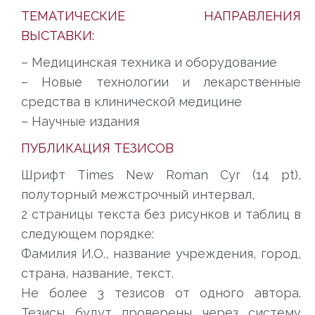
ТЕМАТИЧЕСКИЕ НАПРАВЛЕНИЯ
ВЫСТАВКИ:
– Медицинская техника и оборудование
– Новые технологии и лекарственные
средства в клинической медицине
– Научные издания
ПУБЛИКАЦИЯ ТЕЗИСОВ
Шрифт Times New Roman Cyr (14 pt),
полуторный межстрочный интервал,
2 страницы текста без рисунков и таблиц в
следующем порядке:
Фамилия И.О., название учреждения, город,
страна, название, текст.
Не более 3 тезисов от одного автора.
Тезисы будут проверены через систему