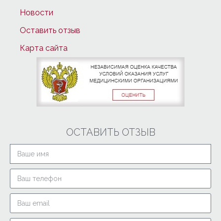
Новости
Оставить отзыв
Карта сайта
ОСТАВИТЬ ОТЗЫВ