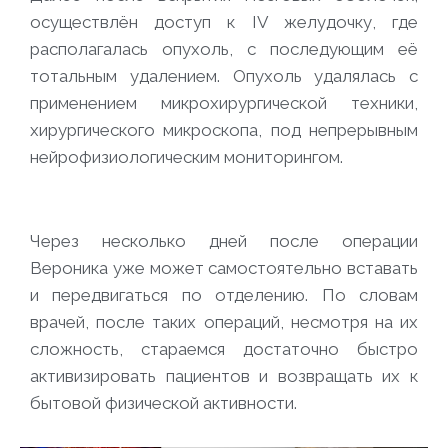
осуществлён доступ к IV желудочку, где
располагалась опухоль, с последующим её
тотальным удалением. Опухоль удалялась с
применением микрохирургической техники,
хирургического микроскопа, под непрерывным
нейрофизиологическим мониторингом.
Через несколько дней после операции
Вероника уже может самостоятельно вставать
и передвигаться по отделению. По словам
врачей, после таких операций, несмотря на их
сложность, стараемся достаточно быстро
активизировать пациентов и возвращать их к
бытовой физической активности.