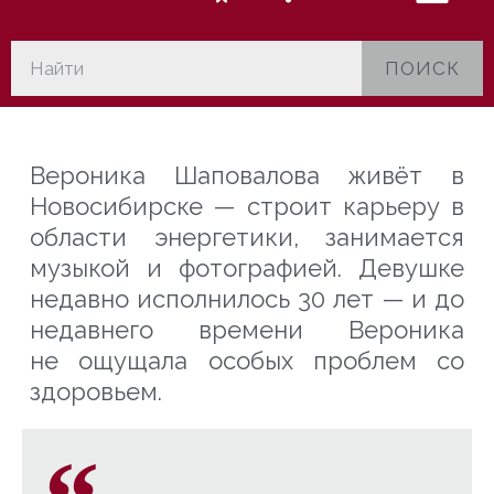
ПОИСК
Вероника Шаповалова живёт в
Новосибирске — строит карьеру в
области энергетики, занимается
музыкой и фотографией. Девушке
недавно исполнилось 30 лет — и до
недавнего времени Вероника
не
ощущала особых проблем со
здоровьем.