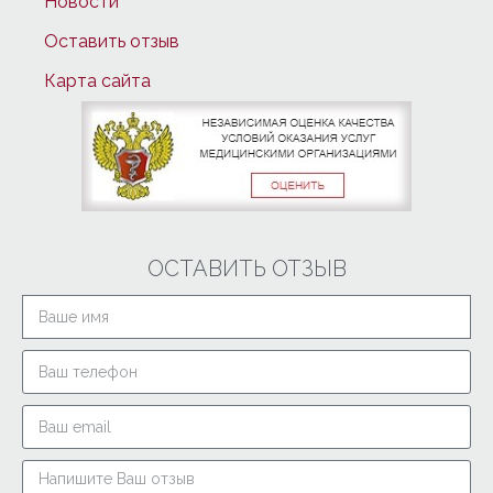
Новости
Оставить отзыв
Карта сайта
ОСТАВИТЬ ОТЗЫВ