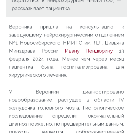
обратиться к нейрохирургам ННИИТО», —
рассказывает пациентка.
Вероника пришла на консультацию к
заведующему нейрохирургическим отделением
№1 Новосибирского НИИТО им. Я.Л. Цивьяна
Минздрава России
Ивану Пендюрину
13
февраля 2024 года. Менее чем через месяц
пациентка была госпитализирована для
хирургического лечения.
У Вероники диагностировано
новообразование, растущее в области IV
желудочка головного мозга. Гистологическое
исследование определит окончательный
диагноз позже, но, по предварительным данным,
опухоль является доброкачественной