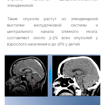
эпендимомой.
Такие опухоли растут из эпендимарной
выстилки желудочковой системы и
центрального канала спинного мозга,
составляют около 3-5% всех опухолей у
взрослого населения и до 16% у детей.