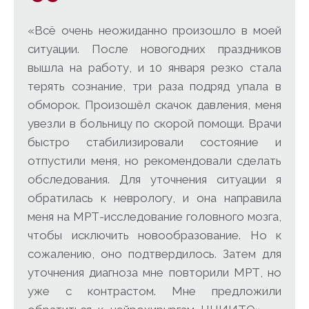
«Всё очень неожиданно произошло в моей
ситуации. После новогодних праздников
вышла на работу, и 10 января резко стала
терять сознание, три раза подряд упала в
обморок. Произошёл скачок давления, меня
увезли в больницу по скорой помощи. Врачи
быстро стабилизировали состояние и
отпустили меня, но рекомендовали сделать
обследования. Для уточнения ситуации я
обратилась к неврологу, и она направила
меня на МРТ-исследование головного мозга,
чтобы исключить новообразование. Но к
сожалению, оно подтвердилось. Затем для
уточнения диагноза мне повторили МРТ, но
уже с контрастом. Мне предложили