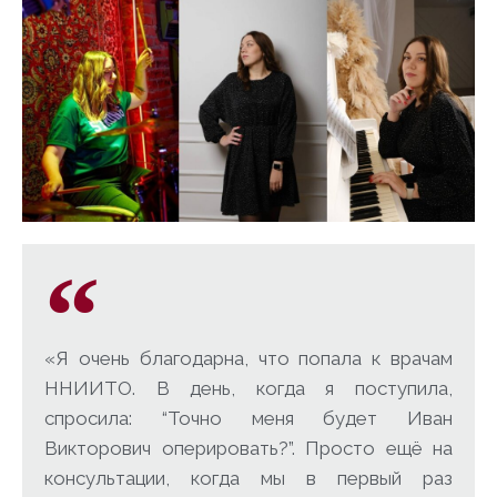
«Я очень благодарна, что попала к врачам
ННИИТО. В день, когда я поступила,
спросила: “Точно меня будет Иван
Викторович оперировать?”. Просто ещё на
консультации, когда мы в первый раз