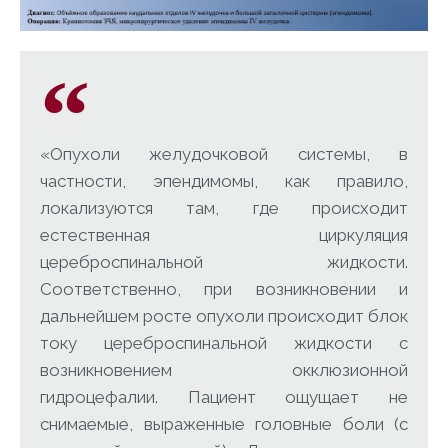
«Опухоли желудочковой системы, в
частности, эпендимомы, как правило,
локализуются там, где происходит
естественная циркуляция
цереброспинальной жидкости.
Соответственно, при возникновении и
дальнейшем росте опухоли происходит блок
току цереброспинальной жидкости с
возникновением окклюзионной
гидроцефалии. Пациент ощущает не
снимаемые, выраженные головные боли (с