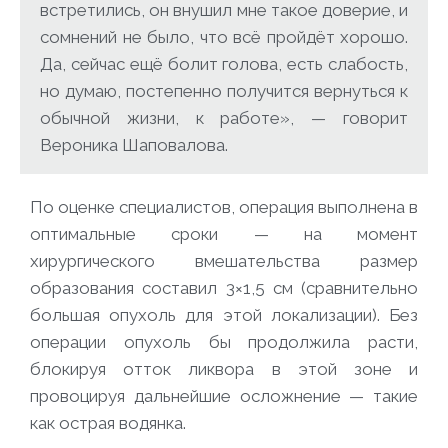
встретились, он внушил мне такое доверие, и
сомнений не было, что всё пройдёт хорошо.
Да, сейчас ещё болит голова, есть слабость,
но думаю, постепенно получится вернуться к
обычной жизни, к работе», — говорит
Вероника Шаповалова.
По оценке специалистов, операция выполнена в
оптимальные сроки — на момент
хирургического вмешательства размер
образования составил 3×1,5 см (сравнительно
большая опухоль для этой локализации). Без
операции опухоль бы продолжила расти,
блокируя отток ликвора в этой зоне и
провоцируя дальнейшие осложнение — такие
как острая водянка.