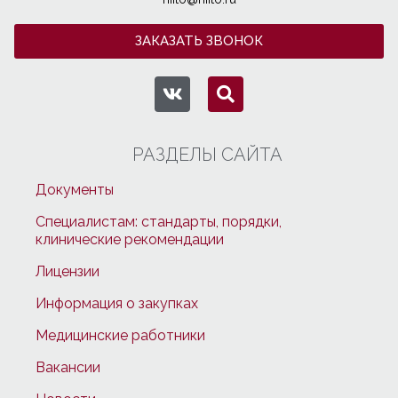
ЗАКАЗАТЬ ЗВОНОК
РАЗДЕЛЫ САЙТА
Документы
Специалистам: стандарты, порядки,
клинические рекомендации
Лицензии
Информация о закупках
Медицинские работники
Вакансии