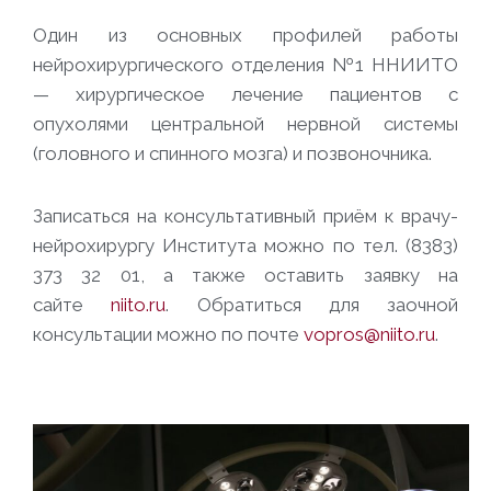
Один из основных профилей работы
нейрохирургического отделения №1 ННИИТО
— хирургическое лечение пациентов с
опухолями центральной нервной системы
(головного и спинного мозга) и позвоночника.
Записаться на консультативный приём к врачу-
нейрохирургу Института можно по тел. (8383)
373 32 01, а также оставить заявку на
сайте
niito.ru
. Обратиться для заочной
консультации можно по почте
vopros@niito.ru
.