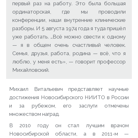
первый раз на работу. Это была большая
ординаторская, где мы проводили
конференции, наши внутренние клинические
разборы. И 5 августа 1974 года я туда пришёл
уже работать. …Всё можно свести к одному
— я в общем очень счастливый человек.
Семья, друзья, работа, родина — всё, что я
люблю, у меня есть», — говорит профессор
Михайловский.
Михаил Витальевич представляет научные
достижения Новосибирского НИИТО в России
и за рубежом, его заслуги отмечены
множеством наград.
В 2010 году он стал лучшим врачом
Новосибирской области, а в 2011-м —