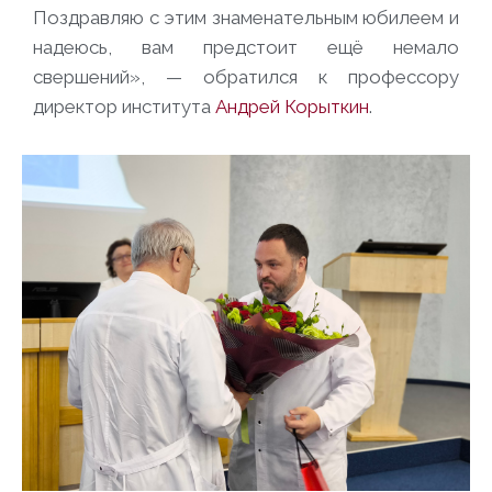
Поздравляю с этим знаменательным юбилеем и
надеюсь, вам предстоит ещё немало
свершений», — обратился к профессору
директор института
Андрей Корыткин
.