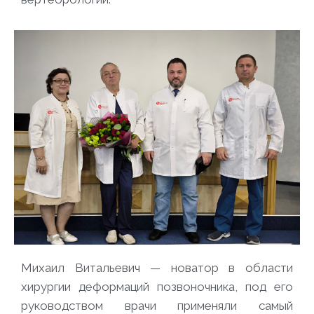
Михаил Витальевич — новатор в области
хирургии деформаций позвоночника, под его
руководством врачи применяли самый