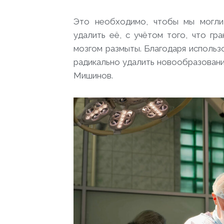
Это необходимо, чтобы мы могли
удалить её, с учётом того, что г
мозгом размыты. Благодаря использ
радикально удалить новообразование
Мишинов.