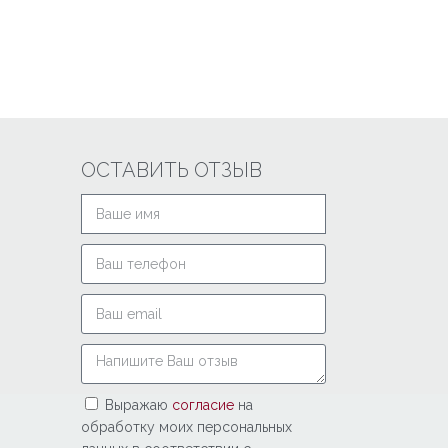
ОСТАВИТЬ ОТЗЫВ
Выражаю
согласие
на
обработку моих персональных