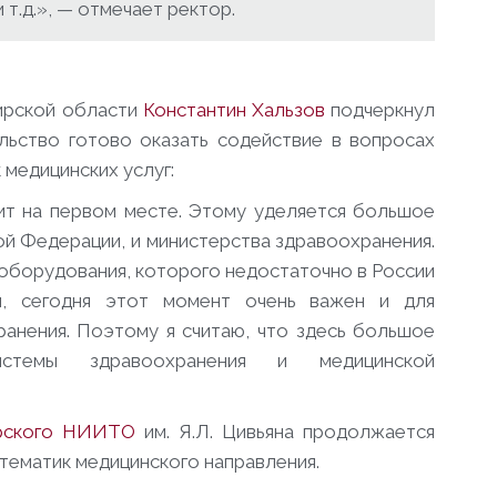
т.д.», — отмечает ректор.
ирской области
Константин Хальзов
подчеркнул
ельство готово оказать содействие в вопросах
 медицинских услуг:
ит на первом месте. Этому уделяется большое
ой Федерации, и министерства здравоохранения.
 оборудования, которого недостаточно в России
й, сегодня этот момент очень важен и для
ранения. Поэтому я считаю, что здесь большое
стемы здравоохранения и медицинской
ирского НИИТО
им. Я.Л. Цивьяна продолжается
 тематик медицинского направления.