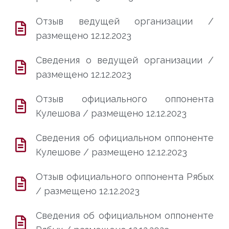
Отзыв ведущей организации /
размещено 12.12.2023
Сведения о ведущей организации /
размещено 12.12.2023
Отзыв официального оппонента
Кулешова / размещено 12.12.2023
Сведения об официальном оппоненте
Кулешове / размещено 12.12.2023
Отзыв официального оппонента Рябых
/ размещено 12.12.2023
Сведения об официальном оппоненте