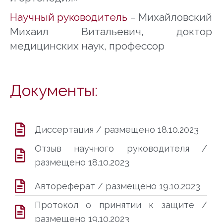
Научный руководитель
– Михайловский
Михаил Витальевич
, доктор
медицинских наук, профессор
Документы:
Диссертация / размещено 18.10.2023
Отзыв научного руководителя /
размещено 18.10.2023
Автореферат / размещено 19.10.2023
Протокол о принятии к защите /
размещено 19.10.2023