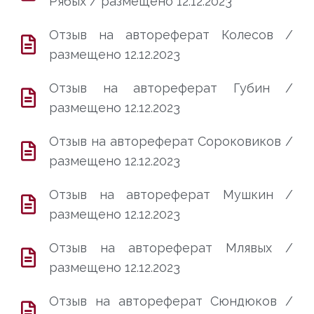
Рябых / размещено 12.12.2023
Отзыв на автореферат Колесов /
размещено 12.12.2023
Отзыв на автореферат Губин /
размещено 12.12.2023
Отзыв на автореферат Сороковиков /
размещено 12.12.2023
Отзыв на автореферат Мушкин /
размещено 12.12.2023
Отзыв на автореферат Млявых /
размещено 12.12.2023
Отзыв на автореферат Сюндюков /