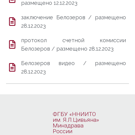
размещено 12.12.2023
заключение Белозеров / размещено
28.12.2023
протокол счетной комиссии
Белозеров / размещено 28.12.2023
Белозеров видео / размещено
28.12.2023
ФГБУ «ННИИТО
им. Я.Л.Цивьяна»
Минздрава
России