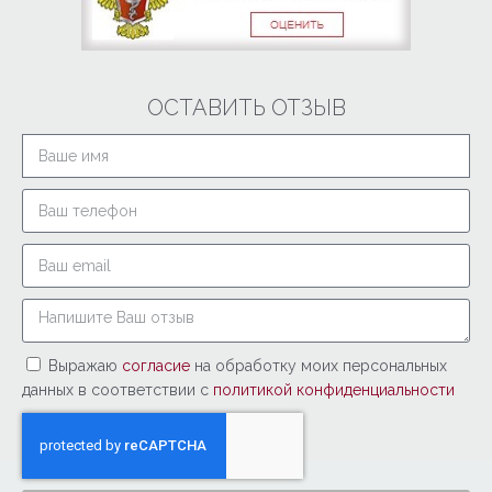
ОСТАВИТЬ ОТЗЫВ
Выражаю
согласие
на обработку моих персональных
данных в соответствии с
политикой конфиденциальности