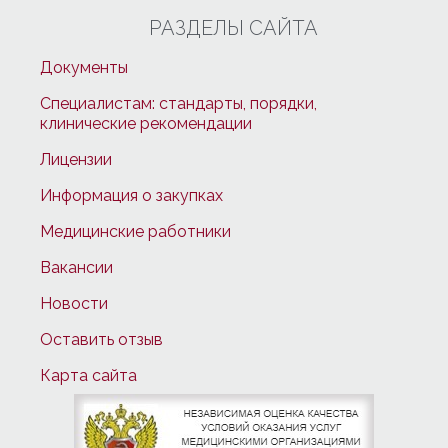
РАЗДЕЛЫ САЙТА
Документы
Специалистам: стандарты, порядки,
клинические рекомендации
Лицензии
Информация о закупках
Медицинские работники
Вакансии
Новости
Оставить отзыв
Карта сайта