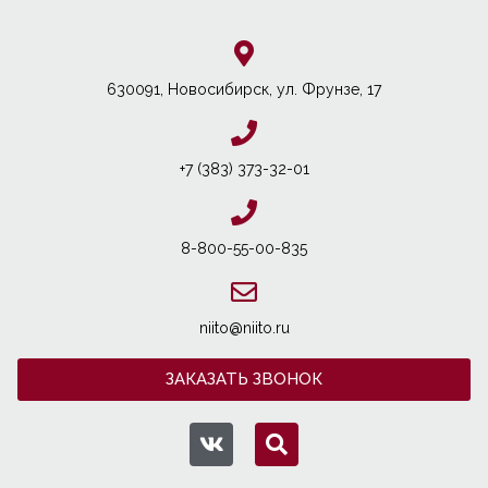
630091, Новосибирcк, ул. Фрунзе, 17
+7 (383) 373-32-01
8-800-55-00-835
niito@niito.ru
ЗАКАЗАТЬ ЗВОНОК