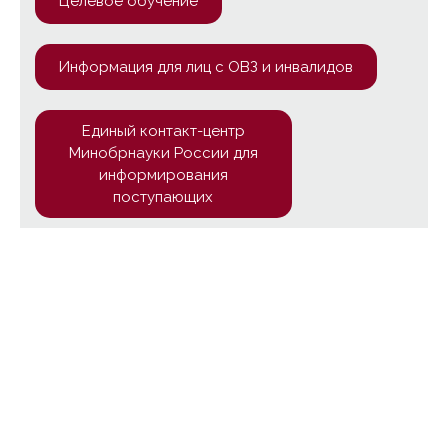
Целевое обучение
Информация для лиц с ОВЗ и инвалидов
Единый контакт-центр
Минобрнауки России для
информирования
поступающих