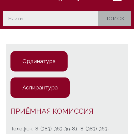
ПОИСК
Ординатура
Аспирантура
ПРИЁМНАЯ КОМИССИЯ
Телефон: 8 (383) 363-39-81; 8 (383) 363-