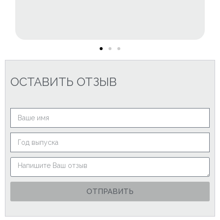
ОСТАВИТЬ ОТЗЫВ
ОТПРАВИТЬ