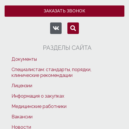
ЗАКАЗАТЬ ЗВОНОК
РАЗДЕЛЫ САЙТА
Документы
Специалистам: стандарты, порядки,
клинические рекомендации
Лицензии
Информация о закупках
Медицинские работники
Вакансии
Новости