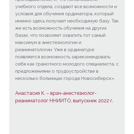
учебного отдела, создают все возможности и
условия для обучения ординатора, который
именно здесь получает необходимую базу. Так
же есть возможность обучения на других
базах, что позволяет охватить тот самый
максимум в анестезиологии и
реаниматологии. Уже в ординатуре
появляется возможность зарекомендовать
себя как грамотного молодого специалиста, с
предложениями о трудоустройстве в
несколько больницах города Новосибирск».
Анастасия К. – врач-анестезиолог-
реаниматолог ННИИТО, выпускник 2022 г.