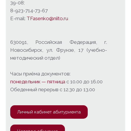
39-08;
8-923-714-73-67
E-mail:
TFasenko@niito.ru
630091, Российская Федерация, г.
Новосибирск, ул. Фрунзе, 17 (учебно-
методический отдел)
Часы приёма документов:
понедельник — пятница
с 10.00 до 16.00
Обеденный перерыв с 12.30 до 13.00
Личный кабинет абитуриента