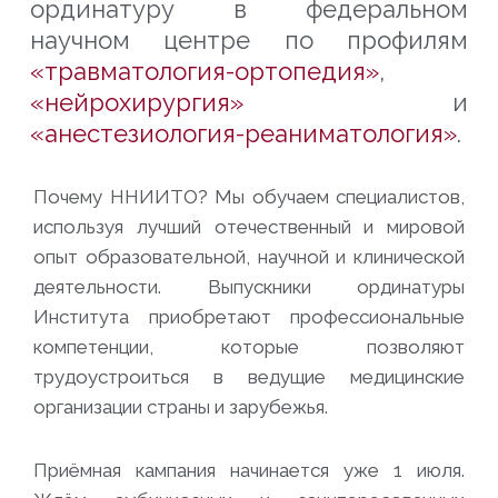
ординатуру в федеральном
научном центре по профилям
«травматология-ортопедия»
,
«нейрохирургия»
и
«анестезиология-реаниматология»
.
Почему ННИИТО? Мы обучаем специалистов,
используя лучший отечественный и мировой
опыт образовательной, научной и клинической
деятельности. Выпускники ординатуры
Института приобретают профессиональные
компетенции, которые позволяют
трудоустроиться в ведущие медицинские
организации страны и зарубежья.
Приёмная кампания начинается уже 1 июля.