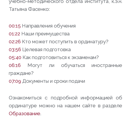
учебно-методического отдела института, к.э.н.
Татьяна Фасенко:
00:15
Направления обучения
01:22
Наши преимущества
02:26
Кто может поступить в ординатуру?
03:56
Целевая подготовка
05:40
Как подготовиться к экзаменам?
06:16
Могут ли обучаться иностранные
граждане?
07:09
Документы и сроки подачи
Ознакомиться с подробной информацией об
ординатуре можно на нашем сайте в разделе
Образование
.