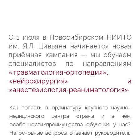
С 1 июля в Новосибирском НИИТО
им. Я.Л. Цивьяна начинается новая
приёмная кампания — мы обучаем
специалистов по направлениям
«травматология-ортопедия»,
«нейрохирургия» и
«анестезиология-реаниматология»
.
Как попасть в ординатуру крупного научно-
медицинского центра страны и в чём
особенности/преимущества обучения у нас?
На основные вопросы отвечает руководитель