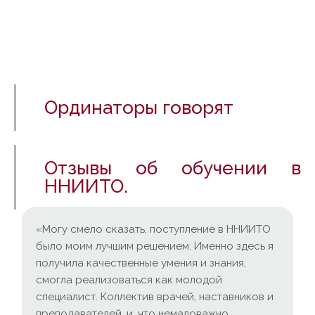
Ординаторы говорят
Отзывы об обучении в
ННИИТО.
«Могу смело сказать, поступление в ННИИТО
было моим лучшим решением. Именно здесь я
получила качественные умения и знания,
смогла реализоваться как молодой
специалист. Коллектив врачей, наставников и
преподавателей, и, что немаловажно,