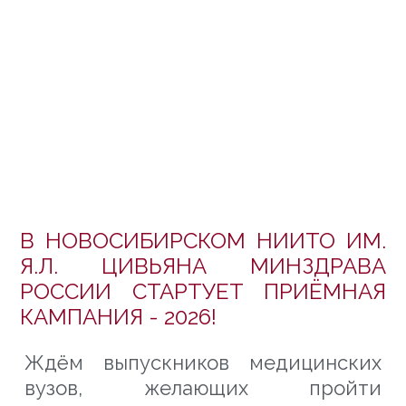
В НОВОСИБИРСКОМ НИИТО ИМ.
Я.Л. ЦИВЬЯНА МИНЗДРАВА
РОССИИ СТАРТУЕТ ПРИЁМНАЯ
КАМПАНИЯ - 2026!
Ждём выпускников медицинских
вузов, желающих пройти