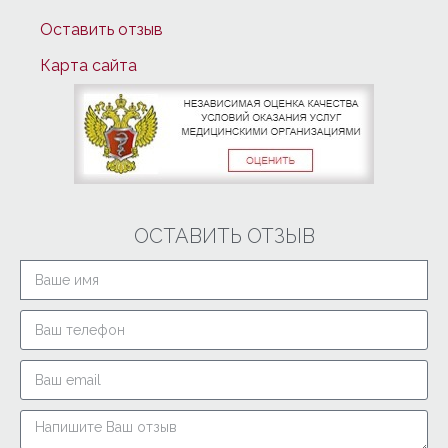
Оставить отзыв
Карта сайта
ОСТАВИТЬ ОТЗЫВ