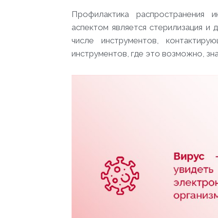
Профилактика распространения 
аспектом является стерилизация и 
числе инструментов, контактиру
инструментов, где это возможно, зн