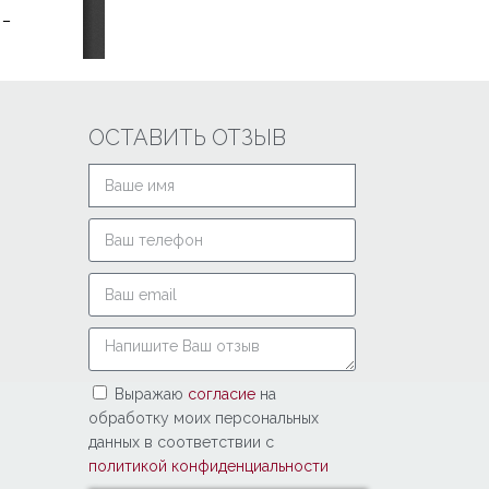
ОСТАВИТЬ ОТЗЫВ
Выражаю
согласие
на
обработку моих персональных
данных в соответствии с
политикой конфиденциальности