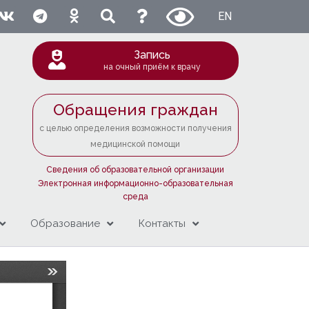
EN
Запись
на очный приём к врачу
Обращения граждан
с целью определения возможности получения
медицинской помощи
Сведения об образовательной организации
Электронная информационно-образовательная
среда
Образование
Контакты