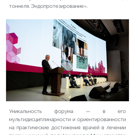
тоннеля. Эндопротезирование».
Уникальность форума — в его
мультидисциплинарности и ориентированности
на практические достижения врачей в лечении