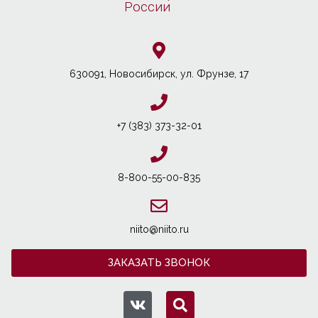
России
630091, Новосибирcк, ул. Фрунзе, 17
+7 (383) 373-32-01
8-800-55-00-835
niito@niito.ru
ЗАКАЗАТЬ ЗВОНОК