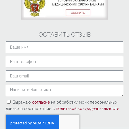
ОСТАВИТЬ ОТЗЫВ
Выражаю
согласие
на обработку моих персональных
данных в соответствии с
политикой конфиденциальности