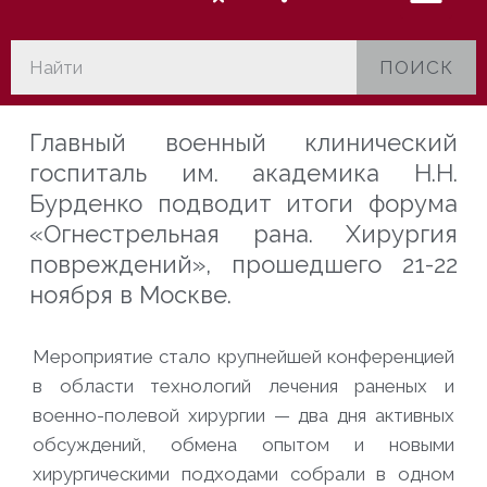
ПОИСК
Главный военный клинический
госпиталь им. академика Н.Н.
Бурденко подводит итоги форума
«Огнестрельная рана. Хирургия
повреждений», прошедшего 21-22
ноября в Москве.
Мероприятие стало крупнейшей конференцией
в области технологий лечения раненых и
военно-полевой хирургии — два дня активных
обсуждений, обмена опытом и новыми
хирургическими подходами собрали в одном