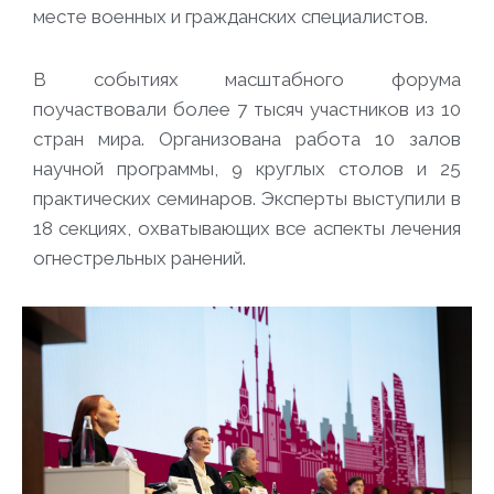
месте военных и гражданских специалистов.
В событиях масштабного форума
поучаствовали более 7 тысяч участников из 10
стран мира. Организована работа 10 залов
научной программы, 9 круглых столов и 25
практических семинаров. Эксперты выступили в
18 секциях, охватывающих все аспекты лечения
огнестрельных ранений.