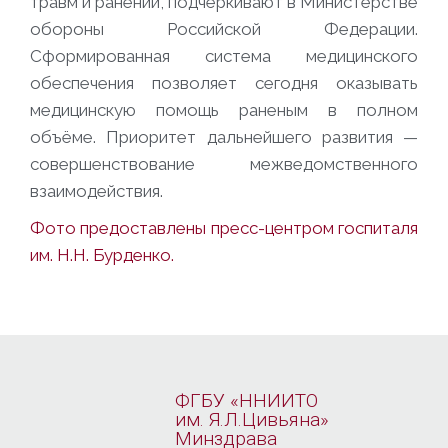
травм и ранений, подчёркивают в Министерстве
обороны Российской Федерации.
Сформированная система медицинского
обеспечения позволяет сегодня оказывать
медицинскую помощь раненым в полном
объёме. Приоритет дальнейшего развития —
совершенствование межведомственного
взаимодействия.
Фото предоставлены пресс-центром госпиталя
им. Н.Н. Бурденко.
ФГБУ «ННИИТО
им. Я.Л.Цивьяна»
Минздрава