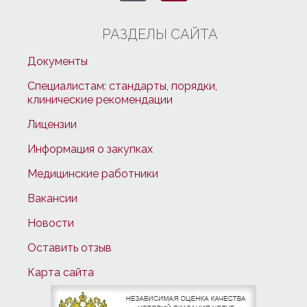
РАЗДЕЛЫ САЙТА
Документы
Специалистам: стандарты, порядки,
клинические рекомендации
Лицензии
Информация о закупках
Медицинские работники
Вакансии
Новости
Оставить отзыв
Карта сайта