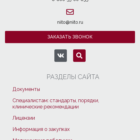
niito@niito.ru
ЗАКАЗАТЬ ЗВОНОК
РАЗДЕЛЫ САЙТА
Документы
Специалистам: стандарты, порядки,
клинические рекомендации
Лицензии
Информация о закупках