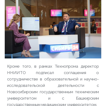
Кроме того, в рамках Технопрома директор
ННИИТО подписал соглашения о
сотрудничестве в образовательной и научно-
исследовательской деятельности с
Новосибирским государственным техническим
университетом и с Башкирским
государственным медицинским университетом.