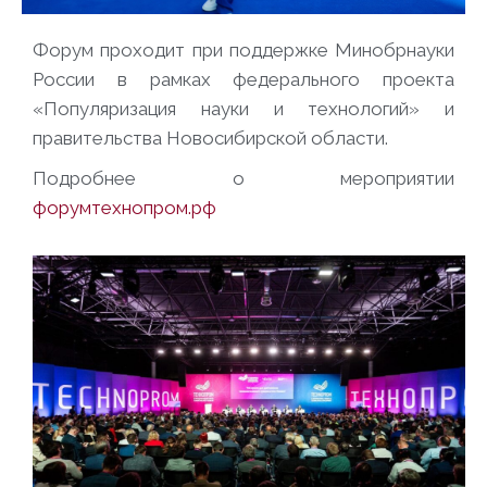
Форум проходит при поддержке Минобрнауки
России в рамках федерального проекта
«Популяризация науки и технологий» и
правительства Новосибирской области.
Подробнее о мероприятии
форумтехнопром.рф