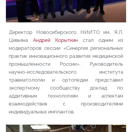
Директор Новосибирского НИИТО им. Я.Л.
Цивьяна
Андрей Корыткин
стал одним из
модераторов сессии «Синергия региональных
практик инновационного развития медицинской
промышленности России». Руководитель
научно-исследовательского института
травматологии и ортопедии представил
экспертному сообществу доклад по
аддитивным технологиям и аспектам
взаимодействия с производителями
индивидуальных имплантов.