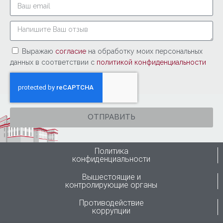
Выражаю
согласие
на обработку моих персональных
данных в соответствии с
политикой конфиденциальности
ОТПРАВИТЬ
Политика
конфиденциальности
Вышестоящие и
контролирующие органы
Противодействие
коррупции