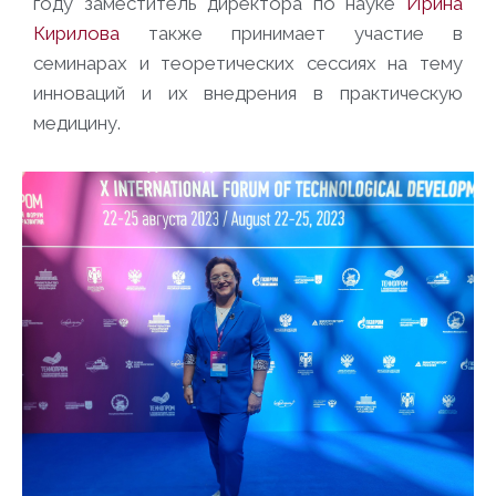
году заместитель директора по науке
Ирина
Кирилова
также принимает участие в
семинарах и теоретических сессиях на тему
инноваций и их внедрения в практическую
медицину.