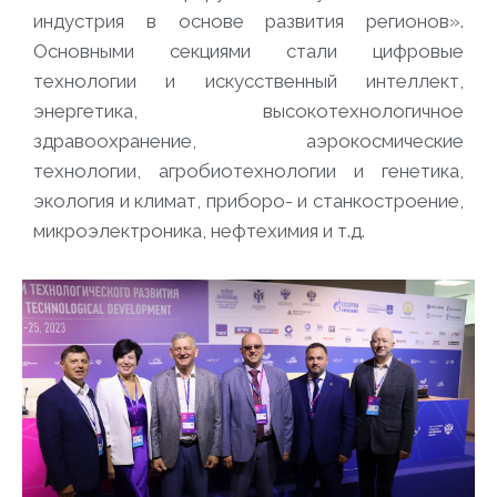
индустрия в основе развития регионов».
Основными секциями стали цифровые
технологии и искусственный интеллект,
энергетика, высокотехнологичное
здравоохранение, аэрокосмические
технологии, агробиотехнологии и генетика,
экология и климат, приборо- и станкостроение,
микроэлектроника, нефтехимия и т.д.