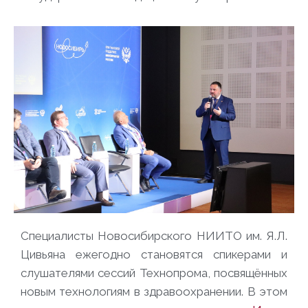
Специалисты Новосибирского НИИТО им. Я.Л.
Цивьяна ежегодно становятся спикерами и
слушателями сессий Технопрома, посвящённых
новым технологиям в здравоохранении. В этом