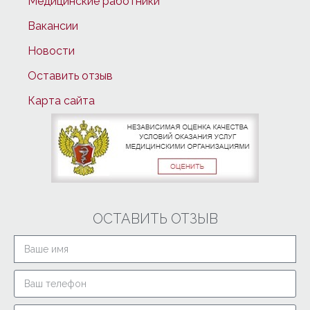
Медицинские работники
Вакансии
Новости
Оставить отзыв
Карта сайта
ОСТАВИТЬ ОТЗЫВ