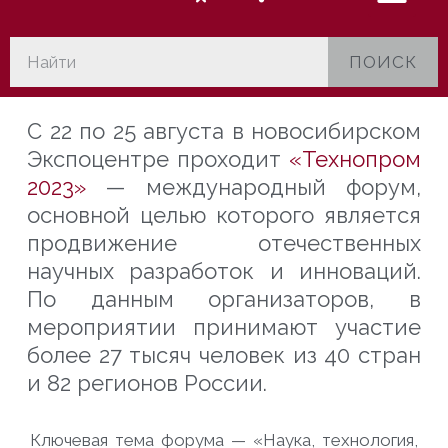
ПОИСК
С 22 по 25 августа в новосибирском
Экспоцентре проходит
«Технопром
2023»
— международный форум,
основной целью которого является
продвижение отечественных
научных разработок и инноваций.
По данным организаторов, в
мероприятии принимают участие
более 27 тысяч человек из 40 стран
и 82 регионов России.
Ключевая тема форума — «Наука, технология,