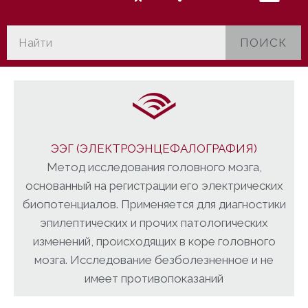
ПОИСК
ЭЭГ (ЭЛЕКТРОЭНЦЕФАЛОГРАФИЯ)
Метод исследования головного мозга,
основанный на регистрации его электрических
биопотенциалов. Применяется для диагностики
эпилептических и прочих патологических
изменений, происходящих в коре головного
мозга. Исследование безболезненное и не
имеет противопоказаний