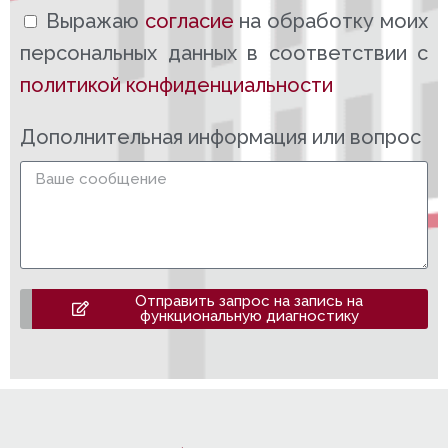
Выражаю
согласие
на обработку моих
персональных данных в соответствии с
политикой конфиденциальности
Дополнительная информация или вопрос
Отправить запрос на запись на
функциональную диагностику