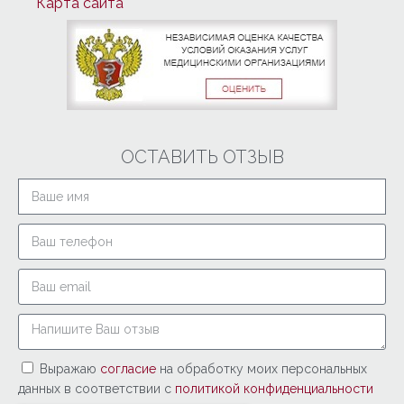
Карта сайта
ОСТАВИТЬ ОТЗЫВ
Выражаю
согласие
на обработку моих персональных
данных в соответствии с
политикой конфиденциальности