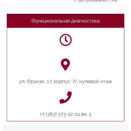
Функциональная диагностика
ул. Фрунзе, 17, корпус "А", нулевой этаж
+7 (383) 373-32-01 вн. 3