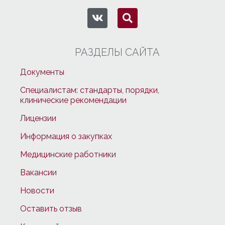
РАЗДЕЛЫ САЙТА
Документы
Специалистам: стандарты, порядки,
клинические рекомендации
Лицензии
Информация о закупках
Медицинские работники
Вакансии
Новости
Оставить отзыв