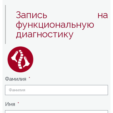
Запись на
функциональную
диагностику
Фамилия
Имя