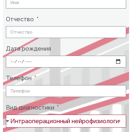
Отчество
Дата рождения
Телефон
Вид диагностики