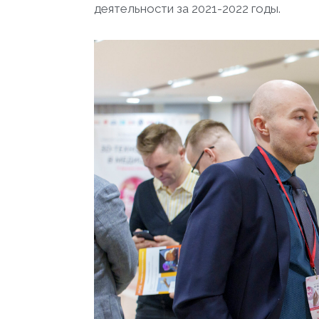
деятельности за 2021-2022 годы.