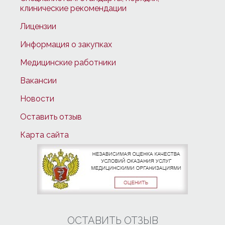
клинические рекомендации
Лицензии
Информация о закупках
Медицинские работники
Вакансии
Новости
Оставить отзыв
Карта сайта
ОСТАВИТЬ ОТЗЫВ