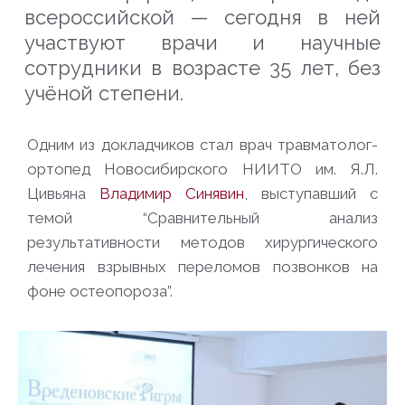
всероссийской — сегодня в ней
участвуют врачи и научные
сотрудники в возрасте 35 лет, без
учёной степени.
Одним из докладчиков стал врач травматолог-
ортопед Новосибирского НИИТО им. Я.Л.
Цивьяна
Владимир Синявин
, выступавший с
темой “Сравнительный анализ
результативности методов хирургического
лечения взрывных переломов позвонков на
фоне остеопороза”.