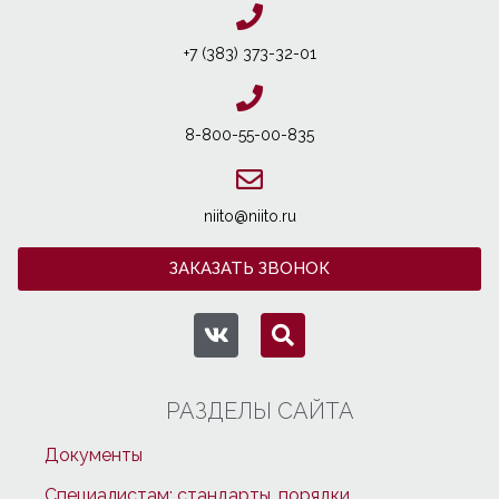
+7 (383) 373-32-01
8-800-55-00-835
niito@niito.ru
ЗАКАЗАТЬ ЗВОНОК
РАЗДЕЛЫ САЙТА
Документы
Специалистам: стандарты, порядки,