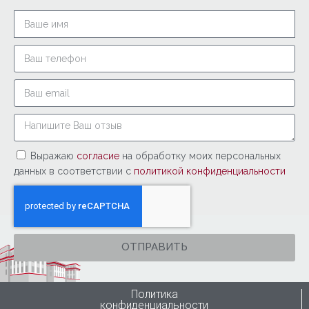
Выражаю
согласие
на обработку моих персональных
данных в соответствии с
политикой конфиденциальности
ОТПРАВИТЬ
Политика
конфиденциальности