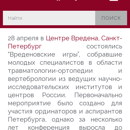
ПОИСК
28 апреля в
Центре Вредена, Санкт-
Петербург
состоялись
“Вреденовские игры”, собравшие
молодых специалистов в области
травматологии-ортопедии и
вертебрологии из ведущих научно-
исследовательских институтов и
центров России. Первоначально
мероприятие было создано для
участия ординаторов и аспирантов
Петербурга, однако за несколько
лет конференция выросла до