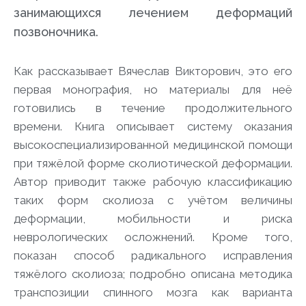
занимающихся лечением деформаций
позвоночника.
Как рассказывает Вячеслав Викторович, это его
первая монография, но материалы для неё
готовились в течение продолжительного
времени.
Книга описывает систему оказания
высокоспециализированной медицинской помощи
при тяжёлой форме сколиотической деформации.
Автор приводит также рабочую классификацию
таких форм сколиоза с учётом величины
деформации, мобильности и риска
неврологических осложнений. Кроме того,
показан способ радикального исправления
тяжёлого сколиоза; подробно описана методика
транспозиции спинного мозга как варианта