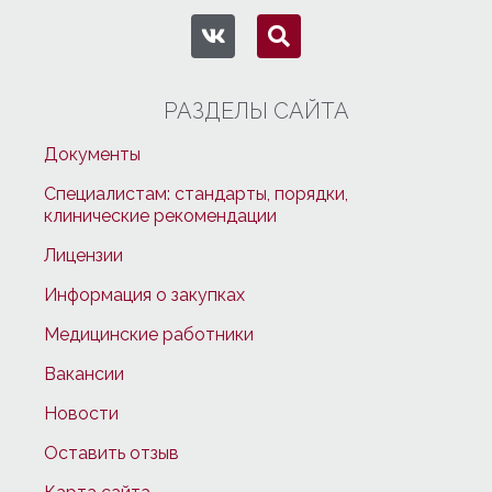
РАЗДЕЛЫ САЙТА
Документы
Специалистам: стандарты, порядки,
клинические рекомендации
Лицензии
Информация о закупках
Медицинские работники
Вакансии
Новости
Оставить отзыв