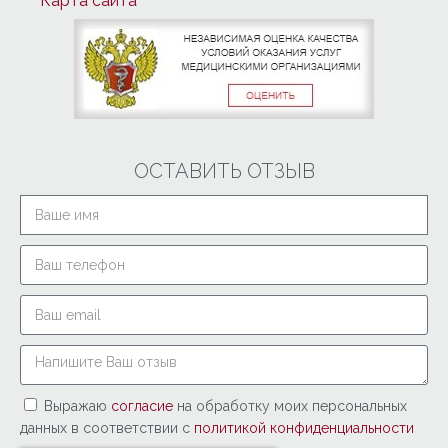
Карта сайта
ОСТАВИТЬ ОТЗЫВ
Выражаю
согласие
на обработку моих персональных
данных в соответствии с
политикой конфиденциальности