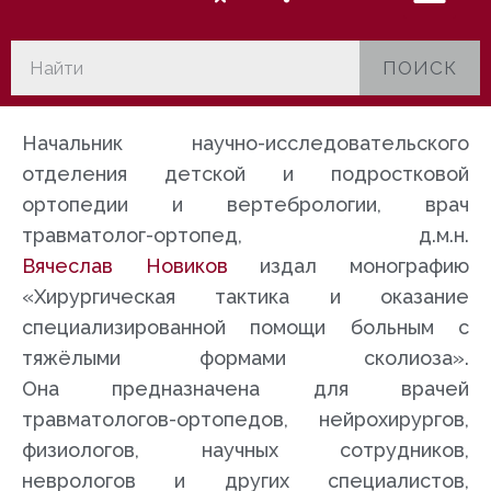
ПОИСК
Начальник научно-исследовательского
отделения детской и подростковой
ортопедии и вертебрологии, врач
травматолог-ортопед, д.м.н.
Вячеслав Новиков
издал монографию
«Хирургическая тактика и оказание
специализированной помощи больным с
тяжёлыми формами сколиоза».
Она предназначена для врачей
травматологов-ортопедов, нейрохирургов,
физиологов, научных сотрудников,
неврологов и других специалистов,