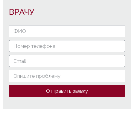
ВРАЧУ
Отправить заявку