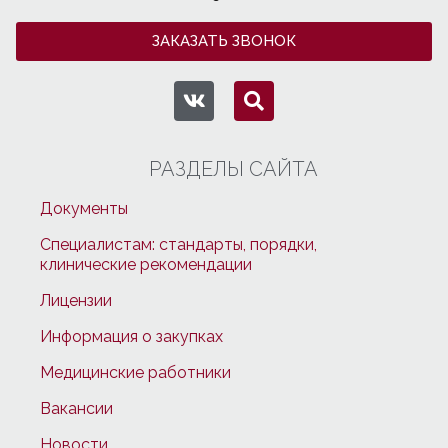
ЗАКАЗАТЬ ЗВОНОК
РАЗДЕЛЫ САЙТА
Документы
Специалистам: стандарты, порядки,
клинические рекомендации
Лицензии
Информация о закупках
Медицинские работники
Вакансии
Новости