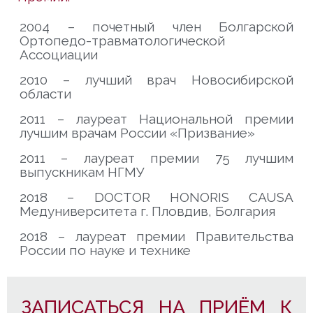
2004 – почетный член Болгарской
Ортопедо-травматологической
Ассоциации
2010 – лучший врач Новосибирской
области
2011 – лауреат Национальной премии
лучшим врачам России «Призвание»
2011 – лауреат премии 75 лучшим
выпускникам НГМУ
2018 – DOCTOR HONORIS CAUSA
Медуниверситета г. Пловдив, Болгария
2018 – лауреат премии Правительства
России по науке и технике
ЗАПИСАТЬСЯ НА ПРИЁМ К