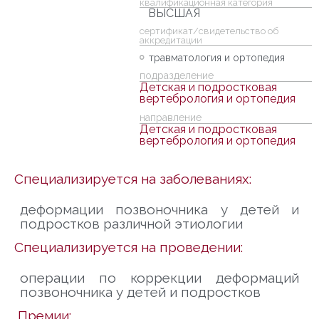
квалификационная категория
ВЫСШАЯ
cертификат/свидетельство об
аккредитации
травматология и ортопедия
подразделение
Детская и подростковая
вертебрология и ортопедия
направление
Детская и подростковая
вертебрология и ортопедия
Специализируется на заболеваниях:
деформации позвоночника у детей и
подростков различной этиологии
Специализируется на проведении:
операции по коррекции деформаций
позвоночника у детей и подростков
Премии: