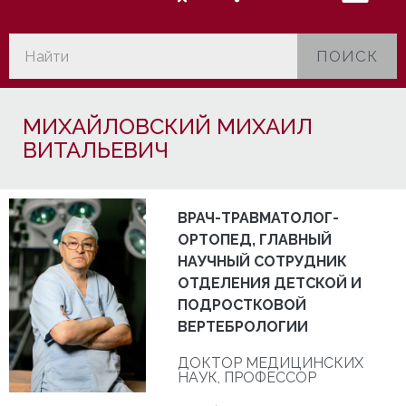
ПОИСК
МИХАЙЛОВСКИЙ МИХАИЛ
ВИТАЛЬЕВИЧ
ВРАЧ-ТРАВМАТОЛОГ-
ОРТОПЕД, ГЛАВНЫЙ
НАУЧНЫЙ СОТРУДНИК
ОТДЕЛЕНИЯ ДЕТСКОЙ И
ПОДРОСТКОВОЙ
ВЕРТЕБРОЛОГИИ
ДОКТОР МЕДИЦИНСКИХ
НАУК, ПРОФЕССОР