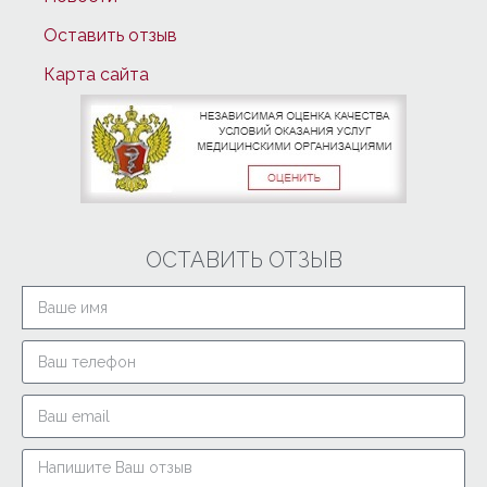
Оставить отзыв
Карта сайта
ОСТАВИТЬ ОТЗЫВ