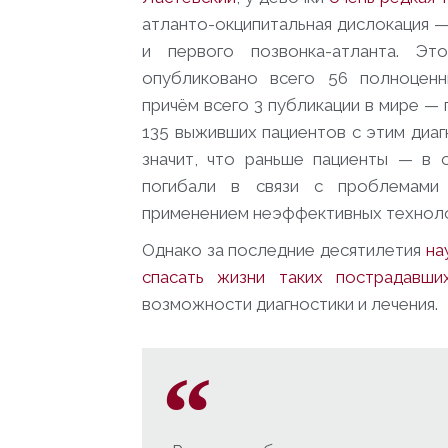
атланто-окципитальная дислокация 
и первого позвонка-атланта. Э
опубликовано всего 56 полноценн
причём всего 3 публикации в мире —
135 выживших пациентов с этим диаг
значит, что раньше пациенты — в
погибали в связи с проблемами 
применением неэффективных техноло
Однако за последние десятилетия
на
спасать жизни таких пострадавши
возможности диагностики и лечения.