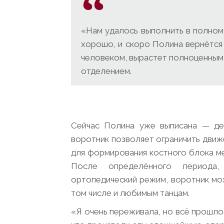
«Нам удалось выполнить в полном 
хорошо, и скоро Полина вернётся
человеком, вырастет полноценным
отделением.
Сейчас Полина уже выписана — дев
воротник позволяет ограничить движ
для формирования костного блока м
После определённого периода
ортопедический режим, воротник мож
том числе и любимым танцам.
«Я очень переживала, но всё прошло