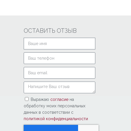
ОСТАВИТЬ ОТЗЫВ
Выражаю
согласие
на
обработку моих персональных
данных в соответствии с
политикой конфиденциальности