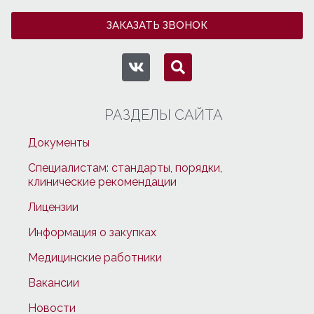
ЗАКАЗАТЬ ЗВОНОК
РАЗДЕЛЫ САЙТА
Документы
Специалистам: стандарты, порядки,
клинические рекомендации
Лицензии
Информация о закупках
Медицинские работники
Вакансии
Новости