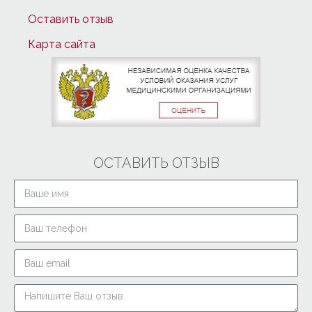
Оставить отзыв
Карта сайта
ОСТАВИТЬ ОТЗЫВ