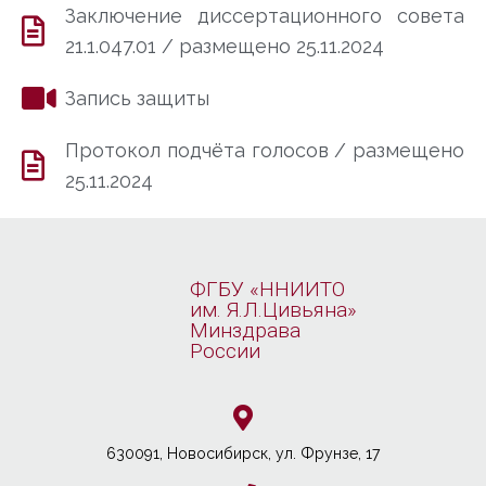
Заключение диссертационного совета
21.1.047.01 / размещено 25.11.2024
Запись защиты
Протокол подчёта голосов / размещено
25.11.2024
ФГБУ «ННИИТО
им. Я.Л.Цивьяна»
Минздрава
России
630091, Новосибирcк, ул. Фрунзе, 17