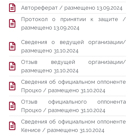
Автореферат / размещено 13.09.2024
Протокол о принятии к защите /
размещено 13.09.2024
Сведения о ведущей организации/
размещено 31.10.2024
Отзыв ведущей организации/
размещено 31.10.2024
Сведения об официальном оппоненте
Процко / размещено 31.10.2024
Отзыв официального оппонента
Процко / размещено 31.10.2024
Сведения об официальном оппоненте
Кенисе / размещено 31.10.2024