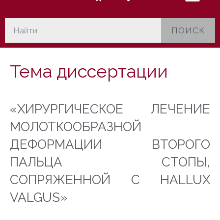
ПОИСК
Тема диссертации
«
ХИРУРГИЧЕСКОЕ ЛЕЧЕНИЕ
МОЛОТКООБРАЗНОЙ
ДЕФОРМАЦИИ ВТОРОГО
ПАЛЬЦА СТОПЫ,
СОПРЯЖЕННОЙ С HALLUX
VALGUS
»