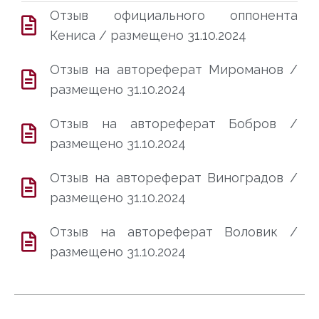
Отзыв официального оппонента
Кениса / размещено 31.10.2024
Отзыв на автореферат Мироманов /
размещено 31.10.2024
Отзыв на автореферат Бобров /
размещено 31.10.2024
Отзыв на автореферат Виноградов /
размещено 31.10.2024
Отзыв на автореферат Воловик /
размещено 31.10.2024