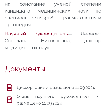
на соискание ученой степени
кандидата медицинских наук по
специальности 3.1.8 — травматология и
ортопедия
Научный руководитель
—
Леонова
Светлана Николаевна
, доктор
медицинских наук
Документы:
Диссертация / размещено 11.09.2024
Отзыв научного руководителя /
размещено 11.09.2024