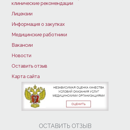
клинические рекомендации
Лицензии
Информация о закупках
Медицинские работники
Вакансии
Новости
Оставить отзыв
Карта сайта
ОСТАВИТЬ ОТЗЫВ