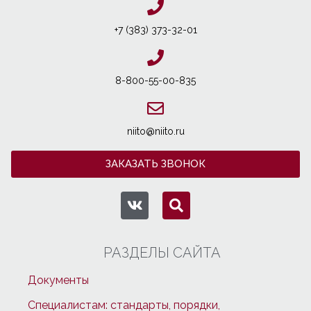
+7 (383) 373-32-01
8-800-55-00-835
niito@niito.ru
ЗАКАЗАТЬ ЗВОНОК
РАЗДЕЛЫ САЙТА
Документы
Специалистам: стандарты, порядки,