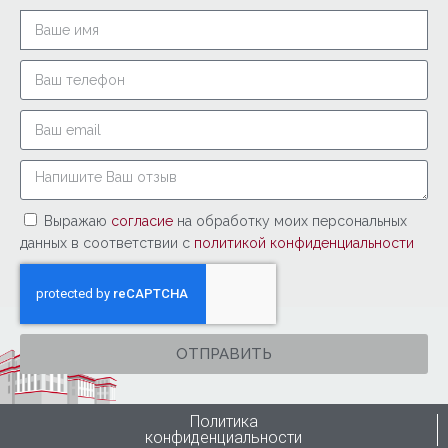
Выражаю
согласие
на обработку моих персональных
данных в соответствии с
политикой конфиденциальности
ОТПРАВИТЬ
Политика
конфиденциальности