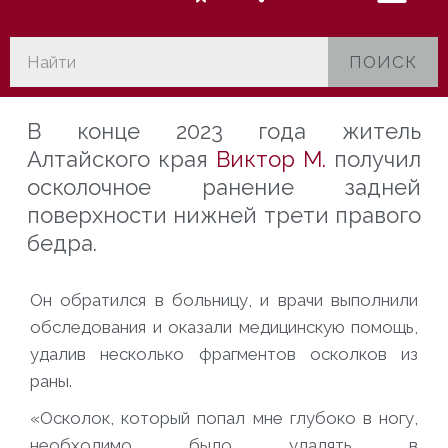
ПОИСК
В конце 2023 года житель
Алтайского края
Виктор М.
получил
осколочное ранение задней
поверхности нижней трети правого
бедра.
Он обратился в больницу, и врачи выполнили
обследования и оказали медицинскую помощь,
удалив несколько фрагментов осколков из
раны.
«Осколок, который попал мне глубоко в ногу,
необходимо было удалять в