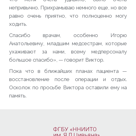
непривычно. Прихрамываю немного еще, но все
равно очень приятно, что полноценно могу
ходить.
Спасибо врачам, особенно Игорю
Анатольевичу, младшим медсестрам, которые
ухаживают за нами, всему медперсоналу
большое спасибо», — говорит Виктор.
Пока что в ближайших планах пациента —
восстановление после операции и отдых.
Осколок по просьбе Виктора оставили ему на
память.
ФГБУ «ННИИТО
им. Я.Л.Цивьяна»