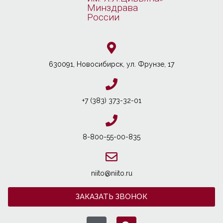
Минздрава
России
630091, Новосибирcк, ул. Фрунзе, 17
+7 (383) 373-32-01
8-800-55-00-835
niito@niito.ru
ЗАКАЗАТЬ ЗВОНОК