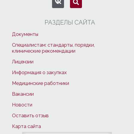
РАЗДЕЛЫ САЙТА
Документы
Специалистам: стандарты, порядки,
клинические рекомендации
Лицензии
Информация о закупках
Медицинские работники
Вакансии
Новости
Оставить отзыв
Карта сайта