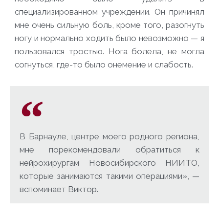
специализированном учреждении. Он причинял
мне очень сильную боль, кроме того, разогнуть
ногу и нормально ходить было невозможно — я
пользовался тростью. Нога болела, не могла
согнуться, где-то было онемение и слабость.
В Барнауле, центре моего родного региона,
мне порекомендовали обратиться к
нейрохирургам Новосибирского НИИТО,
которые занимаются такими операциями», —
вспоминает Виктор.