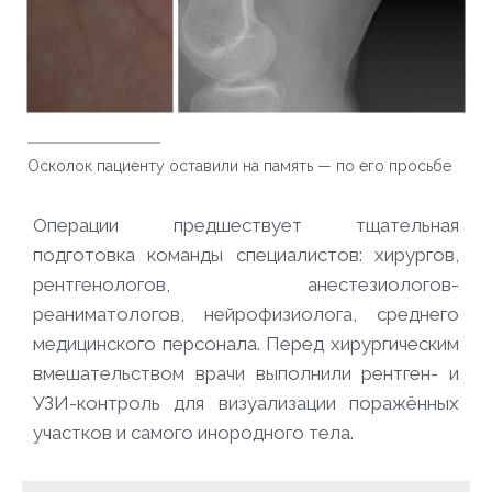
Осколок пациенту оставили на память — по его просьбе
Операции предшествует тщательная
подготовка команды специалистов: хирургов,
рентгенологов, анестезиологов-
реаниматологов, нейрофизиолога, среднего
медицинского персонала. Перед хирургическим
вмешательством врачи выполнили рентген- и
УЗИ-контроль для визуализации поражённых
участков и самого инородного тела.