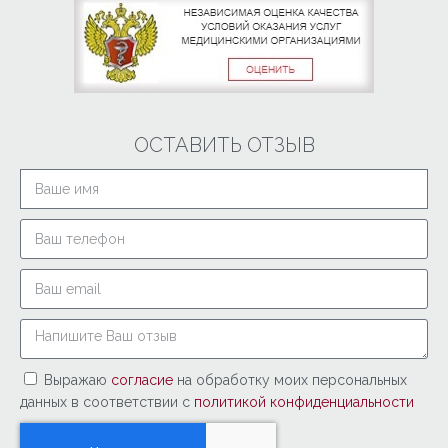
ОСТАВИТЬ ОТЗЫВ
Выражаю
согласие
на обработку моих персональных
данных в соответствии с
политикой конфиденциальности