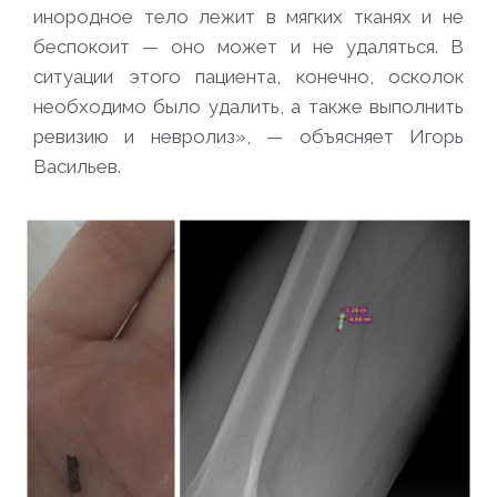
инородное тело лежит в мягких тканях и не
беспокоит — оно может и не удаляться. В
ситуации этого пациента, конечно, осколок
необходимо было удалить, а также выполнить
ревизию и невролиз», — объясняет Игорь
Васильев.