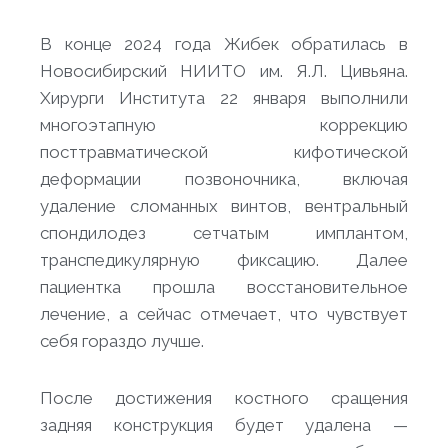
В конце 2024 года Жибек обратилась в
Новосибирский НИИТО им. Я.Л. Цивьяна.
Хирурги Института 22 января выполнили
многоэтапную коррекцию
посттравматической кифотической
деформации позвоночника, включая
удаление сломанных винтов, вентральный
спондилодез сетчатым имплантом,
транспедикулярную фиксацию. Далее
пациентка прошла восстановительное
лечение, а сейчас отмечает, что чувствует
себя гораздо лучше.
После достижения костного сращения
задняя конструкция будет удалена —