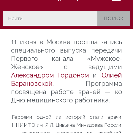
ПОИСК
11 июня в Москве прошла запись
специального выпуска передачи
Первого канала «Мужское-
Женское» с ведущими
Александром Гордоном
и
Юлией
Барановской
. Программа
посвящена работе врачей — ко
Дню медицинского работника.
Героями одной из историй стали врачи
ННИИТО им. Я.Л. Цивьяна Минздрава России