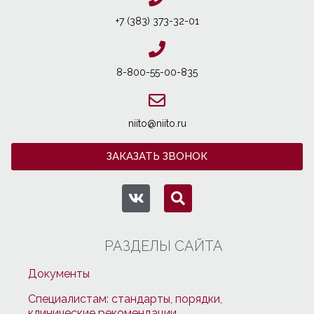
+7 (383) 373-32-01
8-800-55-00-835
niito@niito.ru
ЗАКАЗАТЬ ЗВОНОК
РАЗДЕЛЫ САЙТА
Документы
Специалистам: стандарты, порядки,
клинические рекомендации