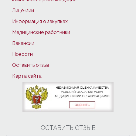
Лицензии
Информация о закупках
Медицинские работники
Вакансии
Новости
Оставить отзыв
Карта сайта
ОСТАВИТЬ ОТЗЫВ