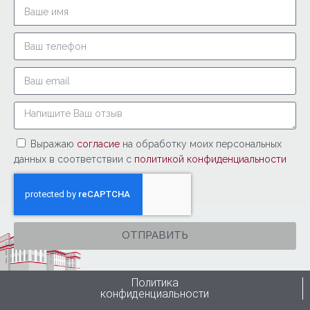
Выражаю
согласие
на обработку моих персональных
данных в соответствии с
политикой конфиденциальности
ОТПРАВИТЬ
Политика
конфиденциальности