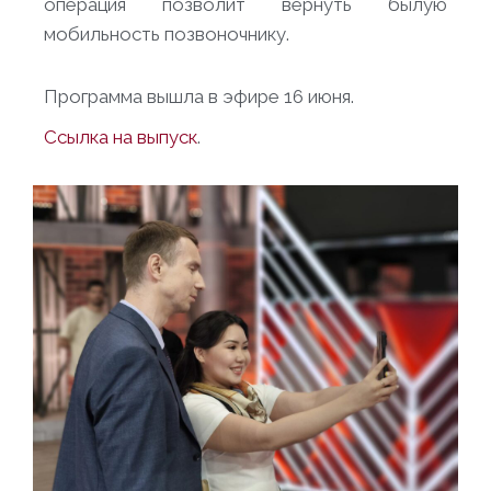
операция позволит вернуть былую
мобильность позвоночнику.
Программа вышла в эфире 16 июня.
Ссылка на выпуск
.