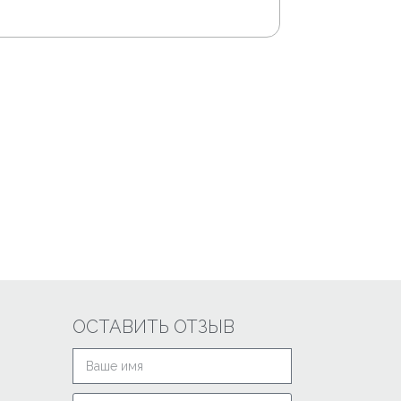
ОСТАВИТЬ ОТЗЫВ