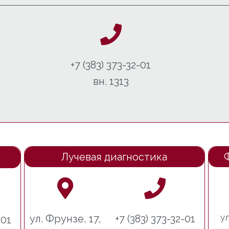
+7 (383) 373-32-01
вн. 1313
Лучевая диагностика
ул
ул. Фрунзе, 17,
+7 (383) 373-32-01
-01