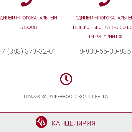
ЕДИНЫЙ МНОГОКАНАЛЬНЫЙ
ЕДИНЫЙ МНОГОКАНАЛЬНЫ
ТЕЛЕФОН
ТЕЛЕФОН БЕСПЛАТНО СО В
ТЕРРИТОРИИ РФ
+7 (383) 373-32-01
8-800-55-00-835
ГРАФИК ЗАГРУЖЕННОСТИ КОЛЛ-ЦЕНТРА
КАНЦЕЛЯРИЯ