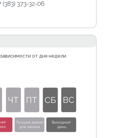
7 (383) 373-32-06
 зависимости от дня недели