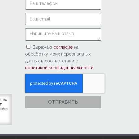
Выражаю
согласие
на
обработку моих персональных
данных в соответствии с
политикой конфиденциальности
ОТПРАВИТЬ