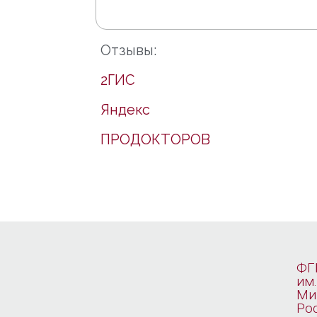
Отзывы:
2ГИС
Яндекс
ПРОДОКТОРОВ
ФГ
им.
Ми
Ро