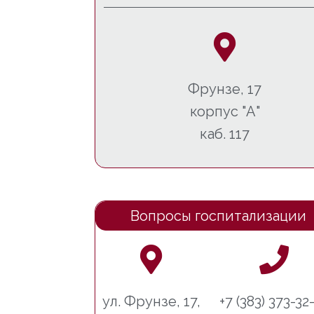
Фрунзе, 17
корпус "А"
каб. 117
Вопросы госпитализации
ул. Фрунзе, 17,
+7 (383) 373-32