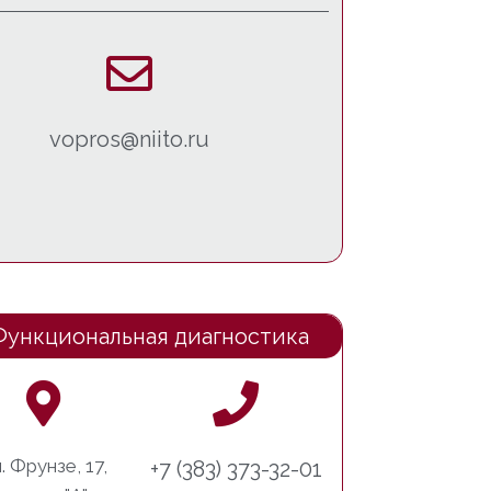
vopros@niito.ru
Функциональная диагностика
. Фрунзе, 17,
+7 (383) 373-32-01