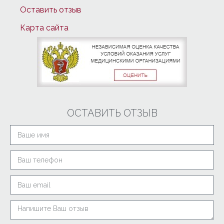
Оставить отзыв
Карта сайта
ОСТАВИТЬ ОТЗЫВ