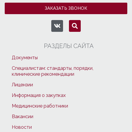
ЗАКАЗАТЬ ЗВОНОК
РАЗДЕЛЫ САЙТА
Документы
Специалистам: стандарты, порядки,
клинические рекомендации
Лицензии
Информация о закупках
Медицинские работники
Вакансии
Новости