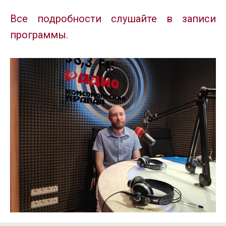
Все подробности слушайте в записи
программы.