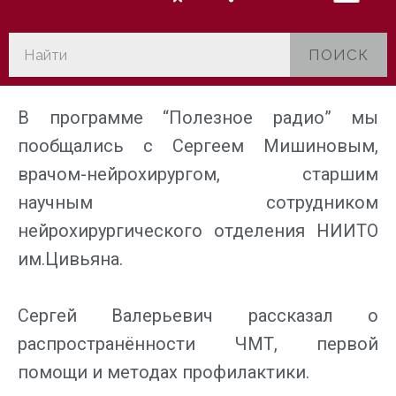
ПОИСК
В программе “Полезное радио” мы
пообщались с Сергеем Мишиновым,
врачом-нейрохирургом, старшим
научным сотрудником
нейрохирургического отделения НИИТО
им.Цивьяна.
Сергей Валерьевич рассказал о
распространённости ЧМТ, первой
помощи и методах профилактики.