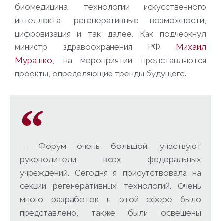
биомедицина, технологии искусственного
интеллекта, регенеративные возможности,
цифровизация и так далее. Как подчеркнул
министр здравоохранения РФ
Михаил
Мурашко
, на мероприятии представляются
проекты, определяющие тренды будущего.
— Форум очень большой, участвуют
руководители всех федеральных
учреждений. Сегодня я присутствовала на
секции регенеративных технологий. Очень
много разработок в этой сфере было
представлено, также были освещены