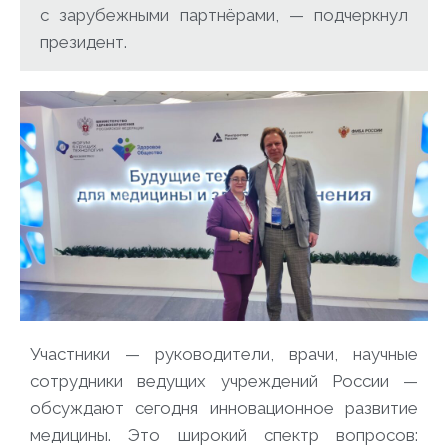
с зарубежными партнёрами, — подчеркнул
президент.
Участники — руководители, врачи, научные
сотрудники ведущих учреждений России —
обсуждают сегодня инновационное развитие
медицины. Это широкий спектр вопросов: