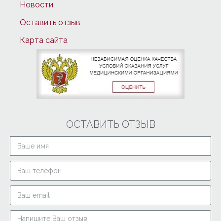
Новости
Оставить отзыв
Карта сайта
ОСТАВИТЬ ОТЗЫВ