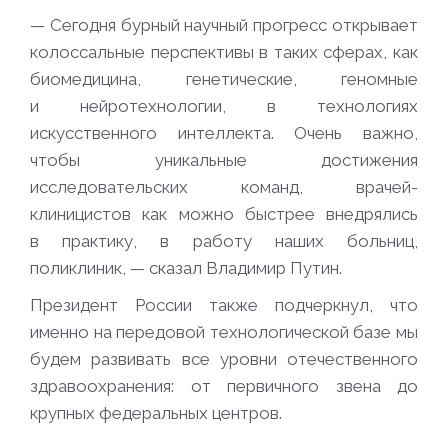
— Сегодня бурный научный прогресс открывает
колоссальные перспективы в таких сферах, как
биомедицина, генетические, геномные
и нейротехнологии, в технологиях
искусственного интеллекта. Очень важно,
чтобы уникальные достижения
исследовательских команд, врачей-
клиницистов как можно быстрее внедрялись
в практику, в работу наших больниц,
поликлиник, — сказал Владимир Путин.
Президент России также подчеркнул, что
именно на передовой технологической базе мы
будем развивать все уровни отечественного
здравоохранения: от первичного звена до
крупных федеральных центров.