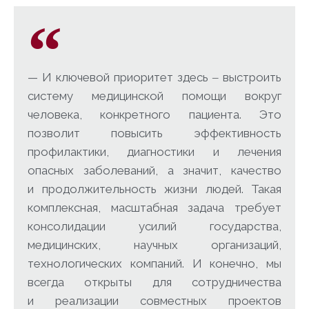
— И ключевой приоритет здесь ‒ выстроить
систему медицинской помощи вокруг
человека, конкретного пациента. Это
позволит повысить эффективность
профилактики, диагностики и лечения
опасных заболеваний, а значит, качество
и продолжительность жизни людей. Такая
комплексная, масштабная задача требует
консолидации усилий государства,
медицинских, научных организаций,
технологических компаний. И конечно, мы
всегда открыты для сотрудничества
и реализации совместных проектов