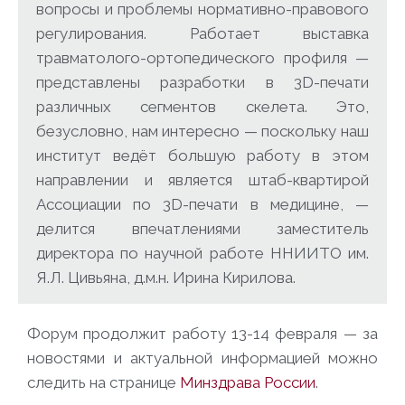
вопросы и проблемы нормативно-правового
регулирования. Работает выставка
травматолого-ортопедического профиля —
представлены разработки в 3D-печати
различных сегментов скелета. Это,
безусловно, нам интересно — поскольку наш
институт ведёт большую работу в этом
направлении и является штаб-квартирой
Ассоциации по 3D-печати в медицине, —
делится впечатлениями заместитель
директора по научной работе ННИИТО им.
Я.Л. Цивьяна, д.м.н. Ирина Кирилова.
Форум продолжит работу 13-14 февраля — за
новостями и актуальной информацией можно
следить на странице
Минздрава России
.