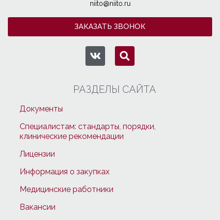
niito@niito.ru
ЗАКАЗАТЬ ЗВОНОК
РАЗДЕЛЫ САЙТА
Документы
Специалистам: стандарты, порядки,
клинические рекомендации
Лицензии
Информация о закупках
Медицинские работники
Вакансии