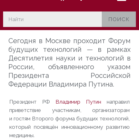
ПОИСК
Сегодня в Москве проходит Форум
будущих технологий — в рамках
Десятилетия науки и технологий в
России, объявленного указом
Президента Российской
Федерации Владимира Путина.
Президент РФ
Владимир Путин
направил
приветствие участникам, организаторам
и гостям Второго форума будущих технологий,
который посвящён инновационному развитию
медицины.