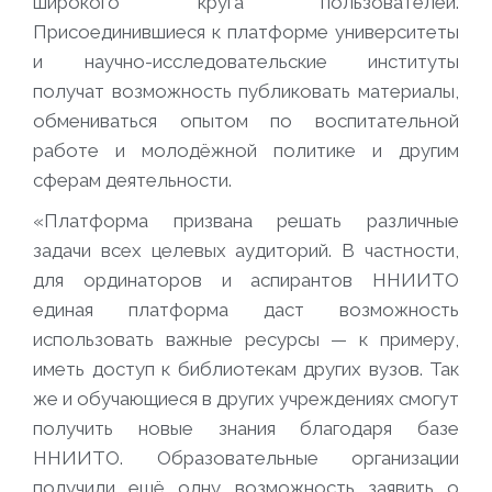
широкого круга пользователей.
Присоединившиеся к платформе университеты
и научно-исследовательские институты
получат возможность публиковать материалы,
обмениваться опытом по воспитательной
работе и молодёжной политике и другим
сферам деятельности.
«Платформа призвана решать различные
задачи всех целевых аудиторий. В частности,
для ординаторов и аспирантов ННИИТО
единая платформа даст возможность
использовать важные ресурсы — к примеру,
иметь доступ к библиотекам других вузов. Так
же и обучающиеся в других учреждениях смогут
получить новые знания благодаря базе
ННИИТО. Образовательные организации
получили ещё одну возможность заявить о