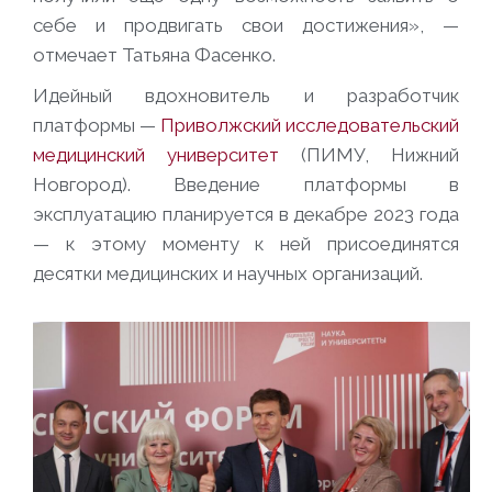
себе и продвигать свои достижения», —
отмечает Татьяна Фасенко.
Идейный вдохновитель и разработчик
платформы —
Приволжский исследовательский
медицинский университет
(ПИМУ, Нижний
Новгород). Введение платформы в
эксплуатацию планируется в декабре 2023 года
— к этому моменту к ней присоединятся
десятки медицинских и научных организаций.