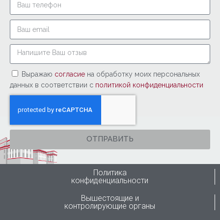
Выражаю
согласие
на обработку моих персональных
данных в соответствии с
политикой конфиденциальности
ОТПРАВИТЬ
Политика
конфиденциальности
Вышестоящие и
контролирующие органы