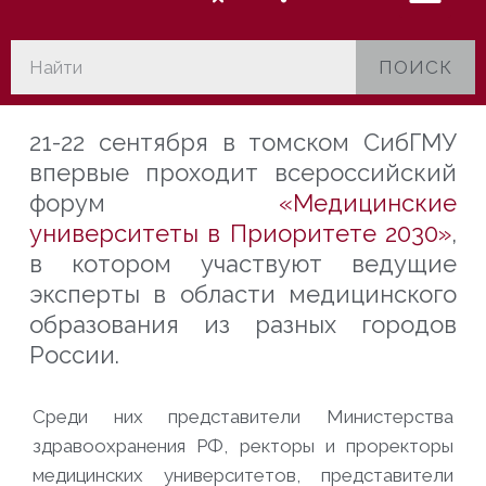
ПОИСК
21-22 сентября в томском СибГМУ
впервые проходит всероссийский
форум
«Медицинские
университеты в Приоритете 2030»
,
в котором участвуют ведущие
эксперты в области медицинского
образования из разных городов
России.
Среди них представители Министерства
здравоохранения РФ, ректоры и проректоры
медицинских университетов, представители