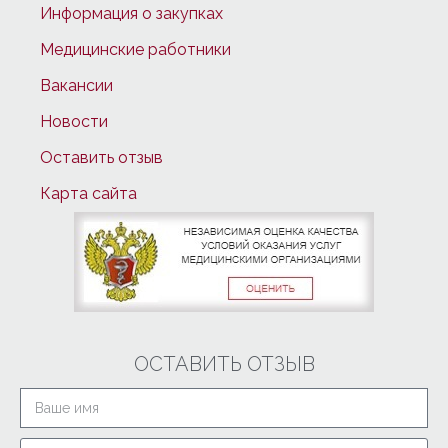
Информация о закупках
Медицинские работники
Вакансии
Новости
Оставить отзыв
Карта сайта
ОСТАВИТЬ ОТЗЫВ