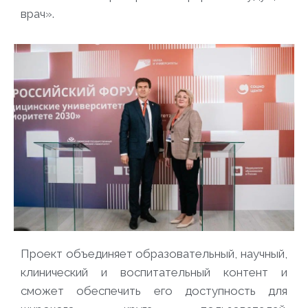
врач».
Проект объединяет образовательный, научный,
клинический и воспитательный контент и
сможет обеспечить его доступность для