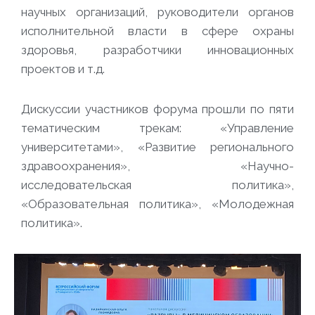
научных организаций, руководители органов
исполнительной власти в сфере охраны
здоровья, разработчики инновационных
проектов и т.д.
Дискуссии участников форума прошли по пяти
тематическим трекам: «Управление
университетами», «Развитие регионального
здравоохранения», «Научно-
исследовательская политика»,
«Образовательная политика», «Молодежная
политика».