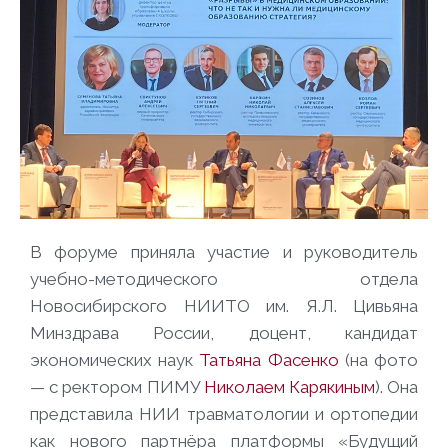
В форуме приняла участие и руководитель
учебно-методического отдела
Новосибирского НИИТО им. Я.Л. Цивьяна
Минздрава России, доцент, кандидат
экономических наук
Татьяна Фасенко
(на фото
— с ректором ПИМУ
Николаем Карякиным
). Она
представила НИИ травматологии и ортопедии
как нового партнёра платформы «Будущий