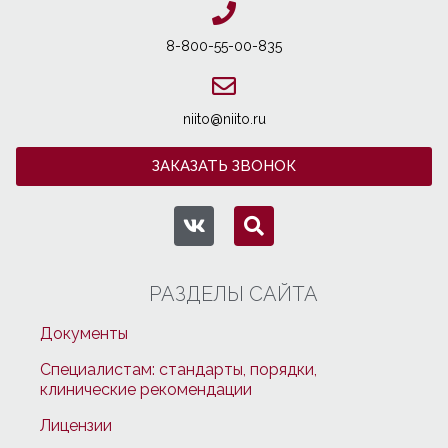
8-800-55-00-835
niito@niito.ru
ЗАКАЗАТЬ ЗВОНОК
РАЗДЕЛЫ САЙТА
Документы
Специалистам: стандарты, порядки,
клинические рекомендации
Лицензии