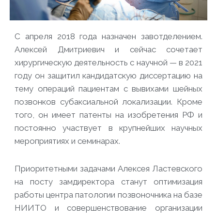
С апреля 2018 года назначен завотделением.
Алексей Дмитриевич и сейчас сочетает
хирургическую деятельность с научной — в 2021
году он защитил кандидатскую диссертацию на
тему операций пациентам с вывихами шейных
позвонков субаксиальной локализации. Кроме
того, он имеет патенты на изобретения РФ и
постоянно участвует в крупнейших научных
мероприятиях и семинарах.
Приоритетными задачами Алексея Ластевского
на посту замдиректора станут оптимизация
работы центра патологии позвоночника на базе
НИИТО и совершенствование организации