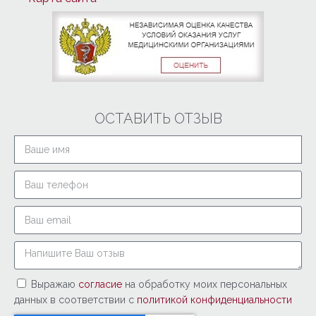
ОСТАВИТЬ ОТЗЫВ
Выражаю
согласие
на обработку моих персональных
данных в соответствии с
политикой конфиденциальности