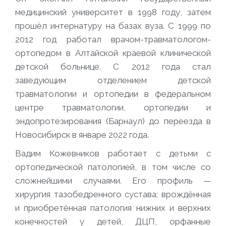
медицинский университет в 1998 году, затем
прошёл интернатуру на базах вуза. С 1999 по
2012 год работал врачом-травматологом-
ортопедом в Алтайской краевой клинической
детской больнице. С 2012 года стал
заведующим отделением детской
травматологии и ортопедии в федеральном
центре травматологии, ортопедии и
эндопротезирования (Барнаул) до переезда в
Новосибирск в январе 2022 года.
Вадим Кожевников работает с детьми с
ортопедической патологией, в том числе со
сложнейшими случаями. Его профиль —
хирургия тазобедренного сустава; врождённая
и приобретённая патология нижних и верхних
конечностей у детей, ДЦП, орфанные