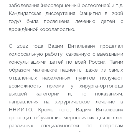
заболевания (несовершенный остеогенез) и т.д.
Кандидатская диссертация (защитил в 2008
году) была посвящена лечению детей с
врождённой косолапостью.
С 2022 года Вадим Витальевич проделал
колоссальную работу, связанную с выездными
консультациями детей по всей России. Таким
образом маленькие пациенты даже из самых
отдалённых населённых пунктов получают
возможность приёма у хирурга-ортопеда
высшей категории и, по показаниям,
направления на хирургическое лечение в
ННИИТО. Кроме того, Вадим Витальевич
проводит обучающие мероприятия для коллег
различных специальностей по вопросам