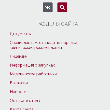
РАЗДЕЛЫ САЙТА
Документы
Специалистам: стандарты, порядки,
клинические рекомендации
Лицензии
Информация о закупках
Медицинские работники
Вакансии
Новости
Оставить отзыв
Карта сайта