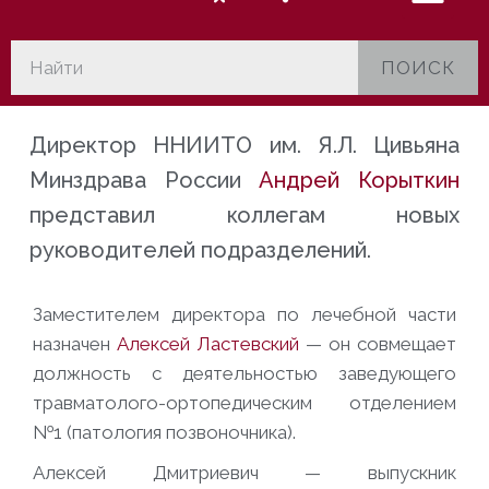
ПОИСК
Директор ННИИТО им. Я.Л. Цивьяна
Минздрава России
Андрей Корыткин
представил коллегам новых
руководителей подразделений.
Заместителем директора по лечебной части
назначен
Алексей Ластевский
— он совмещает
должность с деятельностью заведующего
травматолого-ортопедическим отделением
№1 (патология позвоночника).
Алексей Дмитриевич — выпускник