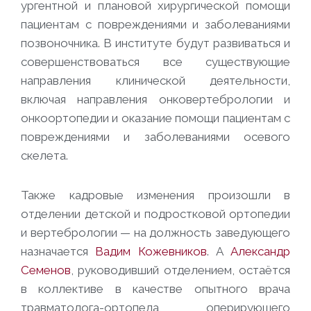
ургентной и плановой хирургической помощи
пациентам с повреждениями и заболеваниями
позвоночника. В институте будут развиваться и
совершенствоваться все существующие
направления клинической деятельности,
включая направления онковертебрологии и
онкоортопедии и оказание помощи пациентам с
повреждениями и заболеваниями осевого
скелета.
Также кадровые изменения произошли в
отделении детской и подростковой ортопедии
и вертебрологии — на должность заведующего
назначается
Вадим Кожевников
. А
Александр
Семенов
, руководивший отделением, остаётся
в коллективе в качестве опытного врача
травматолога-ортопеда, оперирующего