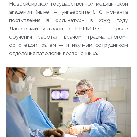
Новосибирской государственной медицинской
академии (ныне — университет). С момента
поступления в ординатуру в 2003 году
Ластевский устроен в ННИИТО — после
обучения работал врачом травматологом-
ортопедом, затем — и научным сотрудником
отделения патологии позвоночника.