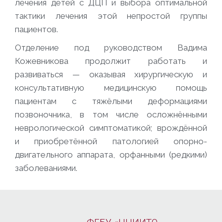
лечения детей с ДЦП и выбора оптимальной
тактики лечения этой непростой группы
пациентов.
Отделение под руководством Вадима
Кожевникова продолжит работать и
развиваться — оказывая хирургическую и
консультативную медицинскую помощь
пациентам с тяжёлыми деформациями
позвоночника, в том числе осложнёнными
неврологической симптоматикой; врождённой
и приобретённой патологией опорно-
двигательного аппарата, орфанными (редкими)
заболеваниями.