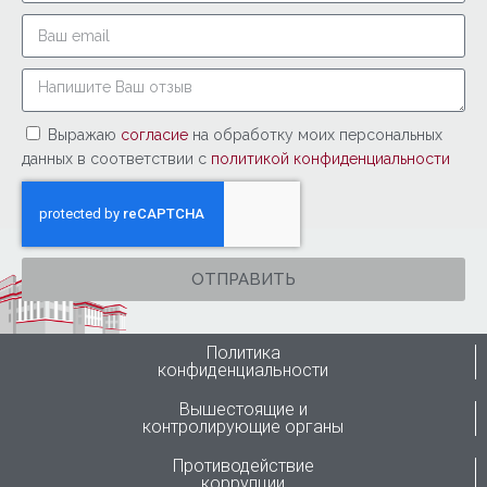
Выражаю
согласие
на обработку моих персональных
данных в соответствии с
политикой конфиденциальности
ОТПРАВИТЬ
Политика
конфиденциальности
Вышестоящие и
контролирующие органы
Противодействие
коррупции