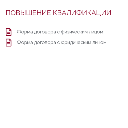
ПОВЫШЕНИЕ КВАЛИФИКАЦИИ
Форма договора с физическим лицом
Форма договора с юридическим лицом