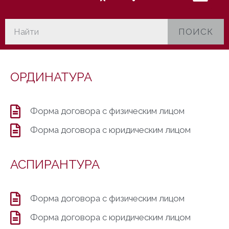
ПОИСК
ОРДИНАТУРА
Форма договора с физическим лицом
Форма договора с юридическим лицом
АСПИРАНТУРА
Форма договора с физическим лицом
Форма договора с юридическим лицом