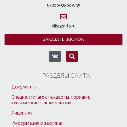
8-800-55-00-835
niito@niito.ru
ЗАКАЗАТЬ ЗВОНОК
РАЗДЕЛЫ САЙТА
Документы
Специалистам: стандарты, порядки,
клинические рекомендации
Лицензии
Информация о закупках