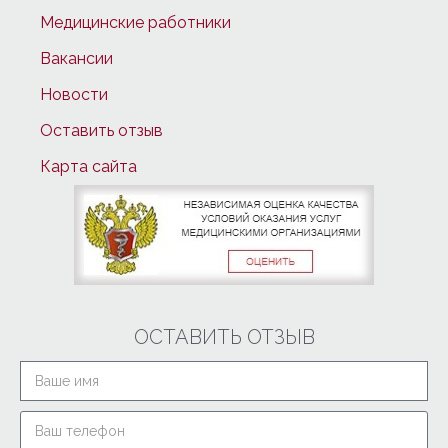
Медицинские работники
Вакансии
Новости
Оставить отзыв
Карта сайта
ОСТАВИТЬ ОТЗЫВ