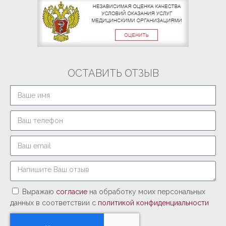
ОСТАВИТЬ ОТЗЫВ
Выражаю
согласие
на обработку моих персональных
данных в соответствии с
политикой конфиденциальности