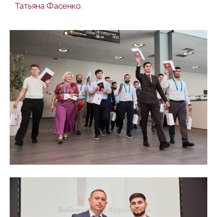
Татьяна Фасенко
.