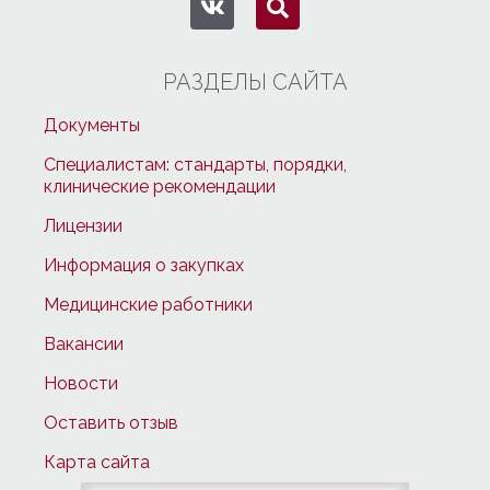
РАЗДЕЛЫ САЙТА
Документы
Специалистам: стандарты, порядки,
клинические рекомендации
Лицензии
Информация о закупках
Медицинские работники
Вакансии
Новости
Оставить отзыв
Карта сайта