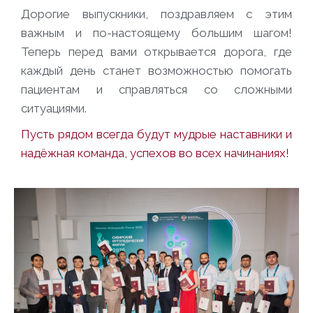
Дорогие выпускники, поздравляем с этим
важным и по-настоящему большим шагом!
Теперь перед вами открывается дорога, где
каждый день станет возможностью помогать
пациентам и справляться со сложными
ситуациями.
Пусть рядом всегда будут мудрые наставники и
надёжная команда, успехов во всех начинаниях!