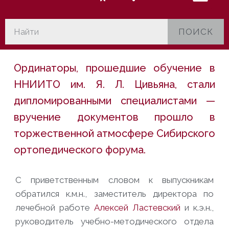
ПОИСК
Ординаторы, прошедшие обучение в
ННИИТО им. Я. Л. Цивьяна, стали
дипломированными специалистами —
вручение документов прошло в
торжественной атмосфере Сибирского
ортопедического форума.
С приветственным словом к выпускникам
обратился к.м.н., заместитель директора по
лечебной работе
Алексей Ластевский
и к.э.н.,
руководитель учебно-методического отдела