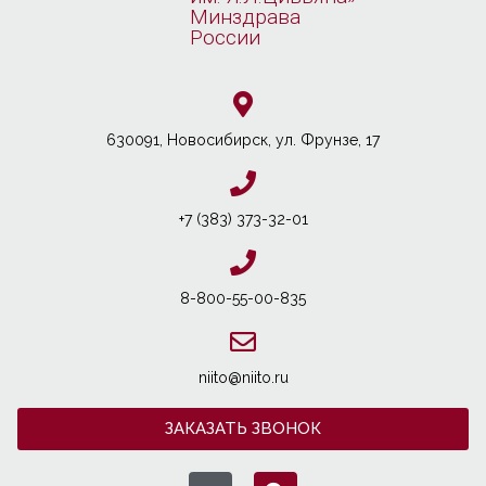
Минздрава
России
630091, Новосибирcк, ул. Фрунзе, 17
+7 (383) 373-32-01
8-800-55-00-835
niito@niito.ru
ЗАКАЗАТЬ ЗВОНОК