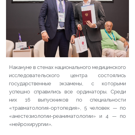
Накануне в стенах национального медицинского
исследовательского центра состоялись
государственные экзамены, с которыми
успешно справились все ординаторы. Среди
них 16 выпускников по специальности
«травматология-ортопедия», 5 человек — по
«анестезиологии-реаниматологии» и 4 — по
«нейрохирургии».