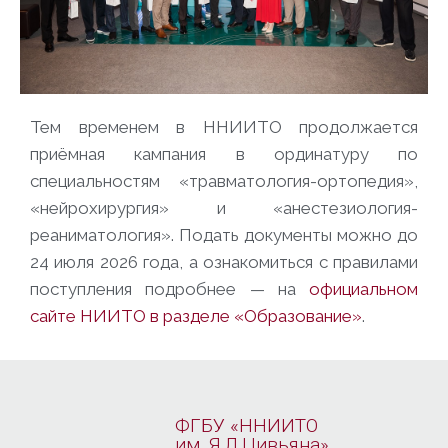
Тем временем в ННИИТО продолжается
приёмная кампания в ординатуру по
специальностям «травматология-ортопедия»,
«нейрохирургия» и «анестезиология-
реаниматология». Подать документы можно до
24 июля 2026 года, а ознакомиться с правилами
поступления подробнее — на
официальном
сайте НИИТО в разделе «Образование»
.
ФГБУ «ННИИТО
им. Я.Л.Цивьяна»