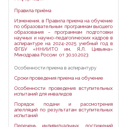
Правила приёма
Изменения, в Правила приема на обучение
по образовательным программам высшего
образования – программам подготовки
научных и научно-педагогических кадров в
аспирантуре на 2024-2025 учебный год в
ФГБУ «ННИИТО им. Я.Л. Цивьяна»
Минздрава России от 30.10.2023
Особенности приема в аспирантуру
Сроки проведения приема на обучение
Особенности проведения вступительных
испытаний для инвалидов
Порядок подачи и рассмотрения
апелляций по результатам вступительных
испытаний
Перечень индивидуальных достижений