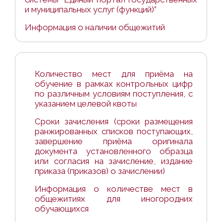
и муниципальных услуг (функций)”
Информация о наличии общежитий
Количество мест для приёма на
обучение в рамках контрольных цифр
по различным условиям поступления, с
указанием целевой квоты
Сроки зачисления (сроки размещения
ранжированных списков поступающих,
завершение приёма оригинала
документа установленного образца
или согласия на зачисление, издание
приказа (приказов) о зачислении)
Информация о количестве мест в
общежитиях для иногородних
обучающихся