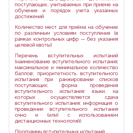
поступающих, учитываемых при приеме на
обучение и порядок учета указанных
достижений
Количество мест для приёма на обучение
по различным условиям поступления (в
рамках контрольных цифр — без указания
целевой квоты)
Перечень вступительных испытаний
(наименование вступительного испытания;
максимальное и минимальное количество
баллов; приоритетность вступительного
испытания при ранжировании списков
поступающих; форма проведения
вступительного испытания; языки, на
которых осуществляется сдача
вступительного испытания; информация о
проведении вступительного испытания
очно и (или) с использованием
дистанционных технологий)
Программы вступительных испытаний