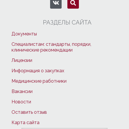
РАЗДЕЛЫ САЙТА
Документы
Специалистам: стандарты, порядки,
клинические рекомендации
Лицензии
Информация о закупках
Медицинские работники
Вакансии
Новости
Оставить отзыв
Карта сайта