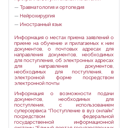
—
Травматология и ортопедия
—
Нейрохирургия
—
Иностранный язык
Информация о местах приема заявлений о
приеме на обучение и прилагаемых к ним
документов, о почтовых адресах для
направления документов, необходимых
для поступления, об электронных адресах
для направления документов,
необходимых для поступления, в
электронной форме посредством
электронной почты
Информация о возможности подачи
документов, необходимых для
поступления, с использованием
суперсервиса “Поступление в вуз онлайн”
посредством федеральной
государственной информационной
системы “Единый портал государственных