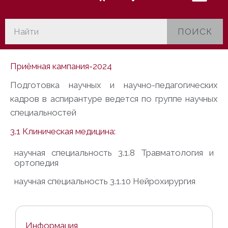
ПОИСК
Приёмная кампания-2024
Подготовка научных и научно-педагогических
кадров в аспирантуре ведется по
группе научных
специальностей
3.1 Клиническая медицина:
научная специальность
3.1.8 Травматология и
ортопедия
научная специальность
3.1.10 Нейрохирургия
Информация