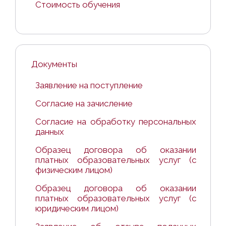
Стоимость обучения
Документы
Заявление на поступление
Согласие на зачисление
Согласие на обработку персональных
данных
Образец договора об оказании
платных образовательных услуг (с
физическим лицом)
Образец договора об оказании
платных образовательных услуг (с
юридическим лицом)