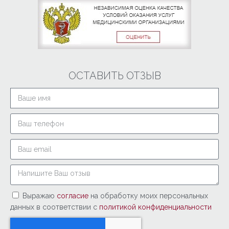
ОСТАВИТЬ ОТЗЫВ
Выражаю
согласие
на обработку моих персональных
данных в соответствии с
политикой конфиденциальности