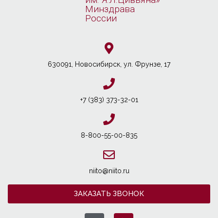
Минздрава
России
630091, Новосибирcк, ул. Фрунзе, 17
+7 (383) 373-32-01
8-800-55-00-835
niito@niito.ru
ЗАКАЗАТЬ ЗВОНОК