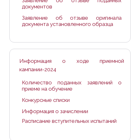
Заявление об отзыве поданных
документов
Заявление об отзыве оригинала
документа установленного образца
Информация о ходе приемной
кампании-2024
Количество поданных заявлений о
приеме на обучение
Конкурсные списки
Информация о зачислении
Расписание вступительных испытаний