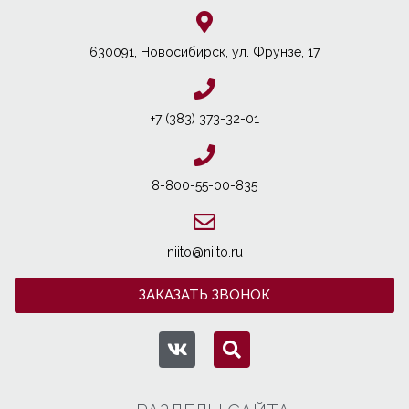
630091, Новосибирcк, ул. Фрунзе, 17
+7 (383) 373-32-01
8-800-55-00-835
niito@niito.ru
ЗАКАЗАТЬ ЗВОНОК