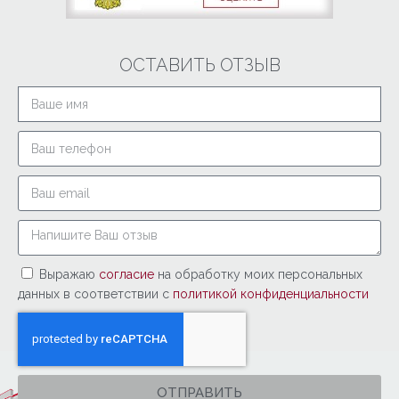
ОСТАВИТЬ ОТЗЫВ
Выражаю
согласие
на обработку моих персональных
данных в соответствии с
политикой конфиденциальности
ОТПРАВИТЬ