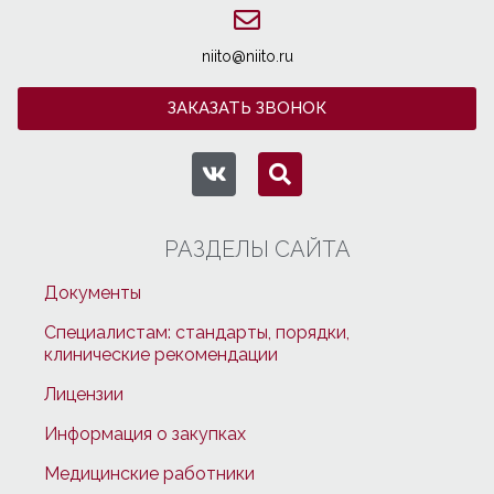
niito@niito.ru
ЗАКАЗАТЬ ЗВОНОК
РАЗДЕЛЫ САЙТА
Документы
Специалистам: стандарты, порядки,
клинические рекомендации
Лицензии
Информация о закупках
Медицинские работники