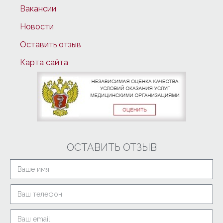
Вакансии
Новости
Оставить отзыв
Карта сайта
ОСТАВИТЬ ОТЗЫВ