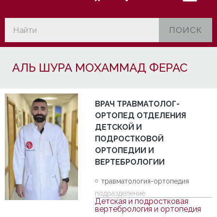
ПОИСК
АЛЬ ШУРА МОХАММАД ФЕРАС
ВРАЧ ТРАВМАТОЛОГ-
ОРТОПЕД ОТДЕЛЕНИЯ
ДЕТСКОЙ И
ПОДРОСТКОВОЙ
ОРТОПЕДИИ И
ВЕРТЕБРОЛОГИИ
травматология-ортопедия
подразделение
Детская и подростковая
вертебрология и ортопедия