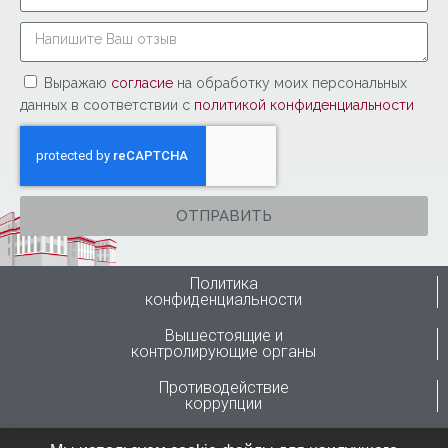
Выражаю
согласие
на обработку моих персональных
данных в соответствии с
политикой конфиденциальности
ОТПРАВИТЬ
Политика
конфиденциальности
Вышестоящие и
контролирующие органы
Противодействие
коррупции
Горячая линия