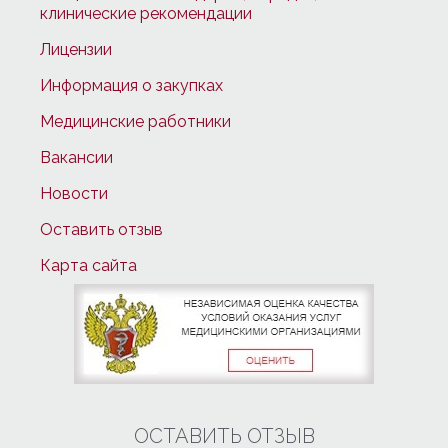
клинические рекомендации
Лицензии
Информация о закупках
Медицинские работники
Вакансии
Новости
Оставить отзыв
Карта сайта
ОСТАВИТЬ ОТЗЫВ