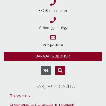
+7 (383) 373-32-01
8-800-55-00-835
niito@niito.ru
ЗАКАЗАТЬ ЗВОНОК
РАЗДЕЛЫ САЙТА
Документы
Специалистам: стандарты, порядки,