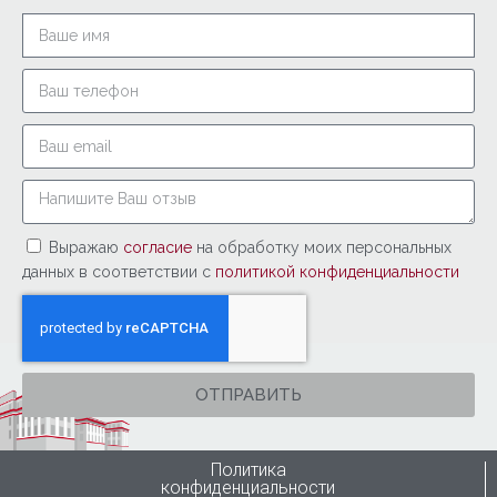
Выражаю
согласие
на обработку моих персональных
данных в соответствии с
политикой конфиденциальности
ОТПРАВИТЬ
Политика
конфиденциальности