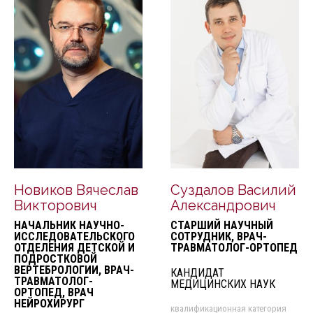
Новиков Вячеслав
Суздалов Василий
Викторович
Александрович
НАЧАЛЬНИК НАУЧНО-
СТАРШИЙ НАУЧНЫЙ
ИССЛЕДОВАТЕЛЬСКОГО
СОТРУДНИК, ВРАЧ-
ОТДЕЛЕНИЯ ДЕТСКОЙ И
ТРАВМАТОЛОГ-ОРТОПЕД
ПОДРОСТКОВОЙ
ВЕРТЕБРОЛОГИИ, ВРАЧ-
КАНДИДАТ
ТРАВМАТОЛОГ-
МЕДИЦИНСКИХ НАУК
ОРТОПЕД, ВРАЧ
НЕЙРОХИРУРГ
квалификационная категория