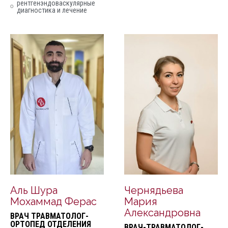
рентгенэндоваскулярные
диагностика и лечение
Аль Шура
Чернядьева
Мохаммад Ферас
Мария
Александровна
ВРАЧ ТРАВМАТОЛОГ-
ОРТОПЕД ОТДЕЛЕНИЯ
ВРАЧ-ТРАВМАТОЛОГ-