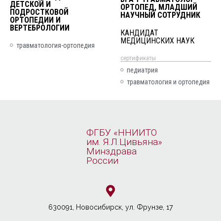
ДЕТСКОЙ И
ОРТОПЕД, МЛАДШИЙ
ПОДРОСТКОВОЙ
НАУЧНЫЙ СОТРУДНИК
ОРТОПЕДИИ И
ВЕРТЕБРОЛОГИИ
КАНДИДАТ
МЕДИЦИНСКИХ НАУК
травматология-ортопедия
cертификаты
педиатрия
травматология и ортопедия
ФГБУ «ННИИТО
им. Я.Л.Цивьяна»
Минздрава
России
630091, Новосибирcк, ул. Фрунзе, 17